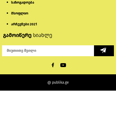
საზოგადოება
მსოფლიო
არჩევნები 2021
გამოიწერე
სიახლე
@ publika.ge