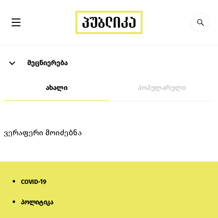
მეცნიერება
ახალი
პოპულარული
ვერაფერი მოიძებნა
COVID-19
პოლიტიკა