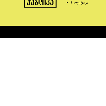
პოლიტიკა