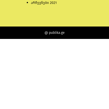
არჩევნები 2021
@ publika.ge