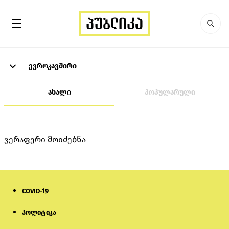
ევროკავშირი
ახალი
პოპულარული
ვერაფერი მოიძებნა
COVID-19
პოლიტიკა