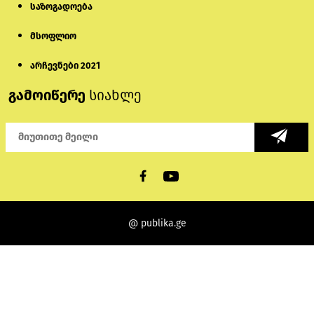
საზოგადოება
მსოფლიო
არჩევნები 2021
გამოიწერე
სიახლე
@ publika.ge