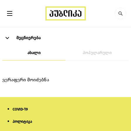
მეცნიერება
ახალი
პოპულარული
ვერაფერი მოიძებნა
COVID-19
პოლიტიკა