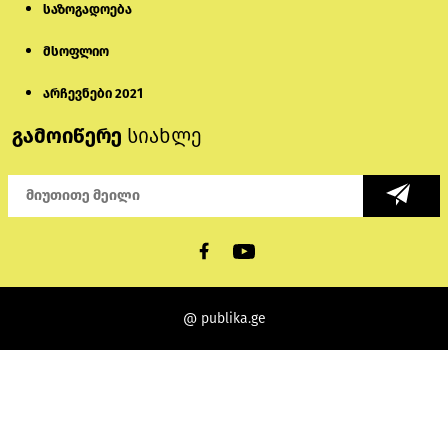
საზოგადოება
მსოფლიო
არჩევნები 2021
გამოიწერე
სიახლე
@ publika.ge