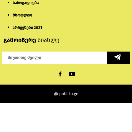
საზოგადოება
მსოფლიო
არჩევნები 2021
გამოიწერე
სიახლე
@ publika.ge