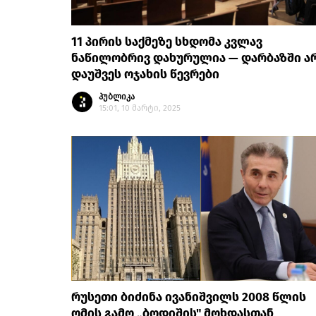
11 პირის საქმეზე სხდომა კვლავ
ნაწილობრივ დახურულია — დარბაზში ა
დაუშვეს ოჯახის წევრები
პუბლიკა
15:01, 10 მარტი, 2025
რუსეთი ბიძინა ივანიშვილს 2008 წლის
ომის გამო „ბოდიშის" მოხდასთან