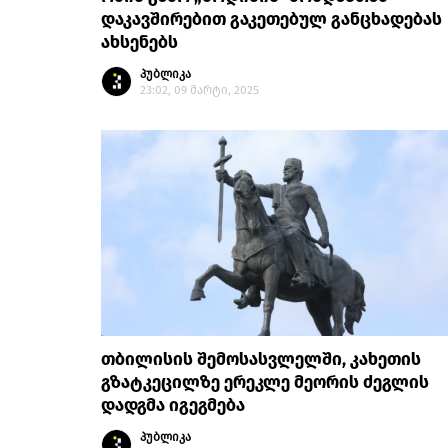
დაკავშირებით გაკეთებულ განცხადებას
ახსენებს
პუბლიკა
23:02, 09 მარტი, 2025
თბილისის შემოსასვლელში, კახეთის
გზატკეცილზე ერეკლე მეორის ძეგლის
დადგმა იგეგმება
პუბლიკა