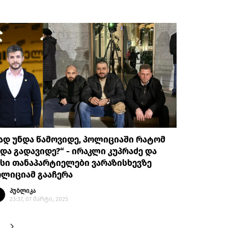
ად უნდა წამოვიდე, პოლიციაში რატომ
და გადავიდე?“ - ირაკლი კუპრაძე და
სი თანაპარტიელები ვარაზისხევზე
ოლიციამ გააჩერა
პუბლიკა
23:37, 07 მარტი, 2025