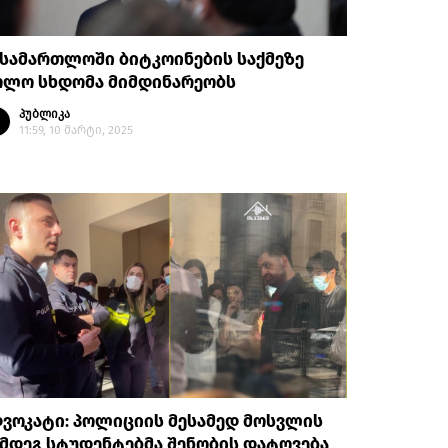
სამართლოში ბიტკოინების საქმეზე
ოლო სხდომა მიმდინარეობს
პუბლიკა
11:59, 10 მარტი, 2025
ვოკატი: პოლიციის მესამედ მოსვლის
მდეგ სტუდენტებმა შენობის დატოვება