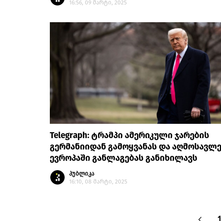
16:56, 09 მარტი, 2025
Telegraph: ტრამპი ამერიკული ჯარების
გერმანიიდან გამოყვანას და აღმოსავლ
ევროპაში განლაგებას განიხილავს
პუბლიკა
16:10, 08 მარტი, 2025
1