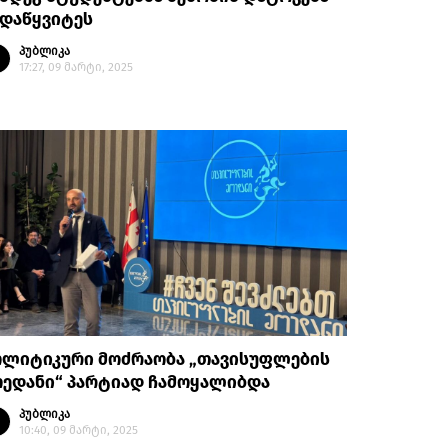
ადაწყვიტეს
პუბლიკა
17:27, 09 მარტი, 2025
ოლიტიკური მოძრაობა „თავისუფლების
ოედანი“ პარტიად ჩამოყალიბდა
პუბლიკა
10:40, 09 მარტი, 2025