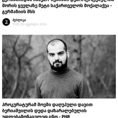
შორის ყველაზე მეტი საქართველოს მოქალაქეა -
გერმანიის შსს
პუბლიკა
13:25, 20 აგვისტო, 2023
პროკურატურამ შოვში დაღუპული დავით
ბერიაშვილის დედა დაზარალებულის
უფლებამონაცვლედ ცნო - PHR