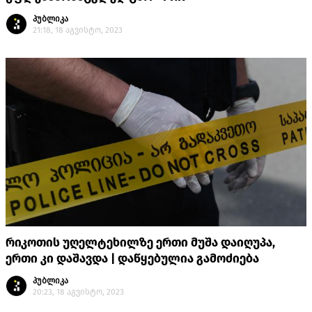
პუბლიკა
21:18, 18 აგვისტო, 2023
რიკოთის უღელტეხილზე ერთი მუშა დაიღუპა,
ერთი კი დაშავდა | დაწყებულია გამოძიება
პუბლიკა
20:23, 18 აგვისტო, 2023