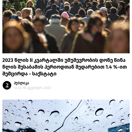
2023 წლის II კვარტალში უმუშევრობის დონე წინა
წლის შესაბამის პერიოდთან შედარებით 1.4 %-ით
შემცირდა - საქსტატი
პუბლიკა
12:47, 18 აგვისტო, 2023