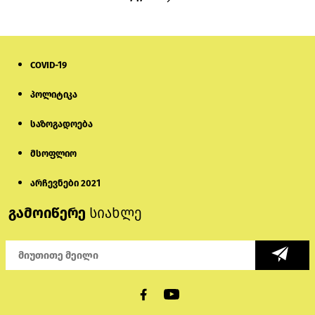
COVID-19
პოლიტიკა
საზოგადოება
მსოფლიო
არჩევნები 2021
გამოიწერე
სიახლე