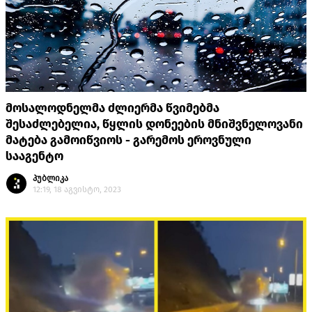
მოსალოდნელმა ძლიერმა წვიმებმა
შესაძლებელია, წყლის დონეების მნიშვნელოვანი
მატება გამოიწვიოს - გარემოს ეროვნული
სააგენტო
პუბლიკა
12:19, 18 აგვისტო, 2023