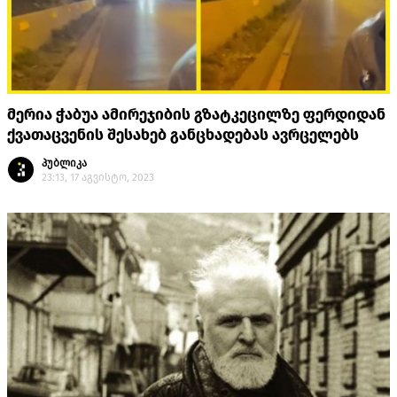
მერია ჭაბუა ამირეჯიბის გზატკეცილზე ფერდიდან
ქვათაცვენის შესახებ განცხადებას ავრცელებს
პუბლიკა
23:13, 17 აგვისტო, 2023