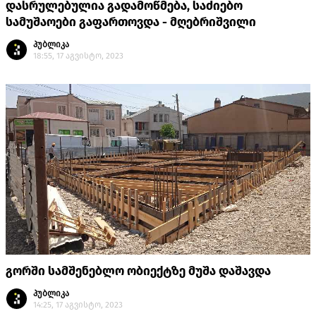
დასრულებულია გადამოწმება, საძიებო
სამუშაოები გაფართოვდა - მღებრიშვილი
პუბლიკა
18:55, 17 აგვისტო, 2023
გორში სამშენებლო ობიექტზე მუშა დაშავდა
პუბლიკა
14:25, 17 აგვისტო, 2023