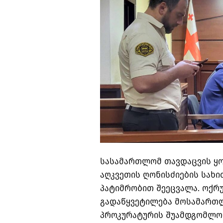
სასამართლომ თავდაცვის ყო
აღკვეთის ღონისძიების სახი
პატიმრობით შეეცვალა. ოქრუ
გადაწყვეტილება მოსამართლ
პროკურატურის შუამდგომლო