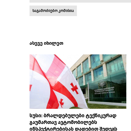
საგამოძიებო კომისია
ასევე იხილეთ
სუსი: ბრალდებულები ტექნიკურად
გაუმართავ ავტომობილებს
ინსპექტირებისას დადებით შედეგს