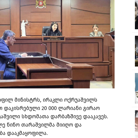
ფილ მინისტრს, ირაკლი ოქრუაშვილს
თ დაკისრებული 20 000 ლარიანი გირაო
აშვილი სხდომათა დარბაზშივე დააკავეს.
ე ნინო თარაშვილმა მიიღო და
ბა დააკმაყოფილა.