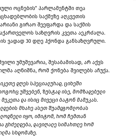
თული ოცნების“ პარლამენტში თეა
უცხადებლობის საქმეზე აღკვეთის
ლარიანი გირაო შეეფარდა და საქმის
აქართველოს საზღვრის კვეთა აეკრძალა.
ის ვადად 30 დღე ჰქონდა განსაზღვრული.
ვილი უმუშევარია, შესაბამისად, არ აქვს
ლმა აღნიშნა, რომ ქონება შვილებს აჩუქა.
ვიკეთე დღეს სპეციალურად, ციხეში
როგორც უშვებენ, ზუსტად ისე, მომზადებული
 მეკეთა და ისიც მივეცი ბატონ მამუკას.
ალდების მხარე ასეთ შუამდგომლობას
ალოდნელი იყო, იმიტომ, რომ ჩემთან
ია გრძელდება, დავიღალე სიმართლე რომ
ილმა სხდომაზე.