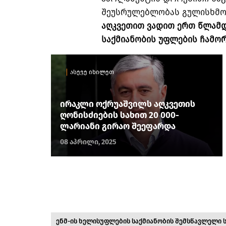
შეუსრულებლობას გულისხმ
აღკვეთით ვადით ერთ წლამდე
საქმიანობის უფლების ჩამო
ასევე იხილეთ
ირაკლი ოქრუაშვილს აღკვეთის
ღონისძიების სახით 20 000-
ლარიანი გირაო შეეფარდა
08 აპრილი, 2025
ენმ-ის ხელისუფლების საქმიანობის შემსწავლელი 