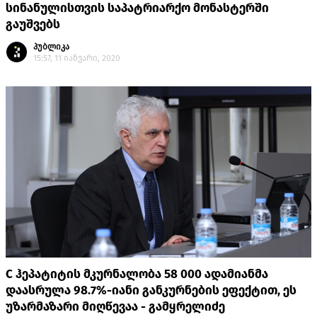
სინანულისთვის საპატრიარქო მონასტერში
გაუშვებს
პუბლიკა
15:57, 11 იანვარი, 2020
C ჰეპატიტის მკურნალობა 58 000 ადამიანმა
დაასრულა 98.7%-იანი განკურნების ეფექტით, ეს
უზარმაზარი მიღწევაა - გამყრელიძე