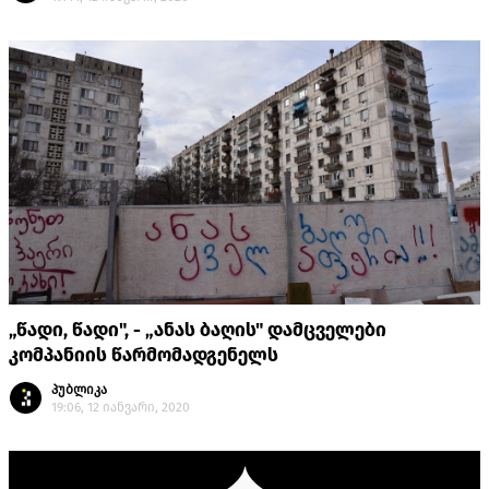
„წადი, წადი", - „ანას ბაღის" დამცველები
კომპანიის წარმომადგენელს
პუბლიკა
19:06, 12 იანვარი, 2020