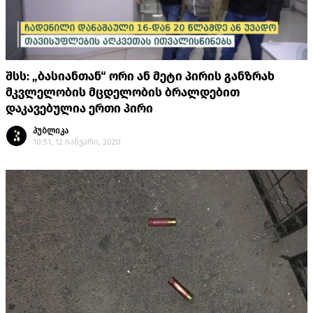
შსს: „ბასიანთან“ ორი ან მეტი პირის განზრახ
მკვლელობის მცდელობის ბრალდებით
დაკავებულია ერთი პირი
პუბლიკა
10:51, 12 იანვარი, 2020