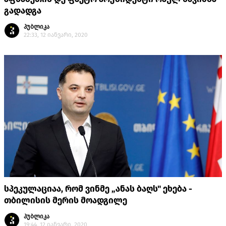
გადადგა
პუბლიკა
22:33, 12 იანვარი, 2020
სპეკულაციაა, რომ ვინმე „ანას ბაღს" ეხება -
თბილისის მერის მოადგილე
პუბლიკა
19:44, 12 იანვარი, 2020