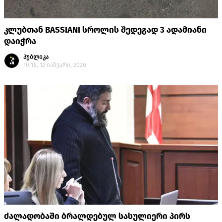
კლუბთან BASSIANI სროლის შედეგად 3 ადამიანი
დაიჭრა
პუბლიკა
10:18, 12 იანვარი, 2020
ძალადობაში ბრალდებულ სასულიერი პირს