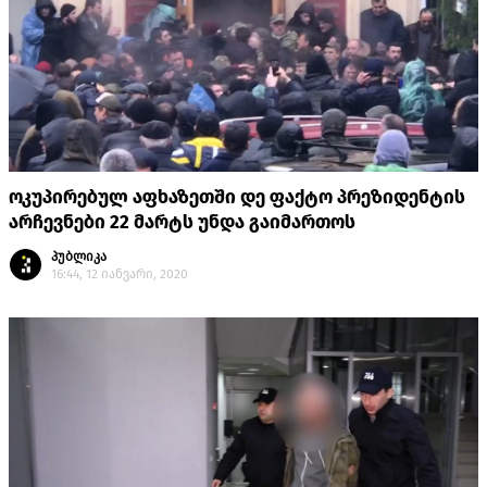
ოკუპირებულ აფხაზეთში დე ფაქტო პრეზიდენტის
არჩევნები 22 მარტს უნდა გაიმართოს
პუბლიკა
16:44, 12 იანვარი, 2020