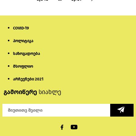
COVID-19
პოლიტიკა
საზოგადოება
მსოფლიო
არჩევნები 2021
გამოიწერე
სიახლე