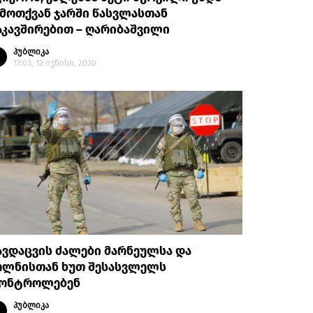
მოთქვან ჯარში წასვლასთან
კავშირებით – ღარიბაშვილი
პუბლიკა
17:03, 12 ივნისი, 2020
ვდაცვის ძალები მარნეულსა და
ოლნისთან ხუთ შესასვლელს
კონტროლებენ
პუბლიკა