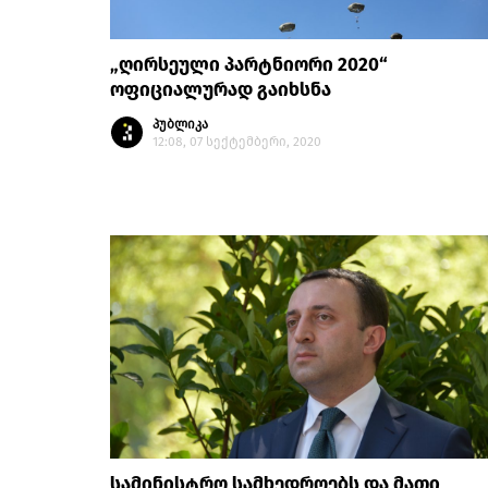
„ღირსეული პარტნიორი 2020“
ოფიციალურად გაიხსნა
პუბლიკა
12:08, 07 სექტემბერი, 2020
სამინისტრო სამხედროებს და მათი