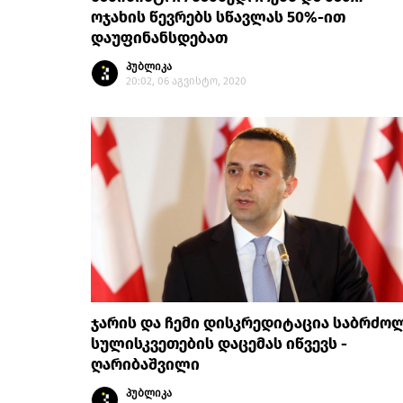
ოჯახის წევრებს სწავლას 50%-ით
დაუფინანსდებათ
პუბლიკა
20:02, 06 აგვისტო, 2020
ჯარის და ჩემი დისკრედიტაცია საბრძო
სულისკვეთების დაცემას იწვევს -
ღარიბაშვილი
პუბლიკა