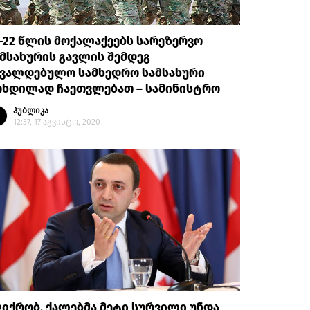
-22 წლის მოქალაქეებს სარეზერვო
მსახურის გავლის შემდეგ
ავალდებულო სამხედრო სამსახური
ოხდილად ჩაეთვლებათ – სამინისტრო
პუბლიკა
12:37, 17 აგვისტო, 2020
იქრობ, ქალებმა მეტი სურვილი უნდა