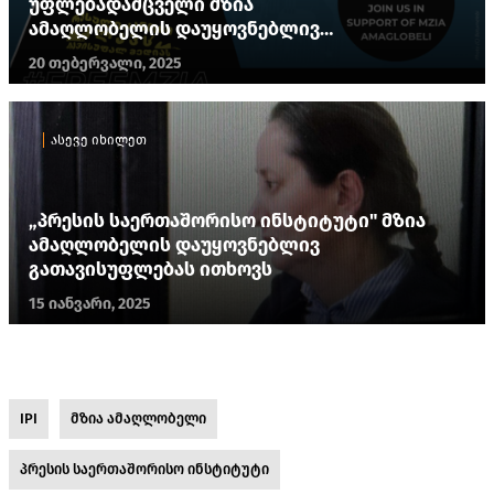
უფლებადამცველი მზია
ამაღლობელის დაუყოვნებლივ
გათავისუფლებას ითხოვს
20 თებერვალი, 2025
ასევე იხილეთ
„პრესის საერთაშორისო ინსტიტუტი" მზია
ამაღლობელის დაუყოვნებლივ
გათავისუფლებას ითხოვს
15 იანვარი, 2025
IPI
მზია ამაღლობელი
პრესის საერთაშორისო ინსტიტუტი