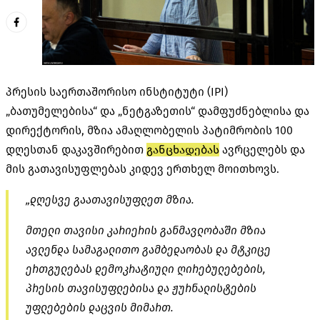
პრესის საერთაშორისო ინსტიტუტი (IPI)
„ბათუმელებისა“ და „ნეტგაზეთის“ დამფუძნებლისა და
დირექტორის, მზია ამაღლობელის პატიმრობის 100
დღესთან დაკავშირებით
განცხადებას
ავრცელებს და
მის გათავისუფლებას კიდევ ერთხელ მოითხოვს.
„დღესვე გაათავისუფლეთ მზია.
მთელი თავისი კარიერის განმავლობაში მზია
ავლენდა სამაგალითო გამბედაობას და მტკიცე
ერთგულებას დემოკრატიული ღირებულებების,
პრესის თავისუფლებისა და ჟურნალისტების
უფლებების დაცვის მიმართ.