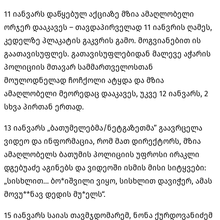
11 იანვარს დაწყებულ აქციაზე მზია ამაღლობელი
ორჯერ დააკავეს – თავდაპირველად 11 იანვრის ღამეს,
კედელზე პლაკატის გაკვრის გამო. მოგვიანებით ის
გაათავისუფლეს. გათავისუფლებიდან მალევე აჭარის
პოლიციის მთავარ სამმართველოსთან
მოულოდნელად ჩოჩქოლი ატყდა და მზია
ამაღლობელი მეორედაც დააკავეს, უკვე 12 იანვარს, 2
სხვა პირთან ერთად.
13 იანვარს „ბათუმელებმა/ნეტგაზეთმა” გაავრცელა
ვიდეო და ინფორმაცია, რომ მათ დირექტორს, მზია
ამაღლობელს ბათუმის პოლიციის უფროსი ირაკლი
დგებუაძე აგინებს და ვიდეოში ისმის მისი სიტყვები:
„სისხლით… ბო*იშვილი ვიყო, სისხლით დავიჭერ, ამას
მოვუ**ნავ დედის მუ*ელს“.
15 იანვარს საიას თავმჯდომარემ, ნონა ქურდოვანიძემ