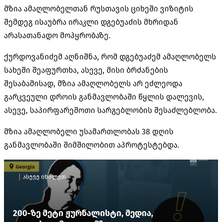
მზია ამაღლობელთან რუსთავის ციხეში ვიზიტის
შემდეგ ისაუბრა ირაკლი დგებუაძის მხრიდან
არასათანადო მოპყრობაზე.
ქურდოვანიძემ აღნიშნა, რომ დგებუაძემ ამაღლობელს
სახეში შეაფურთხა, ასევე, მისი ბრძანების
შესაბამისად, მზია ამაღლობელს არ ეძლეოდა
გარკვეული დროის განმავლობაში წყლის დალევის,
ასევე, საპირფარეშოთი სარგებლობის შესაძლებლობა.
მზია ამაღლობელი უსამართლობას 38 დღის
განმავლობაში შიმშილობით აპროტესტებდა.
ასევე იხილეთ
200-ზე მეტი ჟურნალისტი, მედია,