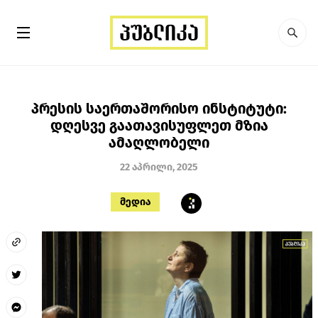
პრესის საერთაშორისო ინსტიტუტი:
დღესვე გაათავისუფლეთ მზია
ამაღლობელი
22 აპრილი, 2025
მედია