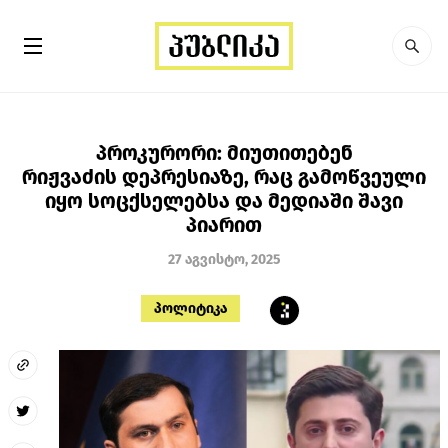
პროკურორი: მიუთითებენ
რიჟვაძის დეპრესიაზე, რაც გამოწვეული
იყო სოცქსელებსა და მედიაში შავი
პიარით
27 აგვისტო, 2025
პოლიტიკა