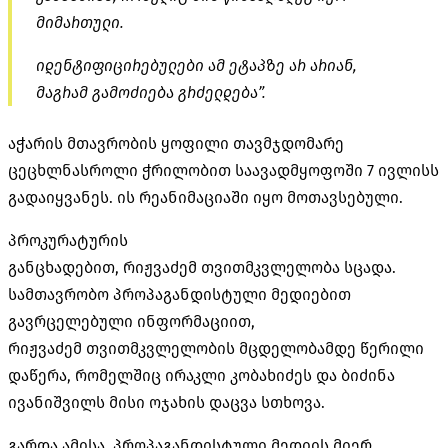
მიმართული.
იდენტიფიცირებულები ამ ეტაპზე არ არიან,
მაგრამ გამოძიება გრძელდება”.
აჭარის მთავრობის ყოფილი თავმჯდომარე
ცეცხლნასროლი ჭრილობით საავადმყოფოში 7 ივლისს
გადაიყვანეს. ის რეანიმაციაში იყო მოთავსებული.
პროკურატურის
განცხადებით,
რიჟვაძემ
თვითმკვლელობა სცადა.
სამთავრობო პროპაგანდისტული
მედიებით
გავრცელებული ინფორმაციით,
რიჟვაძემ
თვითმკვლელობის მცდელობამდე წერილი
დაწერა, რომელშიც ირაკლი კობახიძეს და ბიძინა
ივანიშვილს მისი ოჯახის დაცვა სთხოვა.
გარდა ამისა, პროპაგანდისტული მედიის მიერ