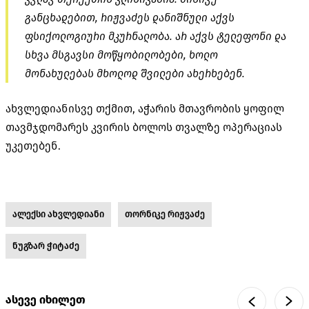
განცხადებით,
რიჟვაძეს
დანიშნული აქვს
ფსიქოლოგიური მკურნალობა. არ აქვს ტელეფონი და
სხვა მსგავსი მოწყობილობები, ხოლო
მონახულებას მხოლოდ შვილები ახერხებენ.
ახვლედიანისვე
თქმით, აჭარის მთავრობის ყოფილ
თავმჯდომარეს კვირის ბოლოს თვალზე ოპერაციას
უკეთებენ.
ალექსი ახვლედიანი
თორნიკე რიჟვაძე
ნუგზარ ჭიტაძე
ასევე იხილეთ