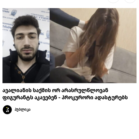
ავალიანის საქმის ორ არასრულწლოვან
ფიგურანტს აკავებენ - პროკურორი ადასტურებს
პუბლიკა