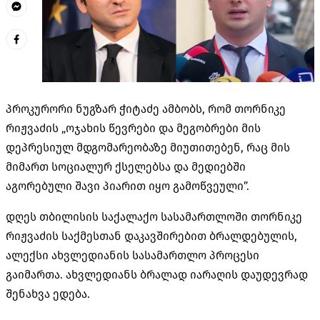
პროკურორი ნუგზარ ჭიტაძე ამბობს, რომ თორნიკე
რიჟვაძის
„ოჯახის წევრები და მეგობრები მის
დეპრესიულ მდგომარეობაზე მიუთითებენ, რაც მის
მიმართ სოციალურ ქსელებსა და
მედიებში
აგორებული შავი პიარით იყო გამოწვეული”.
დღეს თბილისის საქალაქო სასამართლოში თორნიკე
რიჟვაძის
საქმესთან დაკავშირებით ბრალდებულის,
ალექსი ახვლედიანის სასამართლო პროცესი
გაიმართა. ახვლედიანს ბრალად იარაღის დაუდევრად
შენახვა ედება.