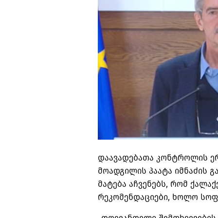
დაავადებათა კონტროლის ე
მოადგილის პაატა იმნაძის გ
მატება აჩვენებს, რომ ქალა
რეკომენდაციები, ხოლო სოფ