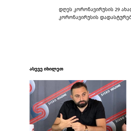
დღეს კორონავირუსის 29 ახა
კორონავირუსის დადასტურებ
ასევე იხილეთ