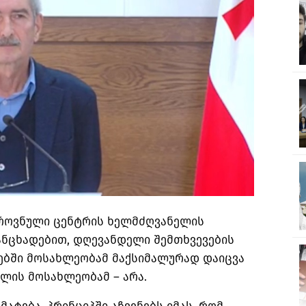
როვნული ცენტრის ხელმძღვანელის
ანცხადებით, დღევანდელი შემთხვევების
ქებში მოსახლეობამ მაქსიმალურად დაიცვა
ლის მოსახლეობამ – არა.