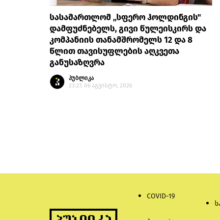
სასამართლომ „სფერო ჰოლდინგის"
დამფუძნებელს, გივი წულეისკირს და
კომპანიის თანამშრომელს 12 და 8
წლით თავისუფლების აღკვეთა
განუსაზღვრა
პუბლიკა
23:27, 06 აგვისტო, 2026
COVID-19
ს