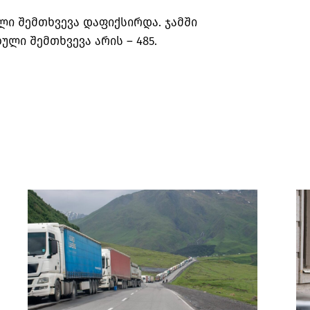
ლი შემთხვევა დაფიქსირდა. ჯამში
ული შემთხვევა არის –
485.