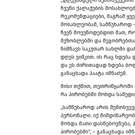
„დღევანდელი შემთხვევების მ
ჩვენი ქალაქების მოსახლოე
რეკომენდაციები, მაგრამ ყ
მოსახლეობამ, სამწუხაროდ –
ჩვენ მოვუწოდებდით მათ, რო
მეზობლებში და მეგობრებთა
ნიშნავს საკუთარ სახლში დარ
დღეს ვიმკით. ის რაც ხდება
და ეს ძირითადად ხდება ბოლ
განაცხადა პაატა იმნაძემ.
მისი თქმით, თეთრიწყაროში 
რა პირობებში მოხდა სამედ
„სამწუხაროდ არის შემთხვევე
პერსონალი. იქ მიმდინარეობ
მოხდა მათი დასნებოვნება,
პირობებში“, – განაცხადა იმნ