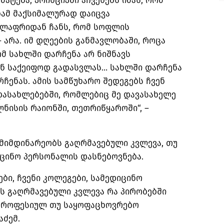
ატება, პრინციპში აჩვენებს იმას, რომ
ბამ მაქსიმალურად დაიცვა
ველაფრიდან ჩანს, რომ სოფლის
 არა. იმ დღეების განმავლობაში, როცა
მ სახლში დარჩენა არ ნიშნავს
ნ საქეიფოდ გადასვლას… სახლში დარჩენა
ჩენას. ამის სამწუხარო შედეგებს ჩვენ
 დასახლებებში, რომლებიც მე დავასახელე
ნისის რაიონში, თეთრიწყაროში“, –
მიმდინარეობს გაღრმავებული კვლევა, თუ
იცინო პერსონალის დასნებოვნება.
ბი, ჩვენი კოლეგები, სამედიცინო
ს გაღრმავებული კვლევა რა პირობებში
 პროფესიულ თუ საყოფაცხოვრებო
აძემ.