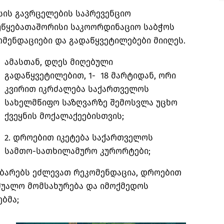
ის გავრცელების საპრევენციო
უწყებათაშორისი საკოორდინაციო საბჭოს
მენდაციები და გადაწყვეტილებები მიიღეს.
ამასთან, დღეს მიღებული
გადაწყვეტილებით, 1- 18 მარტიდან, ორი
კვირით იკრძალება საქართველოს
სახელმწიფო საზღვარზე შემოსვლა უცხო
ქვეყნის მოქალაქეებისთვის;
2. დროებით იკეტება საქართველოს
სამთო-სათხილამურო კურორტები;
ა ბარებს ეძლევათ რეკომენდაცია, დროებით
შუალო მომსახურება და იმოქმედოს
ბმა;