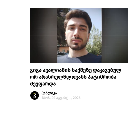
გიგა ავალიანის საქმეზე დაკავებულ
ორ არასრულწლოვანს პატიმრობა
შეეფარდა
პუბლიკა
18:48, 07 აგვისტო, 2026