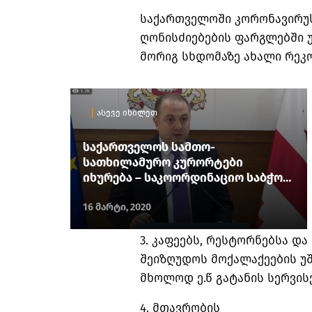
საქართველოში კორონავირუს
ღონისძიებების ფარგლებში 
მორიგ სხდომაზე ახალი რეკო
ასევე იხილეთ
საქართველოს სამთო-
სათხილამურო კურორტები
იხურება – საკოორდინაციო საბჭოს
გადაწყვეტილებები
16 მარტი, 2020
3. კაფეებს, რესტორნებსა დ
შეიზღუდოს მოქალაქეების უ
მხოლოდ ე.წ გატანის სერვისე
4. მთავრობის