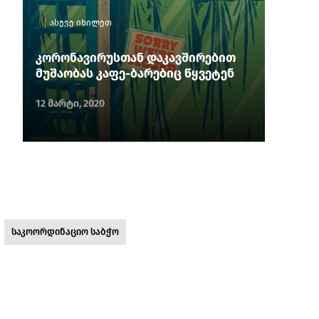
ასევე იხილეთ
კორონავირუსთან დაკავშირებით
მუშაობას კაფე-ბარებიც წყვეტენ
12 მარტი, 2020
საკოორდინაციო საბჭო