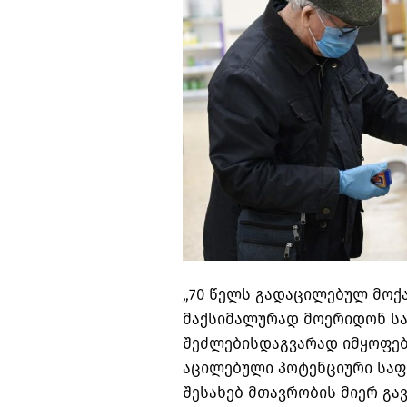
„70 წელს გადაცილებულ მოქ
მაქსიმალურად მოერიდონ სა
შეძლებისდაგვარად იმყოფებ
აცილებული პოტენციური საფ
შესახებ მთავრობის მიერ გა