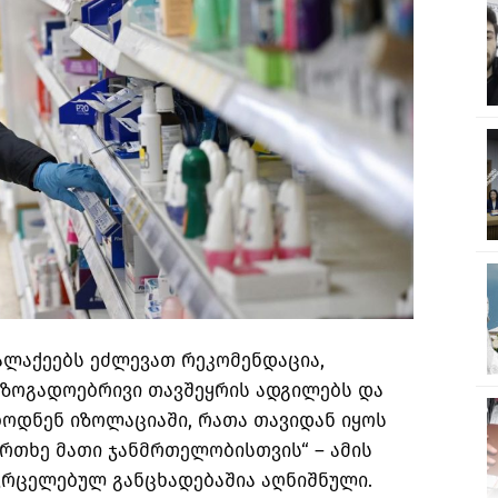
ალაქეებს ეძლევათ რეკომენდაცია,
ზოგადოებრივი თავშეყრის ადგილებს და
ოდნენ იზოლაციაში, რათა თავიდან იყოს
რთხე მათი ჯანმრთელობისთვის“ – ამის
ვრცელებულ განცხადებაშია აღნიშნული.