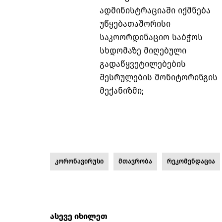
ადმინისტრაციაში იქმნება
უწყებათაშორისი
საკოორდინაციო საბჭოს
სხდომაზე მიღებული
გადაწყვეტილებების
შესრულების მონიტორინგის
მექანიზმი;
კორონავირუსი
მთავრობა
რეკომენდაცია
ასევე იხილეთ