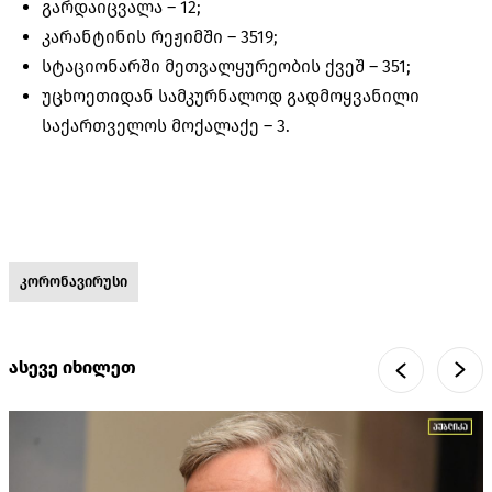
გარდაიცვალა –
12;
კარანტინის რეჟიმში –
3519;
სტაციონარში მეთვალყურეობის ქვეშ –
351;
უცხოეთიდან სამკურნალოდ გადმოყვანილი
საქართველოს მოქალაქე –
3.
კორონავირუსი
ასევე იხილეთ