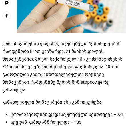
კორონავირუსის დადასტუსტურებული შემთხვევების
რაოდენობა 8-ით გაიზარდა. 21 მაისის დილის
მონაცემებით, მთელ საქართველოში კორონავირუსის
721 დადასტურებული შემთხვევა ფიქსირდება. 10-ით
გაზრდილია გამოჯანმრთელებულთა რიცხვიც.
მონაცემები რამდენიმე წუთის წინ stopcov.ge-ზე
განახლდა.
განახლებული მონაცემები ასე გამოიყურება:
კორონავირუსის დადასტურებული შემთხვევა –
721;
აქედან გამოჯანმრთელდა –
485;