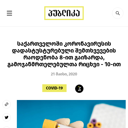
საქართველოში კორონავირუსის
დადასტუსტურებული შემთხვევების
რაოდენობა 8-ით გაიზარდა,
გამოჯანმრთელებულთა რიცხვი - 10-ით
21 მაისი, 2020
COVID-19