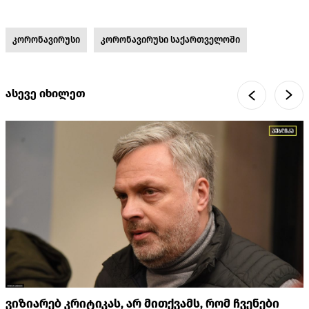
კორონავირუსი
კორონავირუსი საქართველოში
ასევე იხილეთ
ვიზიარებ კრიტიკას, არ მითქვამს, რომ ჩვენები