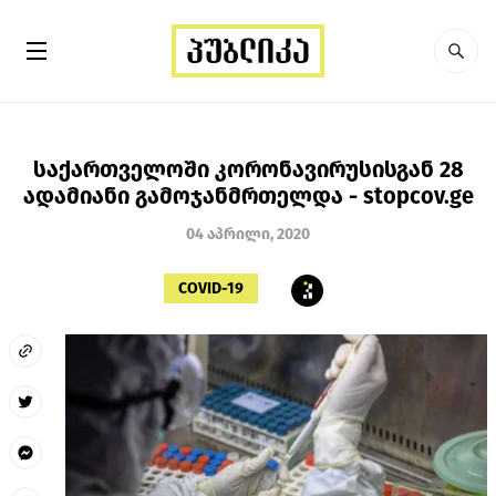
საქართველოში კორონავირუსისგან 28
ადამიანი გამოჯანმრთელდა - stopcov.ge
04 აპრილი, 2020
COVID-19