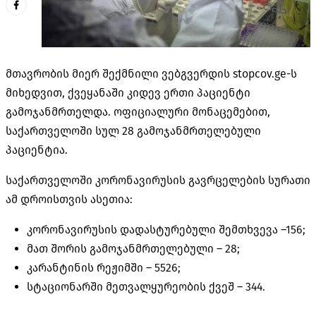
მთავრობის მიერ შექმნილი ვებგვერდის stopcov.ge-ს
მიხედვით, ქვეყანაში კიდევ ერთი პაციენტი
გამოჯანმრთელდა. ოფიციალური მონაცემებით,
საქართველოში სულ 28 გამოჯანმრთელებული
პაციენტია.
საქართველოში კორონავირუსის გავრცელების სურათი
ამ დროისთვის ასეთია:
კორონავირუსის დადასტურებული შემთხვევა –156;
მათ შორის გამოჯანმრთელებული –
28;
კარანტინის რეჟიმში –
5526;
სტაციონარში მეთვალყურეობის ქვეშ –
344.