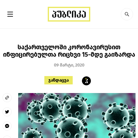
საქართველოში კორონავირუსით
ინფიცირებულთა რიცხვი 15-მდე გაიზარდა
09 მარტი, 2020
ჯანდაცვა