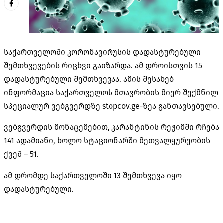
საქართველოში კორონავირუსის დადასტურებული
შემთხვევების რიცხვი გაიზარდა. ამ დროისთვის 15
დადასტურებული შემთხვევაა. ამის შესახებ
ინფორმაცია საქართველოს მთავრობის მიერ შექმნილ
სპეციალურ ვებგვერდზე stopcov.ge-ზეა განთავსებული.
ვებგვერდის მონაცემებით, კარანტინის რეჟიმში რჩება
141 ადამიანი, ხოლო სტაციონარში მეთვალყურეობის
ქვეშ – 51.
ამ დრომდე საქართველოში 13 შემთხვევა იყო
დადასტურებული.