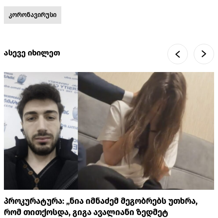
კორონავირუსი
ასევე იხილეთ
პროკურატურა: „ნია იმნაძემ მეგობრებს უთხრა,
რომ თითქოსდა, გიგა ავალიანი ზედმეტ