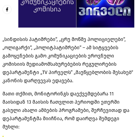
„სინდისის პატიმრები”, „ცრუ მოწმე პოლიციელები”,
„ოლიგარქი”, „პოლიტპატიმრები” – ამ სიტყვების
გამოყენების გამო კომუნიკაციების ეროვნული
კომისიის მედიამომსახურებების რეგულირების
დეპარტამენტი „TV პირველს” „მაუწყებლობის შესახებ“
კანონის დარღვევას ედავება.
მათი თქმით, მონიტორინგს დაექვემდებარა 11
მაისიდან 13 მაისის ჩათვლით პერიოდში ეთერში
გასული ახალი ამბების პროგრამები, შერჩევითად და
დეპარტამენტმა მიიჩნია, რომ დაირღვა შემდეგი
მუხლი: