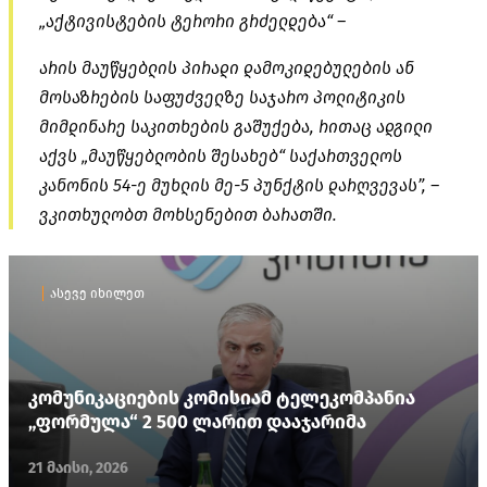
„აქტივისტების ტერორი გრძელდება“ –
არის მაუწყებლის პირადი დამოკიდებულების ან
მოსაზრების საფუძველზე საჯარო პოლიტიკის
მიმდინარე საკითხების გაშუქება, რითაც ადგილი
აქვს „მაუწყებლობის შესახებ“ საქართველოს
კანონის 54-ე მუხლის მე-5 პუნქტის დარღვევას”, –
ვკითხულობთ მოხსენებით ბარათში.
ასევე იხილეთ
კომუნიკაციების კომისიამ ტელეკომპანია
„ფორმულა“ 2 500 ლარით დააჯარიმა
21 მაისი, 2026