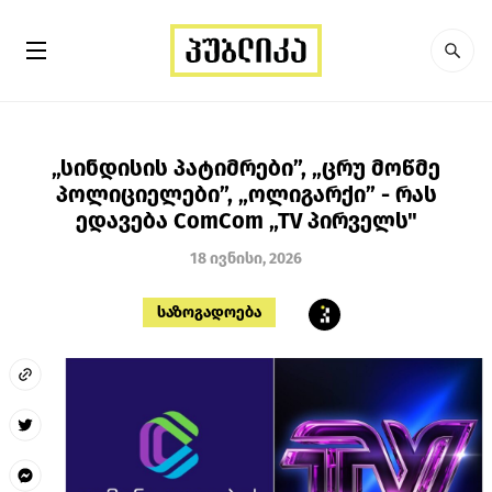
„სინდისის პატიმრები”, „ცრუ მოწმე
პოლიციელები”, „ოლიგარქი” - რას
ედავება ComCom „TV პირველს"
18 ივნისი, 2026
საზოგადოება