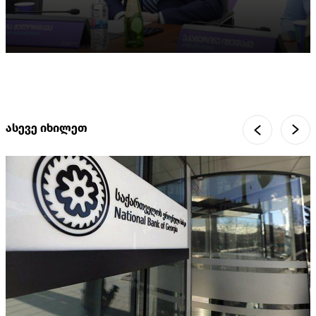
ასევე იხილეთ