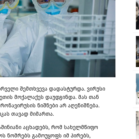
ირველი შემთხვევა დადასტურდა. ვირუსი
ეთის მოქალაქეს დაუდგინდა. მას თან
რონავირუსის ნიშნები არ აღენიშნება.
კას თავად მიმართა.
შინიანი აცხადებს, რომ სახელმწიფო
ს ნომრებს გამოუყოფს იმ პირებს,