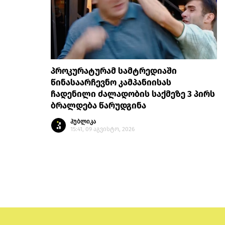
პროკურატურამ სამტრედიაში
წინასაარჩევნო კამპანიისას
ჩადენილი ძალადობის საქმეზე 3 პირს
ბრალდება წარუდგინა
პუბლიკა
15:41, 09 აგვისტო, 2026