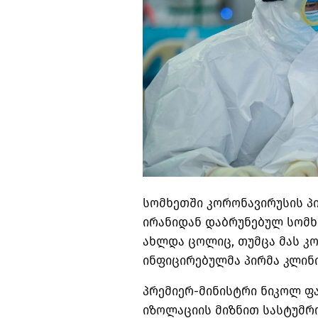
სომხეთში კორონავირუსის პ
ირანიდან დაბრუნებულ სომხ
ახლდა ცოლიც, თუმცა მას კო
ინფიცირებულმა პირმა კლინი
პრემიერ-მინისტრი ნიკოლ ფა
იზოლაციის მიზნით სასტუმრო