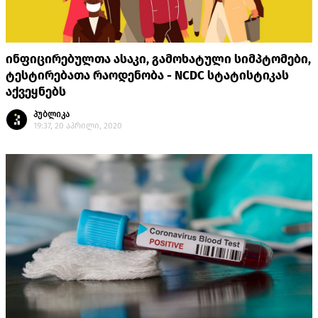
ინფიცირებულთა ასაკი, გამოხატული სიმპტომები,
ტესტირებათა რაოდენობა - NCDC სტატისტიკას
აქვეყნებს
პუბლიკა
19:37, 20 აპრილი, 2020