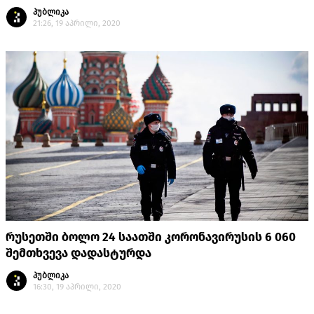
პუბლიკა
21:26, 19 აპრილი, 2020
რუსეთში ბოლო 24 საათში კორონავირუსის 6 060
შემთხვევა დადასტურდა
პუბლიკა
16:30, 19 აპრილი, 2020