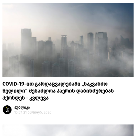
COVID-19-ით გარდაცვალებაში „საკვანძო
წვლილი“ შესაძლოა ჰაერის დაბინძურებას
ჰქონდეს - კვლევა
პუბლიკა
15:57, 21 აპრილი, 2020