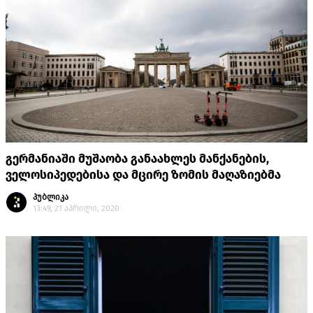
გერმანიაში მუშაობა განაახლეს მანქანების,
ველოსიპედებისა და მცირე ზომის მაღაზიებმა
პუბლიკა
13:49, 21 აპრილი, 2020