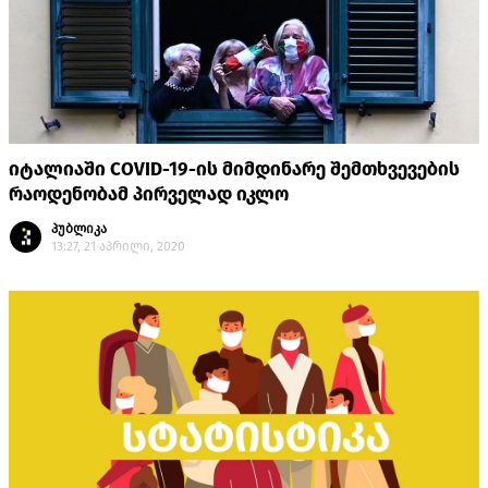
იტალიაში COVID-19-ის მიმდინარე შემთხვევების
რაოდენობამ პირველად იკლო
პუბლიკა
13:27, 21 აპრილი, 2020