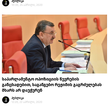
პუბლიკა
10:30, 24 აპრილი, 2020
საპარლამენტო ოპოზიციის წევრების
განცხადებით, საგანგებო რეჟიმის გაგრძელებას
მხარს არ დაუჭერენ
პუბლიკა
12:20, 22 აპრილი, 2020