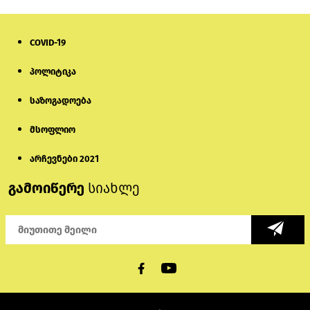
COVID-19
პოლიტიკა
საზოგადოება
მსოფლიო
არჩევნები 2021
გამოიწერე
სიახლე