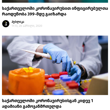
საქართველოში კორონავირუსით ინფიცირებულთა
რაოდენობა 399-მდე გაიზარდა
პუბლიკა
11:13, 20 აპრილი, 2020
საქართველოში კორონავირუსისგან კიდევ 1
ადამიანი გამოჯანმრთელდა