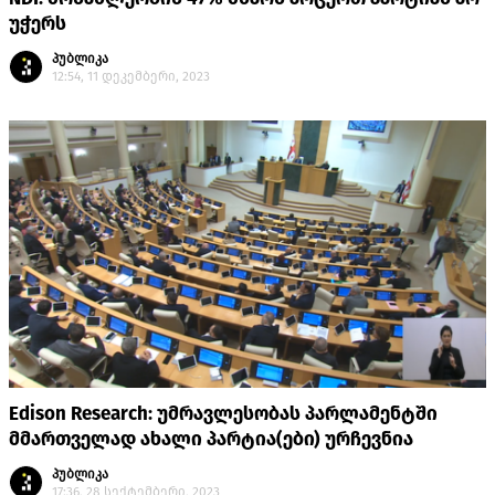
უჭერს
პუბლიკა
12:54, 11 დეკემბერი, 2023
Edison Research: უმრავლესობას პარლამენტში
მმართველად ახალი პარტია(ები) ურჩევნია
პუბლიკა
17:36, 28 სექტემბერი, 2023