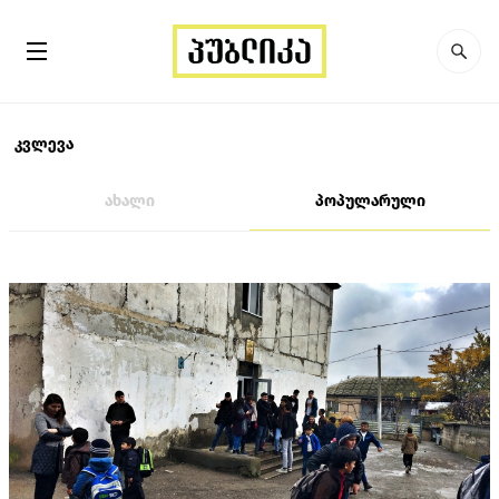
კვლევა
ახალი
პოპულარული