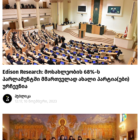
Edison Research: მოსახლეობის 68%-ს
პარლამენტში მმართველად ახალი პარტია(ები)
ურჩევნია
პუბლიკა
12:17, 10 ნოემბერი, 2023