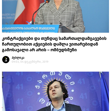
კონტრაქციები და თუნდაც სამართალდამცავების
ჩართულობით აქციების დაშლა ვითარებიდან
გამოსავალი არ არის – ომბუდსმენი
პუბლიკა
09:03, 04 დეკემბერი, 2019