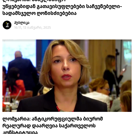
უწყებებიდან გათავისუფლებები საჩვენებელი-
სადამსჯელო ღონისძიებებია
პუბლიკა
16:11, 13 იანვარი, 2025
ლომჯარია: ანტიკორუფციულმა ბიურომ
რეალურად დაარღვია საქართველოს
კონსტიტუცია