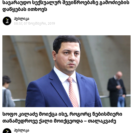
სავარაუდო სექსუალურ შევიწროებაზე გამოძიების
დაწყებას ითხოვს
პუბლიკა
08:57, 07 ნოემბერი, 2019
სოფო კილაძე მოიქცა ისე, როგორც ნებისმიერი
თანამედროვე ქალი მოიქცეოდა – თალაკვაძე
პუბლიკა