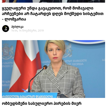
ყველაფერი უნდა გავაკეთოთ, რომ მომავალი
არჩევნები არ ჩატარდეს დღეს მოქმედი სისტემით
- ლომჯარია
პუბლიკა
14:44, 14 ნოემბერი, 2019
ომბუდსმენი სასულიერო პირების მიერ