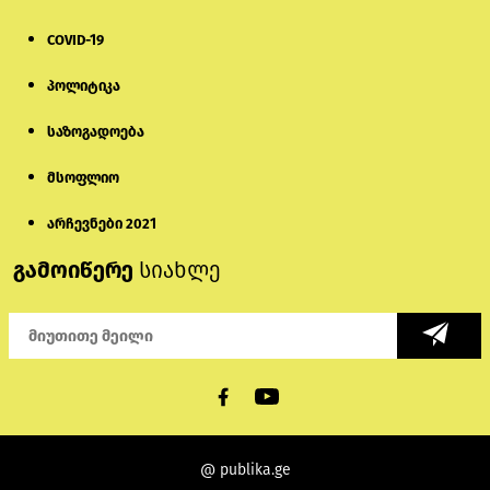
COVID-19
პოლიტიკა
საზოგადოება
მსოფლიო
არჩევნები 2021
გამოიწერე
სიახლე
@ publika.ge