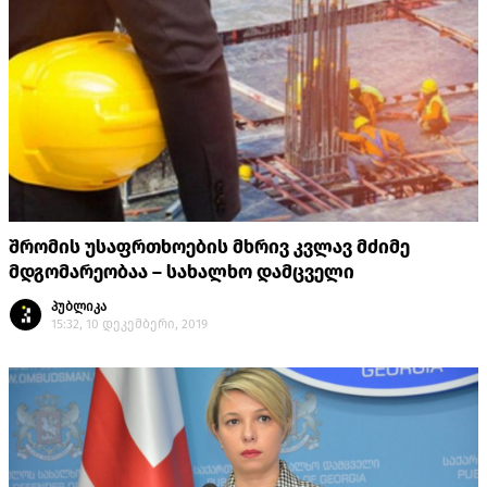
შრომის უსაფრთხოების მხრივ კვლავ მძიმე
მდგომარეობაა – სახალხო დამცველი
პუბლიკა
15:32, 10 დეკემბერი, 2019