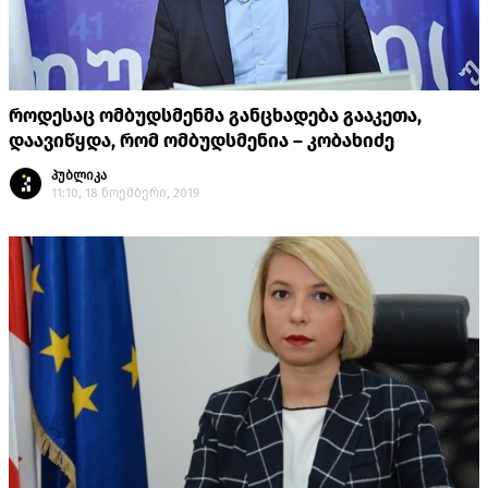
როდესაც ომბუდსმენმა განცხადება გააკეთა,
დაავიწყდა, რომ ომბუდსმენია – კობახიძე
პუბლიკა
11:10, 18 ნოემბერი, 2019