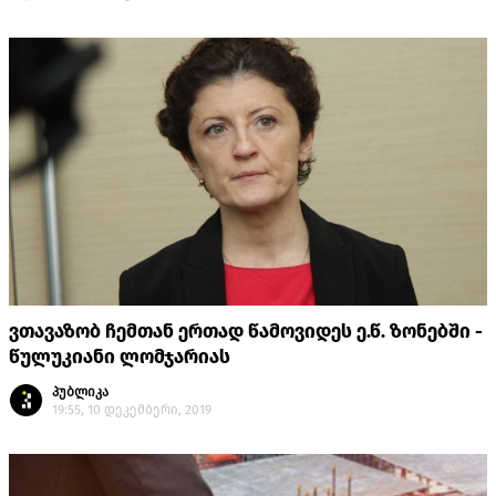
ვთავაზობ ჩემთან ერთად წამოვიდეს ე.წ. ზონებში -
წულუკიანი ლომჯარიას
პუბლიკა
19:55, 10 დეკემბერი, 2019