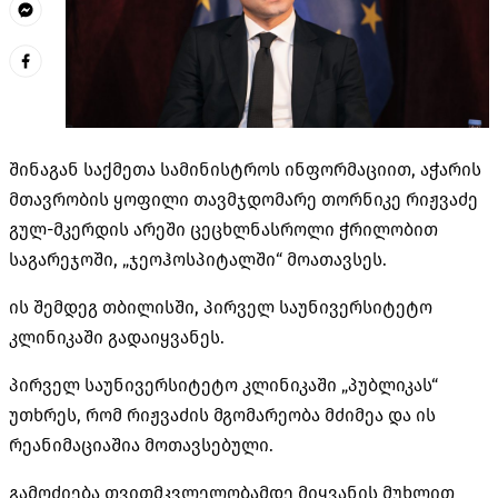
შინაგან საქმეთა სამინისტროს ინფორმაციით, აჭარის
მთავრობის ყოფილი თავმჯდომარე თორნიკე რიჟვაძე
გულ-მკერდის არეში ცეცხლნასროლი ჭრილობით
საგარეჯოში, „ჯეოჰოსპიტალში“ მოათავსეს.
ის შემდეგ თბილისში, პირველ საუნივერსიტეტო
კლინიკაში გადაიყვანეს.
პირველ საუნივერსიტეტო კლინიკაში „პუბლიკას“
უთხრეს, რომ რიჟვაძის მგომარეობა მძიმეა და ის
რეანიმაციაშია მოთავსებული.
გამოძიება თვითმკვლელობამდე მიყვანის მუხლით