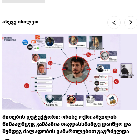
ასევე იხილეთ
მითების დეტექტორი: ონისე ოქრიაშვილის
წინააღმდეგ კამპანია თავდასხმამდე დაიწყო და
შემდეგ ძალადობის გამართლებით გაგრძელდა