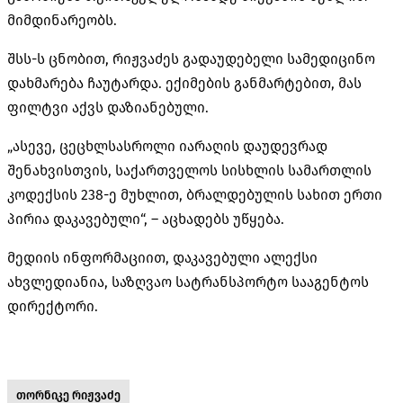
მიმდინარეობს.
შსს-ს ცნობით, რიჟვაძეს გადაუდებელი სამედიცინო
დახმარება ჩაუტარდა. ექიმების განმარტებით, მას
ფილტვი აქვს დაზიანებული.
„ასევე, ცეცხლსასროლი იარაღის დაუდევრად
შენახვისთვის, საქართველოს სისხლის სამართლის
კოდექსის 238-ე მუხლით, ბრალდებულის სახით ერთი
პირია დაკავებული“, – აცხადებს უწყება.
მედიის ინფორმაციით, დაკავებული ალექსი
ახვლედიანია, საზღვაო სატრანსპორტო სააგენტოს
დირექტორი.
თორნიკე რიჟვაძე