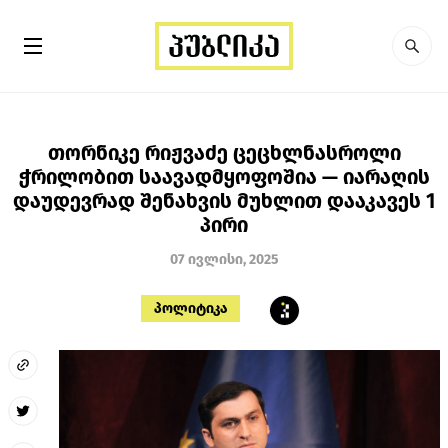
თორნიკე რიჟვაძე ცეცხლნასროლი
ჭრილობით საავადმყოფოშია — იარაღის
დაუდევრად შენახვის მუხლით დააკავეს 1
პირი
07 ივლისი, 2025
პოლიტიკა