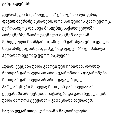
განცხადებებს.
„ევროპული საქართველოს“ ერთ-ერთი ლიდერი,
დავით ბაქრაძე
აცხადებს, რომ პანდემიის გამო ეუთოც,
ევროსაბჭოც და სხვა მისიებიც საქართველოში
არჩევნებზე წარმოდგენილი იყვნენ ძალიან
შეზღუდული მასშტაბით, ამიტომ განსხვავებით ყველა
სხვა არჩევნებისგან, „ამჯერად ფაქტობრივი მასალა
ჰქონდათ ბევრად უფრო ნაკლები“.
„დიახ, ქვეყანა უნდა გამოვიდეს ჩიხიდან, ოღონდ
ჩიხიდან გამოსვლა არ არის უკანონობის დაკანონება;
ჩიხიდან გამოსვლა არ არის გაყალბებულ
პარლამენტში შესვლა; ჩიხიდან გამოსვლაა ამ
ქვეყანაში არჩევნების ჩატარება და გადაწყვეტა, ვინ
უნდა მართოს ქვეყანა“, – განაცხადა ბაქრაძემ.
ხატია დეკანოიძე
, „ერთიანი ნაციონალური