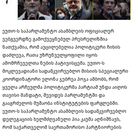
ეუთო-ს საპარლამენტო ასამბლეის ოფიციალურ
ვებგვერდზე გამოქვეყნებულ პრესრელიზშია
ნათქვამია, რომ აუცილებელია პოლიტიკური ჩიხის
დაძლევა, რათა უზრუნველყოფილი იყოს
ამომრჩეველთა ნების პატივისცემა. ეუთო-ს
მოკლევადიანი სადამკვირვებლო მისიის სპეციალური
კოორდინატორი ელონა ჯებრეა ჰოჯა ამბობს, რომ
ყველა არჩეულმა პოლიტიკურმა პარტიამ უნდა აიღოს
თავისი მანდატი, შევიდეს პარლამენტში და
გააგრძელოს მუშაობა ინსტიტუტების ფარგლებში.
ეუთო-ს საპარლამენტო ასამბლეის სადამკვირვებლო
დელეგაციის ხელმძღვანელი პია კაუმა აღნიშნავს,
რომ საქართველომ საერთაშორისო პარტნიორების