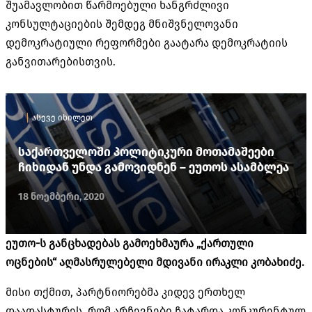
შუამავლობით წარმოებული ხანგრძლივი
კონსულტაციების შემდეგ მნიშვნელოვანი
დემოკრატიული რეფორმები გაატარა დემოკრატიის
განვითარებისთვის.
ასევე იხილეთ
საქართველოში პოლიტიკური მოთამაშეები
ჩიხიდან უნდა გამოვიდნენ – ეუთოს ასამბლეა
18 ნოემბერი, 2020
ეუთო-ს განცხადებას გამოეხმაურა „ქართული
ოცნების“ აღმასრულებელი მდივანი ირაკლი კობახიძე.
მისი თქმით, პარტნიორებმა კიდევ ერთხელ
დაადასტურეს, რომ არჩევნები ჩატარდა კონკურენტულ