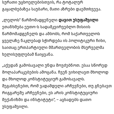
სურათი უცხოელებისთვის, რა ტოტალურ
გაყალბებაზეა საუბარი, მათი აზრები დაემთხვევა.
„ლელოს“ წარმომადგენელი
დავით უსუფაშვილი
ეთანხმება ეუთო-ს სადამკვირვებლო მისიის
წარმომადგენელს და ამბობს, რომ საქართველოს
ყველაზე ნაკლებად ს
ჭირდება
ის პოლიტიკური ჩიხი,
საითაც ერთპარტიული მმართველობის მსურველმა
ხელისუფლებამ წაიყვანა.
„აქედან გამოსავალი უნდა მოვძებნოთ. ესაა სწორედ
მოლაპარაკებების ამოცანა. ჩვენ ვიხილავთ მხოლოდ
და მხოლოდ კონსტიტუციურ გამოსავალს.
შეგახსენებთ, რომ ვადამდელი არჩევნები, თუ გნებავთ
რიგგარეშე არჩევნები, ეს არის კონსტიტუციური
მექანიზმი და ინსტიტუტი“, – აცხადებს დათო
უსუფაშვილი.