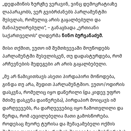
„დედამიწის ზურგზე ვერავინ, ვინც დემოკრატიაზე
ლაპარაკობს, ვერ გვიბრძანებს პარლამენტში
შესვლას, რომელიც არის გაყალბებული და
მანიპულირებული“, – განაცხადა „ერთიანი
საქართველოს“ ლიდერმა
ნინო ბურჯანაძემ.
მისი თქმით, ეუთო იმ შემთხვევაში მოუწოდებს
პარლამენტში შესვლისკენ, თუ დადასტურდება, რომ
არჩევნების შედეგები არ არის გაყალბებული.
„მე არ წამიკითხავს ასეთი პირდაპირი მოწოდება,
გინდა თუ არა, შედით პარლამენტშიო. ეუთო/ოდირის
დასკვნა, რომელიც იყო დაწერილი (და კიდევ უფრო
მძიმე დასკვნა დაიწერება), პირდაპირ მოიცავს იმ
დარღვევებს, რა დარღვევებიც იყო ჩამოთვლილი და
წერდა, რომ აუცილებელია მათი გამოსწორება.
როდესაც მეორე ტურისა და შემაჯამებელი ოქმის