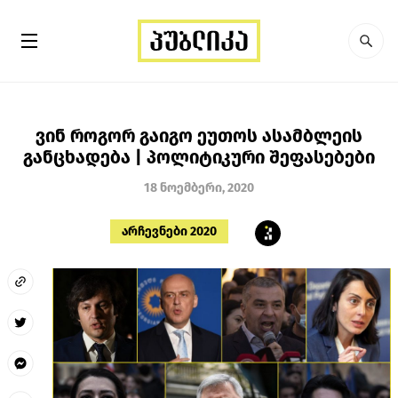
ვინ როგორ გაიგო ეუთოს ასამბლეის
განცხადება | პოლიტიკური შეფასებები
18 ნოემბერი, 2020
არჩევნები 2020