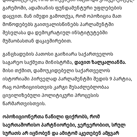
გარემოში, ადამიანის ფუნდამენტური უფლებების
დაცვით. მან იმედი გამოთქვა, რომ ოპოზიცია მათ
მოწოდებებს გაითვალისწინებს პარლამენტში
შესვლასა და დემოკრატიულ ინსტიტუტებში
მუშაობასთან დაკავშირებით.
განცხადების პათოსი გაიზიარა საქართველოს
საგარეო საქმეთა მინისტრმა,
დავით ზალკალიანმა.
მისი თქმით, დამოუკიდებელი საქართველოს
ისტორიაში პირველად პარლამენტში შედის 9 პარტია,
რაც ოპოზიციისთვის კარგი შესაძლებლობაა
ცივილიზებული პოლიტიკური პროცესის
წარმართვისთვის.
ოპოზიციონერთა ნაწილი ფიქრობს, რომ
საერთაშორისო პარტნიორები, ჯერჯერობით, სრულ
სურათს არ იცნობენ და ამიტომ აკეთებენ ამგვარ