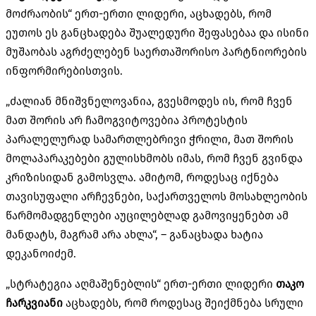
მოძრაობის“ ერთ-ერთი ლიდერი, აცხადებს, რომ
ეუთოს ეს განცხადება შუალედური შეფასებაა და ისინი
მუშაობას აგრძელებენ საერთაშორისო პარტნიორების
ინფორმირებისთვის.
„ძალიან მნიშვნელოვანია, გვესმოდეს ის, რომ ჩვენ
მათ შორის არ ჩამოგვიტოვებია პროტესტის
პარალელურად სამართლებრივი ჭრილი, მათ შორის
მოლაპარაკებები გულისხმობს იმას, რომ ჩვენ გვინდა
კრიზისიდან გამოსვლა. ამიტომ, როდესაც იქნება
თავისუფალი არჩევნები, საქართველოს მოსახლეობის
წარმომადგენლები აუცილებლად გამოვიყენებთ ამ
მანდატს, მაგრამ არა ახლა“, – განაცხადა ხატია
დეკანოიძემ.
„სტრატეგია აღმაშენებლის“ ერთ-ერთი ლიდერი
თაკო
ჩარკვიანი
აცხადებს, რომ როდესაც
შეიქმნება სრული