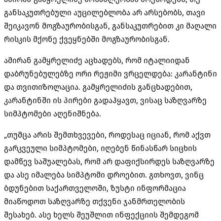
განსაკუთრებული აუცილებლობა არ არსებობს, თავი
შეიკავონ მოგზაურობისგან, განსაკუთრებით კი მაღალი
რისკის მქონე ქვეყნებში მოგზაურობისგან.
ამირან გამყრელიძე აცხადებს, რომ იტალიიდან
დაბრუნებულებზე ორი რეჟიმი ვრცელდება: კარანტინი
და თვითიზოლაცია. გამყრელიძის განცხადებით,
კარანტინში ის პირები გადაჰყავთ, ვისაც საზღვარზე
სიმპტომები აღენიშნება.
„თუმცა არის შემთხვევები, როდესაც იციან, რომ აქვთ
გარკვეული სიმპტომები, იღებენ წინასწარ სიცხის
დამწევ საშუალებას, რომ არ დაფიქსირდეს საზღვარზე
და ასე იმალება სიმპტომი დროებით. გთხოვთ, ვინც
ბდუნებით საქართველოში, ზუსტი ინფორმაცია
მიაწოდოთ საზღვარზე თქვენი ჯანმრთელობის
შესახებ. ასე ხელს შეუშლით ინფექციის შემდეგომ