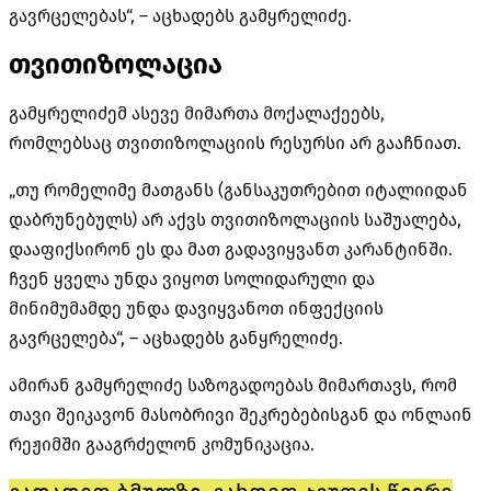
გავრცელებას“, – აცხადებს გამყრელიძე.
თვითიზოლაცია
გამყრელიძემ ასევე მიმართა მოქალაქეებს,
რომლებსაც თვითიზოლაციის რესურსი არ გააჩნიათ.
„თუ რომელიმე მათგანს (განსაკუთრებით იტალიიდან
დაბრუნებულს) არ აქვს თვითიზოლაციის საშუალება,
დააფიქსირონ ეს და მათ გადავიყვანთ კარანტინში.
ჩვენ ყველა უნდა ვიყოთ სოლიდარული და
მინიმუმამდე უნდა დავიყვანოთ ინფექციის
გავრცელება“, – აცხადებს განყრელიძე.
ამირან გამყრელიძე საზოგადოებას მიმართავს, რომ
თავი შეიკავონ მასობრივი შეკრებებისგან და ონლაინ
რეჟიმში გააგრძელონ კომუნიკაცია.