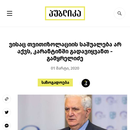
ვისაც თვითიზოლაციის საშუალება არ
აქვს, კარანტინში გადავიყვანთ -
გამყრელიძე
01 მარტი, 2020
საზოგადოება