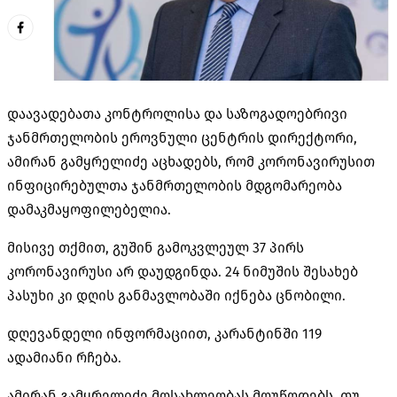
დაავადებათა კონტროლისა და საზოგადოებრივი
ჯანმრთელობის ეროვნული ცენტრის დირექტორი,
ამირან გამყრელიძე აცხადებს, რომ კორონავირუსით
ინფიცირებულთა ჯანმრთელობის მდგომარეობა
დამაკმაყოფილებელია.
მისივე თქმით, გუშინ გამოკვლეულ 37 პირს
კორონავირუსი არ დაუდგინდა. 24 ნიმუშის შესახებ
პასუხი კი დღის განმავლობაში იქნება ცნობილი.
დღევანდელი ინფორმაციით, კარანტინში 119
ადამიანი რჩება.
ამირან გამყრელიძე მოსახლეობას მოუწოდებს, თუ