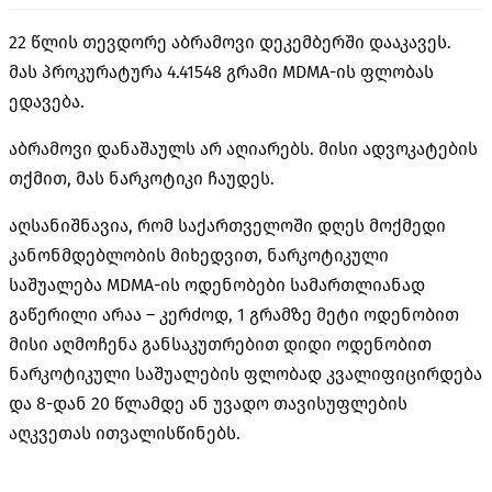
22 წლის თევდორე აბრამოვი დეკემბერში დააკავეს.
მას პროკურატურა 4.41548 გრამი MDMA-ის ფლობას
ედავება.
აბრამოვი დანაშაულს არ აღიარებს. მისი ადვოკატების
თქმით, მას ნარკოტიკი ჩაუდეს.
აღსანიშნავია, რომ საქართველოში დღეს მოქმედი
კანონმდებლობის მიხედვით, ნარკოტიკული
საშუალება MDMA-ის ოდენობები სამართლიანად
გაწერილი არაა – კერძოდ, 1 გრამზე მეტი ოდენობით
მისი აღმოჩენა განსაკუთრებით დიდი ოდენობით
ნარკოტიკული საშუალების ფლობად კვალიფიცირდება
და 8-დან 20 წლამდე ან უვადო თავისუფლების
აღკვეთას ითვალისწინებს.