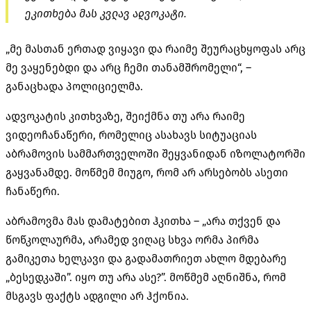
ეკითხება მას კვლავ ადვოკატი.
„მე მასთან ერთად ვიყავი და რაიმე შეურაცხყოფას არც
მე ვაყენებდი და არც ჩემი თანამშრომელი“, –
განაცხადა პოლიციელმა.
ადვოკატის კითხვაზე, შეიქმნა თუ არა რაიმე
ვიდეოჩანაწერი, რომელიც ასახავს სიტუაციას
აბრამოვის სამმართველოში შეყვანიდან იზოლატორში
გაყვანამდე. მოწმემ მიუგო, რომ არ არსებობს ასეთი
ჩანაწერი.
აბრამოვმა მას დამატებით ჰკითხა – „არა თქვენ და
წოწკოლაურმა, არამედ ვიღაც სხვა ორმა პირმა
გამიკეთა ხელკავი და გადამათრიეთ ახლო მდებარე
„ბესედკაში”. იყო თუ არა ასე?”. მოწმემ აღნიშნა, რომ
მსგავს ფაქტს ადგილი არ ჰქონია.