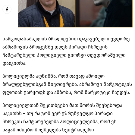
ნარკოდანაშაულის ბრალდებით დაკავებულ თევდორე
აბრამოვის პროცესზე დღეს პირადი ჩხრეკის
ჩამტარებელი პოლიციელი გიორგი თევდორაშვილი
დაიკითხა.
პოლიციელმა აღნიშნა, რომ თავად ამოიღო
ბრალდებულისგან ნივთიერება. აბრამოვი ნარკოტიკის
ფლობას უარყოფს და ამბობს, რომ ნარკოტიკი ჩაუდეს.
პოლიციელთან შეკითხვები მათ შორის შეეხებოდა
საკითხს – თუ რატომ ვერ უზრუნველყო პირადი
ჩხრეკის ჩამტარებელმა პოლიციელებმა, რომ ეს
საგამოძიებო მოქმედება ნეიტრალური