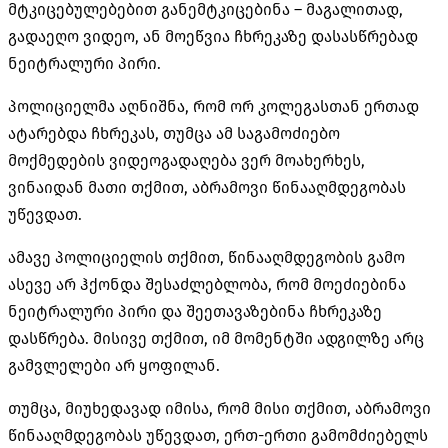
მტკიცებულებებით განემტკიცებინა – მაგალითად,
გადაეღო ვიდეო, ან მოეწვია ჩხრეკაზე დასასწრებად
ნეიტრალური პირი.
პოლიციელმა აღნიშნა, რომ ორ კოლეგასთან ერთად
ატარებდა ჩხრეკას, თუმცა ამ საგამოძიებო
მოქმედების ვიდეოგადაღება ვერ მოახერხეს,
ვინაიდან მათი თქმით, აბრამოვი წინააღმდეგობას
უწევდათ.
ამავე პოლიციელის თქმით, წინააღმდეგობის გამო
ასევე არ ჰქონდა შესაძლებლობა, რომ მოეძიებინა
ნეიტრალური პირი და შეეთავაზებინა ჩხრეკაზე
დასწრება. მისივე თქმით, იმ მომენტში ადგილზე არც
გამვლელები არ ყოფილან.
თუმცა, მიუხედავად იმისა, რომ მისი თქმით, აბრამოვი
წინააღმდეგობას უწევდათ, ერთ-ერთი გამომძიებელს