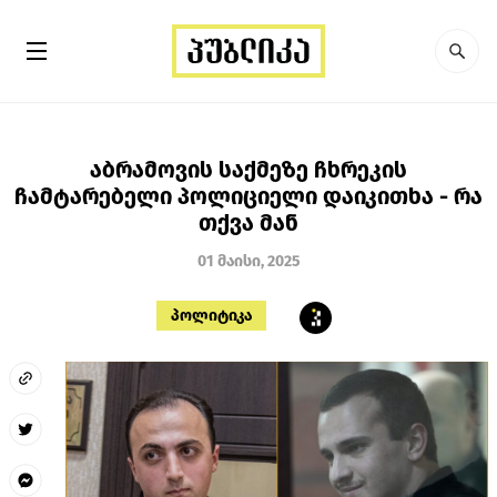
აბრამოვის საქმეზე ჩხრეკის
ჩამტარებელი პოლიციელი დაიკითხა - რა
თქვა მან
01 მაისი, 2025
პოლიტიკა