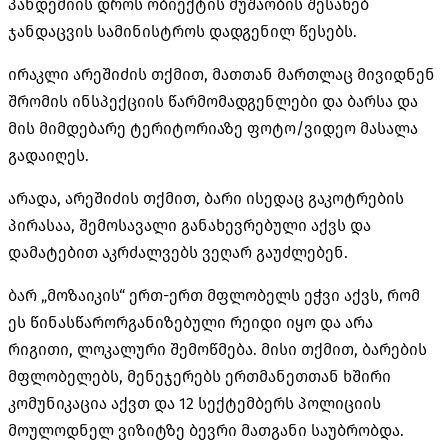
პანდემიის დროს ობიექტის მუშაობის შესახებ
ჯანდაცვის სამინისტროს დადგენილ წესებს.
ირაკლი არეშიძის თქმით, მათთან მართლაც მივიდნენ
შრომის ინსპექციის წარმომადგენლები და ბარსა და
მის მიმდებარე ტერიტორიაზე ფოტო/ვიდეო მასალა
გადაიღეს.
არადა, არეშიძის თქმით, ბარი ისედაც გაკოტრების
პირასაა, შემოსავალი განახევრებული აქვს და
დამატებით აკრძალვებს ვეღარ გაუძლებენ.
ბარ „მოზაიკის“ ერთ-ერთ მფლობელს ეჭვი აქვს, რომ
ეს წინასწარორგანიზებული რეიდი იყო და არა
რიგითი, ლოკალური შემოწმება. მისი თქმით, ბარების
მფლობელებს, მენეჯერებს ერთმანეთთან ხშირი
კომუნიკაცია აქვთ და 12 სექტემბერს პოლიციის
მოულოდნელ ვიზიტზე ბევრი მათგანი საუბრობდა.