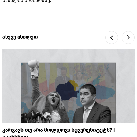
მასალის შინაარსზე.
ასევე იხილეთ
კარგავს თუ არა მოლდოვა სუვერენიტეტს? |