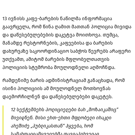
13 ივნისს კაფე-ბარების ნაწილმა ინფორმაცია
გაავრცელა, რომ წინა ღამით მათთან პოლიცია მივიდა
და დაწესებულებების დაკეტვა მოითხოვა. თუმცა,
მანამდე რესტორნების, კაფეებისა და ბარების
დახურვაზე საკოორდინაციო საბჭოს წევრებს არაფერი
უთქვამთ, ამიტომ ბარების მფლობელთათვის
პოლიციის სტუმრობა მოულოდნელი აღმოჩნდა.
რამდენიმე ბარის ადმინისტრაციამ განაცხადა, რომ
ისინი პოლიციის ამ მოულოდნელ მოთხოვნას
დაემორჩილნენ და დაწესებულებები დაკეტეს.
12 სექტემბერს პოლიციელები ბარ „მოზაიკაშიც“
მივიდნენ. მისი ერთ-ერთი მფლობელი ირაკლი
არეშიძე „პუბლიკასთან“ ჰყვება, რომ
სამართალდამცველებმა თავდაპირველად