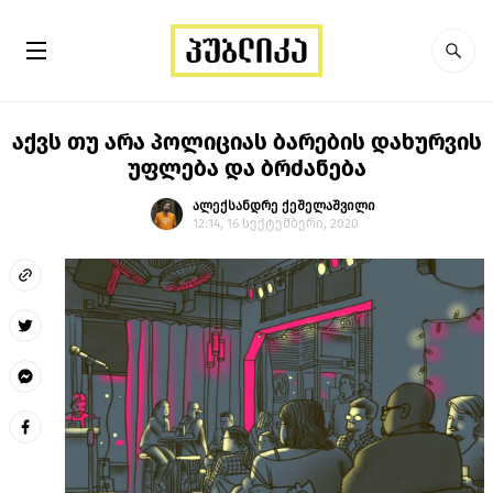
აქვს თუ არა პოლიციას ბარების დახურვის
უფლება და ბრძანება
ალექსანდრე ქეშელაშვილი
12:14, 16 სექტემბერი, 2020