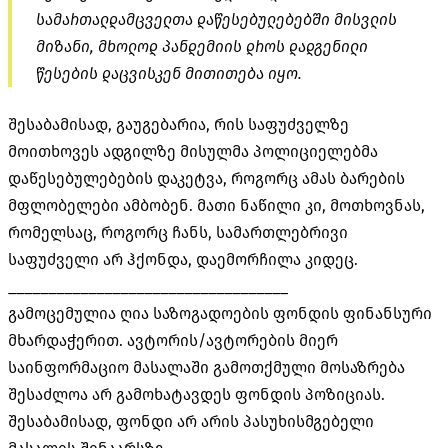
სამართალდამცველთა დაწესებულებებში მისვლის
მიზანი, მხოლოდ პანდემიის დროს დადგენილი
წესების დაცვისკენ მითითება იყო.
შესაბამისად, გაუგებარია, რის საფუძველზე
მოითხოვეს ადგილზე მისულმა პოლიციელებმა
დაწესებულებების დაკეტვა, როგორც ამას ბარების
მფლობელები ამბობენ. მათი ნაწილი კი, მოთხოვნას,
რომელსაც, როგორც ჩანს, სამართლებრივი
საფუძველი არ ჰქონდა, დაემორჩილა კიდეც.
___________________________________
გამოცემულია ღია საზოგადოების ფონდის ფინანსური
მხარდაჭერით. ავტორის/ავტორების მიერ
საინფორმაციო მასალაში გამოთქმული მოსაზრება
შესაძლოა არ გამოხატავდეს ფონდის პოზიციას.
შესაბამისად, ფონდი არ არის პასუხისმგებელი