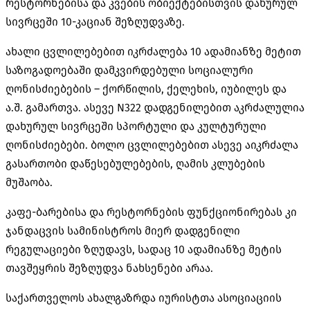
რესტორნებისა და კვების ობიექტებისთვის დახურულ
სივრცეში 10-კაციან შეზღუდვაზე.
ახალი ცვლილებებით იკრძალება 10 ადამიანზე მეტით
საზოგადოებაში დამკვირდებული სოციალური
ღონისძიებების – ქორწილის, ქელეხის, იუბილეს და
ა.შ. გამართვა. ასევე N322 დადგენილებით აკრძალულია
დახურულ სივრცეში სპორტული და კულტურული
ღონისძიებები. ბოლო ცვლილებებით ასევე აიკრძალა
გასართობი დაწესებულებების, ღამის კლუბების
მუშაობა.
კაფე-ბარებისა და რესტორნების ფუნქციონირებას კი
ჯანდაცვის სამინისტროს მიერ დადგენილი
რეგულაციები ზღუდავს, სადაც 10 ადამიანზე მეტის
თავშეყრის შეზღუდვა ნახსენები არაა.
საქართველოს ახალგაზრდა იურისტთა ასოციაციის