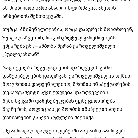
ან მიაწოდოს ბარს ახალი ინფორმაცია, ასეთის
არსებობის შემთხვევაში.
თუმცა, მნიშვნელოვანია, როცა დახურვას მოითხოვენ,
ზუსტად აჩვენონ, რა კონკრეტულ გარემოებებს
ემყარება ეს“, – ამბობს მერაბ ქართველიშვილი
„პუბლიკასთან“.
რაც შეეხება რეგულაციების დარღვევის გამო
დაწესებულების დახურვას, ქართველიშვილის თქმით,
მთავრობის დადგენილებით, შრომის ინსპექტირების
დეპარტამენტს აქვს უფლება, დარღვევების
შემთხვევაში დაწესებულებას ფუნქციონირება
შეუჩეროს, პოლიციას კი შრომის ინსპექციისთვის
დახმარების გაწევის უფლება მიენიჭა.
„მე პირადად, დადგენილებებში ასე პირდაპირ ვერ