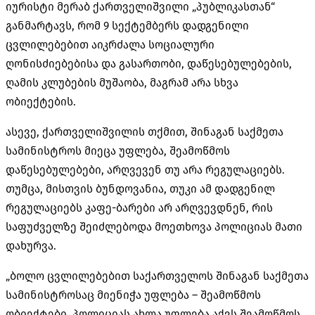
იურისტი მერაბ ქართველიშვილი „პუბლიკასთან“
განმარტავს, რომ 9 სექტემბერს დადგენილი
ცვლილებებით აიკრძალა სოციალური
ღონისძიებებისა და გასართობი, დაწესებულებების,
ღამის კლუბების მუშაობა, მაგრამ არა სხვა
ობიექტების.
ასევე, ქართველიშვილის თქმით, შინაგან საქმეთა
სამინისტროს მიეცა უფლება, შეამოწმოს
დაწესებულებები, არღვევენ თუ არა რეგულაციებს.
თუმცა, მისთვის ბუნდოვანია, თუკი ამ დადგენილ
რეგულაციებს კაფე-ბარები არ არღვევდნენ, რის
საფუძველზე შეიძლებოდა მოეთხოვა პოლიციას მათი
დახურვა.
„ბოლო ცვლილებებით საქართველოს შინაგან საქმეთა
სამინისტროსაც მიენიჭა უფლება – შეამოწმოს
ობიექტები. პოლიციას ახლა უფლება აქვს შეამოწმოს,