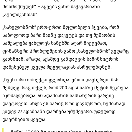
მოიმოქმედეს“, – ჰყვება ვანო მაჭავარიანი
„პუბლიკასთან“.
„სახელოსნოს“ ერთ-ერთი მფლობელი ჰყვება, რომ
საბოლოოდ ბარი მაინც დაკეტეს და თუ მუშაობის
საშუალება უახლოეს ხანებში აღარ მიეცემათ,
ფინანსური პრობლემების გამო „სახელოსნოს“ ვეღარც
გახსნიან. არადა, აქამდე ჯანდაცვის სამინსიტროს
დაწესებულ ყველა რეგულაციას ასრულებდნენ.
„ჩვენ ორი ობიექტი გვქონდა. ერთი დავხურეთ მას
შემდეგ, რაც თქვეს, რომ 200 ადამიანზე მეტის შეკრება
იკრძალებოდა. 40 ადამიანის სამსახურის გარეშე
დავტოვეთ. ახლა ეს ბარიც რომ დავხუროთ, ჩემიანად
კიდევ 27 ადამიანი დარჩება უმუშევარი. უფულოდ
დავრჩებით ყველა.