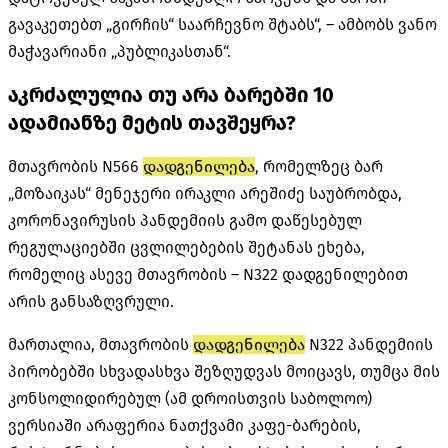
გავაკეთებთ „გირჩის“ საარჩევნო შტაბს“, – ამბობს ვანო
მაჭავარიანი „პუბლიკასთან“.
აკრძალულია თუ არა ბარებში 10
ადამიანზე მეტის თავშეყრა?
მთავრობის N566
დადგენილება
, რომელზეც ბარ
„მოზაიკას“ მენეჯერი ირაკლი არეშიძე საუბრობდა,
კორონავირუსის პანდემიის გამო დაწესებულ
რეგულაციებში ცვლილებების შეტანას ეხება,
რომელიც ასევე მთავრობის – N322 დადგენილებით
არის განსაზღვრული.
მართალია, მთავრობის
დადგენილება
N322 პანდემიის
პირობებში სხვადასხვა შეზღუდვას მოიცავს, თუმცა მის
კონსოლიდირებულ (ამ დროისთვის საბოლოო)
ვერსიაში არაფერია ნათქვამი კაფე-ბარების,