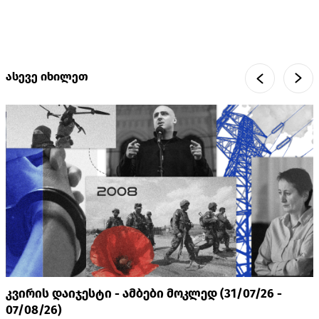
ასევე იხილეთ
კვირის დაიჯესტი - ამბები მოკლედ (31/07/26 -
07/08/26)