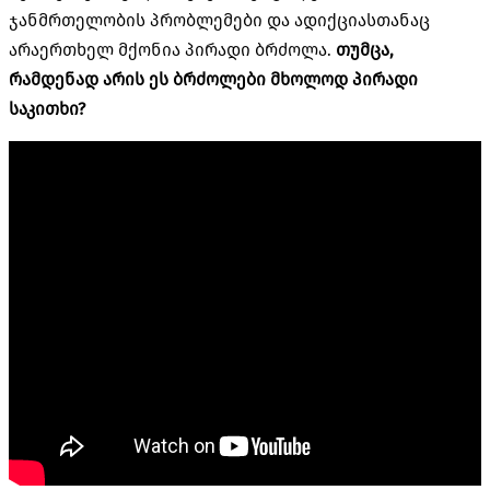
ჯანმრთელობის პრობლემები და ადიქციასთანაც
არაერთხელ მქონია პირადი ბრძოლა.
თუმცა,
რამდენად არის ეს ბრძოლები მხოლოდ პირადი
საკითხი?