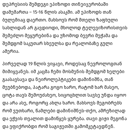
დეპრესიის შემდეგი ეპიზოდი თინეიჯერობაში
დამემართა – 15-16 წლის ასაკში. ამ ეპიზოდს თან
ბულემიაც დაერთო. მახსოვს რომ მთელი ზაფხული
სახლიდან არ გავდიოდი, მხოლოდ ტელევიზორისთვის
შემეძლო მეყურებინა და უზომოდ ბევრი მეჭამა და
შემდგომ საკუთარ სხეულსა და რეალობაზე გული
ამერია.
პირველად 19 წლის ვიყავი, როდესაც ნევროლოგთან
მიმიყვანეს. იმ კაცმა ჩემი მოსმენის შემდგომ ხელები
გაასავსავა და ნეიროლეპტიკები დამინიშნა, თან
მეუბნებოდა, პატარა გოგო ხარო, რატომ ხარ მასეო,
ცოტა თავს შემოუძახეო, სიცოცხლით სავსე უნდა იყოო
და არა ასე, როგორც ახლა ხარო. მახსოვს მეგობრებს
რომ ვუთხარი, წამლები დამინიშნეს-თქო, ამრეზილად
და ეჭვის თვალით დამიწყეს ყურება. თავი გიჟი მეგონა
და ვფიქრობდი რომ საგიჟეთში გამომკეტავდნენ.