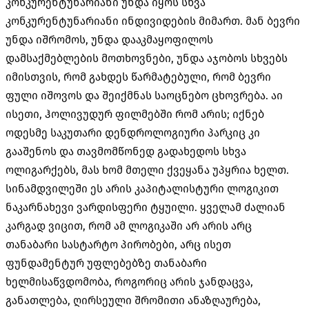
კონკურენტუნარიანი უნდა იყოს სხვა
კონკურენტუნარიანი ინდივიდების მიმართ. მან ბევრი
უნდა იშრომოს, უნდა დააკმაყოფილოს
დამსაქმებლების მოთხოვნები, უნდა აჯობოს სხვებს
იმისთვის, რომ გახდეს წარმატებული, რომ ბევრი
ფული იშოვოს და შეიქმნას საოცნებო ცხოვრება. აი
ისეთი, ჰოლივუდურ ფილმებში რომ არის; იქნებ
ოდესმე საკუთარი დენდროლოგიური პარკიც კი
გააშენოს და თავმომწონედ გადახედოს სხვა
ოლიგარქებს, მას ხომ მთელი ქვეყანა უპყრია ხელთ.
სინამდვილეში ეს არის კაპიტალისტური ლოგიკით
ნაკარნახევი ვარდისფერი ტყუილი. ყველამ ძალიან
კარგად ვიცით, რომ ამ ლოგიკაში არ არის არც
თანაბარი სასტარტო პირობები, არც ისეთ
ფუნდამენტურ უფლებებზე თანაბარი
ხელმისაწვდომობა, როგორიც არის ჯანდაცვა,
განათლება, ღირსეული შრომითი ანაზღაურება,