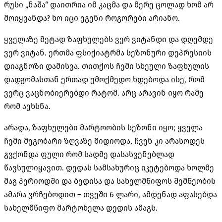
რუსი „ნაშა“ დაითრია იმ კაცმა და მერე ცოლად ხომ არ
მოიყვანდა? ხო იცი ეგენი როგორები არიანო.
ყველაზე მეტად ზაფხულებს ვერ ვიტანდი და დღემდე
ვერ ვიტან. ერთმა ფსიქიატრმა სეზონური დეპრესიის
დიაგნოზი დამისვა. თითქოს ჩემი სხეული ზაფხულის
დადგომასთან ერთად უმოქმედო ხდებოდა ისე, რომ
ვერც ვაცნობიერებდი რატომ. არც არავინ იყო რამე
რომ აეხსნა.
არადა, ზაფხულები მარტოობის სეზონი იყო; ყველა
ჩემი მეგობარი ზღვაზე მიდიოდა, ჩვენ კი არასოდეს
გვქონდა ფული რომ სადმე დასასვენებლად
წავსულიყავით. დედას სამსახურიც იკეტებოდა ხოლმე
მაგ პერიოდში და ბედისა და სახელმწიფოს შემწეობის
ამარა ვრჩებოდით – თვეში 6 ლარი, ამდენად აფასებდა
სახელმწიფო მარტოხელა დედის ამაგს.