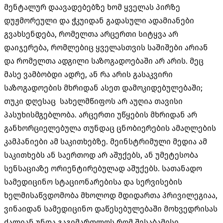
მენტალურ დაავადებებზე ხომ ყველას პირზე
დუჟმორეული და ჭკუიდან გადასული ადამიანები
გვახსენდება, რომელთა არცერთი სიტყვა არ
დაიჯერება, რომლებიც ყველასთვის საშიშები არიან
და რომელთა ადგილი საზოგადოებაში არ არის. მეც
მასე ვამბობდი ადრე, ან რა არის გასაკვირი
საზოგადოების მხრიდან ასეთ დამოკიდებულებაში;
თუკი დღესაც სახელმწიფოს არ აუღია თავისი
პასუხისმგებლობა. არცერთი უწყების მხრიდან არ
განხორციელებულა თუნდაც ცნობიერების ამაღლების
კამპანიები ამ საკითხებზე. მეინსტრიმული მედია ამ
საკითხებს ან საერთოდ არ აშუქებს, ან უმეტესობა
სენსაციაზე ორიენტირებულად აშუქებს. სათანადო
სამედიცინო სტაციონარებისა და სერვისების
ხელმისაწვდომობა მხოლოდ მდიდართა პრივილეგიაა,
ვინაიდან სამედიცინო დაწესებულებაში მოხვედრისას
ძალიან უნდა გაგიმართლოს რომ შესაბამისი