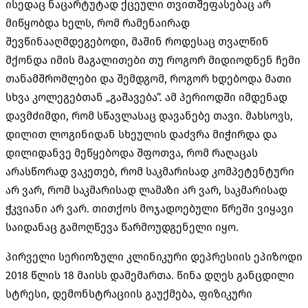
ისედაც ნაცარტუტად ქცეული თვითშეფასებაც არ
მიწყობდა ხელს, რომ რამენაირად
შევწინააღმდეგებოდი, მაშინ როდესაც თვალწინ
მქონდა იმის მაგალითები თუ როგორ მიდიოდნენ ჩემი
თანამშრომლები და შემდგომ, როგორ ხდებოდა მათი
სხვა კოლეგებთან „გაშავება”. ამ პერიოდში იმდენად
დავმძიმდი, რომ სწავლასაც დავანებე თავი. მახსოვს,
დილით ლოგინიდან სხეულის დაძვრა მიჭირდა და
დილიდანვე მეწყებოდა შფოთვა, რომ რაღაცას
არასწორად ვაკეთებ, რომ საკმარისად კომპეტენტური
არ ვარ, რომ საკმარისად ლამაზი არ ვარ, საკმარისად
ჭკვიანი არ ვარ. თითქოს მოჯადოებული წრეში ვიყავი
საიდანაც გამოღწევა წარმოუდგენელი იყო.
პირველი სერიოზული კლინიკური დეპრესიის ეპიზოდი
2018 წლის 18 მაისს დამემართა. წინა დღეს განცდილი
სტრესი, დემონსტრაციის გაუქმება, ფიზიკური