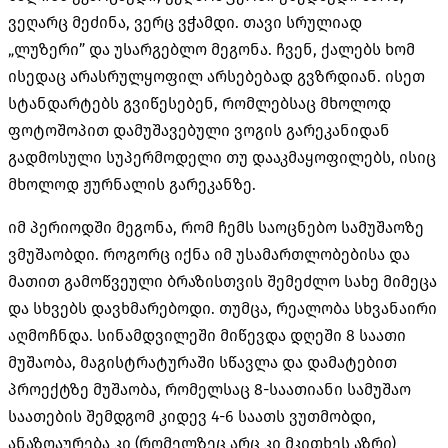
ვეღარც მეძინა, ვერც ვჭამდი. თავი სრულიად
„ლუზერი” და უსარგებლო მეგონა. ჩვენ, ქალებს ხომ
ისედაც არასრულყოფილ არსებებად გვზრდიან. ისეთ
სტანდარტებს გვიწესებენ, რომლებსაც მხოლოდ
ფოტოშოპით დამუშავებული ვოგის გარეკანიდან
გადმოსული სუპერმოდელი თუ დააკმაყოფილებს, ისიც
მხოლოდ ჟურნალის გარეკანზე.
იმ პერიოდში მეგონა, რომ ჩემს საოცნებო სამუშაოზე
ვმუშაობდი. როგორც იქნა იმ უსამართლობებისა და
მათით გამოწვეული ბრაზისთვის შემეძლო სახე მიმეცა
და სხვებს დავხმარებოდი. თუმცა, რეალობა სხვანაირი
აღმოჩნდა. სინამდვილეში მიწევდა დღეში 8 საათი
მუშაობა, მაგისტრატურაში სწავლა და დამატებით
პროექტზე მუშაობა, რომელსაც 8-საათიანი სამუშაო
საათების შემდგომ კიდევ 4-6 საათს ვუთმობდი,
ანაზღაურება კი (რომელზეც არც კი მკითხეს აზრი)