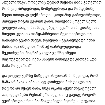
„დუბლიონკა”, რომელიც დედამ მიყიდა იმის გათვლით
რომ გავიზრდებოდი, მომერგებოდა და რამდენიმე
წელი თბილად ვიქნებოდი. სკოლაშიც გამოვირჩეოდი,
პირველ რიგში გვარის გამო. თითქმის ყოველ წელს
ყოველი ახალი მასწავლებელი გვარის ამოკითხვისას
მთელი კლასის თანდასწრებით მეკითხებოდა თუ
სადაური გვარი მაქვს. რუსული – ვუპასუხებდი იმის
შიშით და იმედით, რომ აქ დასრულდებოდა
შეკითხვები, მაგრამ ყველა ჯერზე იმედი
მიცრუვდებოდა. ჩემს პასუხს მოსდევდა კითხვა: „და
მამა რა გვარია?”
და ყოველ ჯერზე მიწევდა ახლიდან მომეყოლა, რომ
მამა არ მყავს. ამას ისევ კითხვები მოსდევდა თუ
რატომ არ მყავს მამა, სხვა ოჯახი აქვს? მიგატოვათ?
ააა, დედაშენი რუსია? ერთხელ ისიც გავიგე როგორ
ეუბნებოდა ერთი მასწავლებელი მეორეს – ეტყობა