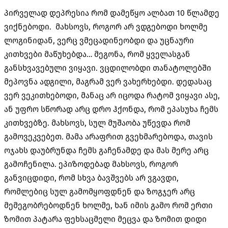
პირველად დეპრესია რომ დამეწყო ალბათ 10 წლამდე
ვიქნებოდი. მახსოვს, როგორ არ ვდგებოდი ხოლმე
ლოგინიდან, ვერც ვმეცადინეობდი და უცნაური
კითხვები მაწუხებდა… მეგონა, რომ ყველასგან
განსხვავებული ვიყავი. ვცდილობდი თანატოლებში
მეპოვნა ადგილი, მაგრამ ვერ ვახერხებდი. დედასაც
ვერ ვეკითხებოდი, მანაც არ იცოდა რატომ ვიყავი ასე,
ან უფრო სწორად არც დრო ჰქონდა, რომ ეპასუხა ჩემს
კითხვებზე. მახსოვს, სულ მუშაობა უწევდა რომ
გამოვეკვებეთ. მამა არაფრით გვეხმარებოდა, თავის
ოჯახს დაუბრუნდა ჩემს გაჩენამდე და მას მერე არც
გამოჩენილა. ეპიზოდებად მახსოვს, როგორ
განვიცდიდი, რომ სხვა ბავშვებს არ ვგავდი,
რომლებიც სულ გამომყოფდნენ და ზოგჯერ არც
მემეგობრებოდნენ ხოლმე, ხან იმის გამო რომ ერთი
ზომით პატარა ფეხსაცმელი მეცვა და ზომით დიდი