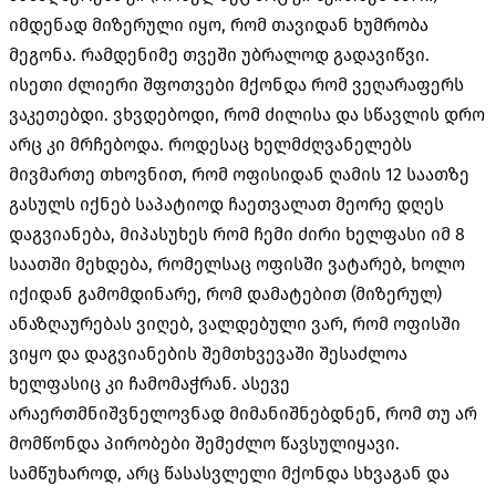
იმდენად მიზერული იყო, რომ თავიდან ხუმრობა
მეგონა. რამდენიმე თვეში უბრალოდ გადავიწვი.
ისეთი ძლიერი შფოთვები მქონდა რომ ვეღარაფერს
ვაკეთებდი. ვხვდებოდი, რომ ძილისა და სწავლის დრო
არც კი მრჩებოდა. როდესაც ხელმძღვანელებს
მივმართე თხოვნით, რომ ოფისიდან ღამის 12 საათზე
გასულს იქნებ საპატიოდ ჩაეთვალათ მეორე დღეს
დაგვიანება, მიპასუხეს რომ ჩემი ძირი ხელფასი იმ 8
საათში მეხდება, რომელსაც ოფისში ვატარებ, ხოლო
იქიდან გამომდინარე, რომ დამატებით (მიზერულ)
ანაზღაურებას ვიღებ, ვალდებული ვარ, რომ ოფისში
ვიყო და დაგვიანების შემთხვევაში შესაძლოა
ხელფასიც კი ჩამომაჭრან. ასევე
არაერთმნიშვნელოვნად მიმანიშნებდნენ, რომ თუ არ
მომწონდა პირობები შემეძლო წავსულიყავი.
სამწუხაროდ, არც წასასვლელი მქონდა სხვაგან და