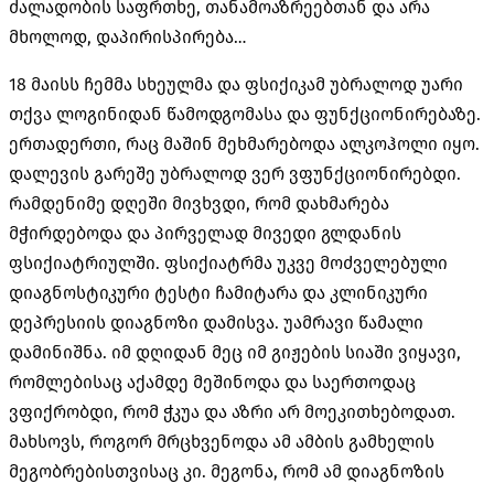
ძალადობის საფრთხე, თანამოაზრეებთან და არა
მხოლოდ, დაპირისპირება…
18 მაისს ჩემმა სხეულმა და ფსიქიკამ უბრალოდ უარი
თქვა ლოგინიდან წამოდგომასა და ფუნქციონირებაზე.
ერთადერთი, რაც მაშინ მეხმარებოდა ალკოჰოლი იყო.
დალევის გარეშე უბრალოდ ვერ ვფუნქციონირებდი.
რამდენიმე დღეში მივხვდი, რომ დახმარება
მჭირდებოდა და პირველად მივედი გლდანის
ფსიქიატრიულში. ფსიქიატრმა უკვე მოძველებული
დიაგნოსტიკური ტესტი ჩამიტარა და კლინიკური
დეპრესიის დიაგნოზი დამისვა. უამრავი წამალი
დამინიშნა. იმ დღიდან მეც იმ გიჟების სიაში ვიყავი,
რომლებისაც აქამდე მეშინოდა და საერთოდაც
ვფიქრობდი, რომ ჭკუა და აზრი არ მოეკითხებოდათ.
მახსოვს, როგორ მრცხვენოდა ამ ამბის გამხელის
მეგობრებისთვისაც კი. მეგონა, რომ ამ დიაგნოზის