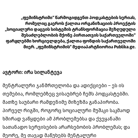
„ფემინსტრიმი“ წარმოგიდგენთ პოდკასტების სერიას,
რომელიც გაეროს ქალთა ორგანიზაციის პროექტის
„სოციალური დაცვის სისტემის ტრანსფორმაცია შეზღუდული
შესაძლებლობის მქონე პირთათვის საქართველოში“
ფარგლებში ხორციელდება, ქალთა ფონდის საქართველოში
მიერ. „ფემინსტრიმის“ მედიაპარტნიორია Publika.ge.
ავტორი: ირა სილანტევა
მენტრალური ჯანმრთელობა და ადიქციები – ეს ის
თემებია, რომლებზეც ვისაუბრებ ჩემს პოდკასტებში.
მათზე საუბარი რამდენიმე მიზეზმა განაპირობა.
პირველ რიგში, როგორც სოციალური მუშაკი საკმაოდ
ხშირად ვაწყდები ამ პრობლემებსა და ქვეყანაში
სათანადო სერვისების არარსებობის პრობლემას; და
მეორე, მე თავად მაწუხებს მენტალური