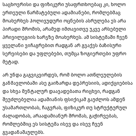
საცხოვრისი და ფიზიკური უსაფრთხოებაც კი, ხოლო
ერთეული წარმატებული ადამიანები, რომლებმაც
მოახერხეს ჰოლივუდური ოცნების ასრულება ეს არა
პირადი შრომის, არამედ იმთავითვე უკვე არსებული
პრივილეგიის ხარჯზე მოახერხეს. ამ სისტემაში ჩვენ
ყველანი ვიჩაგრებით რადგან არ გვაქვს ბაზისური
სერვისები და უფლებები, თუმცა ზოგიერთები უფრო
მეტად.
არ უნდა გაგვიკვირდეს, რომ ბოლო ათწლეულების
განმავლობაში ასე გაიზარდა დეპრესიის, ადიქციებისა
და სხვა მენტალურ დაავადებათა რიცხვი, რადგან
შეუძლებელია ადამიანის ფსიქიკამ გაუძლოს ამდენ
უსამართლობას, ჩაგვრას, ფიზიკურ თუ სტრუქტურულ
ძალადობას, არაადამიანურ შრომას, გაჭირვებას,
რომლებშიც ეს სისტემა ისევ და ისევ ჩვენ
გვადანაშაულებს.