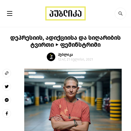
დეპრესიის, ადიქციისა და სიღარიბის
ტვირთი ► ფემინსტრიმი
პუბლიკა
12:47, 21 ივლისი, 2021