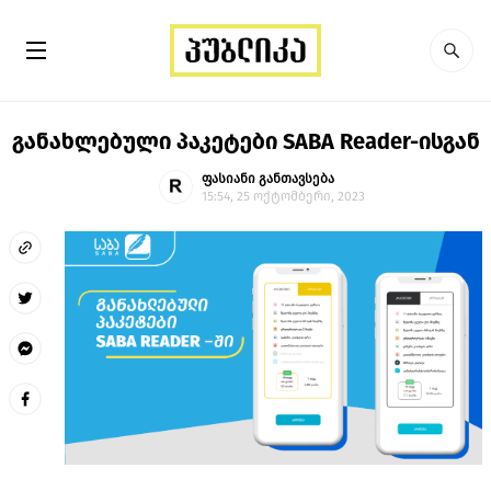
განახლებული პაკეტები SABA Reader-ისგან
ფასიანი განთავსება
15:54, 25 ოქტომბერი, 2023