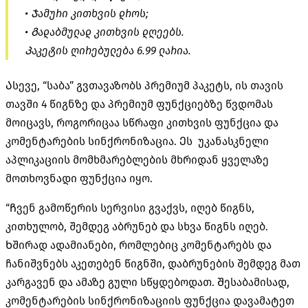
• Ჯამური კითხვის დროს;
• Გადაბმულად კითხვის დღეებს.
Პაკეტის ღირებულება 6.99 ლარია.
Ასევე, “საბა” გვთავაზობს პრემიუმ პაკეტს, ის თავის
თავში 4 წიგნზე და პრემიუმ ფუნქციებზე წვდომას
მოიცავს, როგორიცაა სწრაფი კითხვის ფუნქცია და
კომენტარების სინქრონიზაცია. Ეს უკანასკნელი
აპლიკაციის მომხმარებლების მხრიდან ყველაზე
მოთხოვნადი ფუნქცია იყო.
“Ჩვენ გამოწერის სერვისი გვაქვს, იღებ წიგნს,
კითხულობ, შემდეგ აბრუნებ და სხვა წიგნს იღებ.
Ხშირად ადამიანები, რომლებიც კომენტარებს და
ჩანიშვნებს აკეთებენ წიგნში, დაბრუნების შემდეგ მათ
კარგავენ და ამაზე გული სწყდებოდათ. Შესაბამისად,
კომენტარების სინქრონიზაციის ფუნქცია დავამატეთ