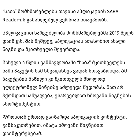
“Საბა” მომხმარებლებს თავისი აპლიკაციის SABA
Reader-ის განახლებულ ვერსიას სთავაზობს.
Აპლიკაციით სარგებლობა მომხმარებლებმა 2019 წელს
დაიწყეს. Მას შემდეგ, აპლიკაციას ათასობით ახალი
წიგნი და მკითხველი შეუერთდა.
Გასული 4 წლის განმავლობაში “საბა” მკითხველებს
სამი პაკეტის სამ სხვადასხვა ვადას სთავაზობდა. Ამ
პაკეტების ნაწილი კი მკითხველს მხოლოდ
ელექტრონულ წინებზე აძლევდა წვდომას. Მათ არ
ჰქონდათ საშუალება, ესარგებლათ ხმოვანი წიგნების
ასორტიმენტით.
Დროსთან ერთად გაიზარდა აპლიკაციის კონტენტი,
განსაკუთრებით, იმატა ხმოვანი წიგნებით
დაინტერესებამ.