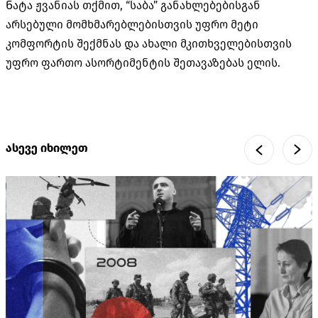
Ნატა ჟვანიას თქმით, “საბა” განახლებებისგან
არსებული მომხმარებლებისთვის უფრო მეტი
კომფორტის შექმნას და ახალი მკითხველებისთვის
უფრო ფართო ასორტიმენტის შეთავაზებას ელის.
ასევე იხილეთ