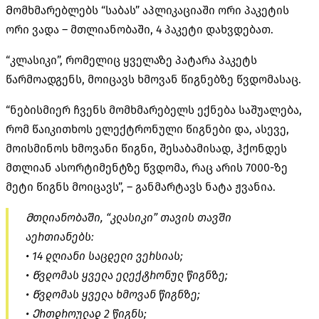
Მომხმარებლებს “საბას” აპლიკაციაში ორი პაკეტის
ორი ვადა – მთლიანობაში, 4 პაკეტი დახვდებათ.
“კლასიკი”, რომელიც ყველაზე პატარა პაკეტს
წარმოადგენს, მოიცავს ხმოვან წიგნებზე წვდომასაც.
“ნებისმიერ ჩვენს მომხმარებელს ექნება საშუალება,
რომ წაიკითხოს ელექტრონული წიგნები და, ასევე,
მოისმინოს ხმოვანი წიგნი, შესაბამისად, ჰქონდეს
მთლიან ასორტიმენტზე წვდომა, რაც არის 7000-ზე
მეტი წიგნს მოიცავს”, – განმარტავს ნატა ჟვანია.
Მთლიანობაში, “კლასიკი” თავის თავში
აერთიანებს:
• 14 დღიანი საცდელი ვერსიას;
• Წვდომას ყველა ელექტრონულ წიგნზე;
• Წვდომას ყველა ხმოვან წიგნზე;
• Ერთდროულად 2 წიგნს;