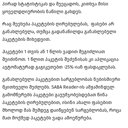
პირად სტატისტიკას და შეეცადოს, კითხვა მისი
ყოველდღიურობის ნაწილი გახდეს.
Რაც შეეხება პაკეტების ღირებულებას, ფასები არ
განახლებულა, თუმცა გადანაწილდა განახლებული
პაკეტების მიხედვით.
Პაკეტები 1 თვის ან 1 წლის ვადით შეგიძლიათ
შეიძინოთ. 1 წლით პაკეტის შეძენისას კი აპლიკაცია
ავტომატურად გაგიკეთებთ -25%-იან ფასდაკლებას.
განახლებული პაკეტებით სარგებლობას ნებისმიერი
მკითხველი შეძლებს. SABA Reader-ის ამჟამინდელ
გამომწერებს პაკეტები გაუუმჯობესდებათ წინა
პაკეტების ღირებულებით, ისინი ახალი ფასებით
მხოლოდ მას შემდეგ დაიწყებენ სარგებლობას, როცა
მათ მოქმედ პაკეტებს ვადა ამოეწურება.