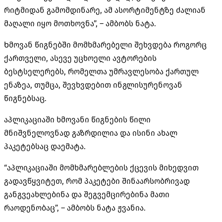
რიტმიდან გამომდინარე, ამ ასორტიმენტზე ძალიან
მაღალი იყო მოთხოვნა”, – ამბობს ნატა.
Ხმოვან წიგნებში მომხმარებელი შეხვდება როგორც
ქართველი, ასევე უცხოელი ავტორების
ბესტსელერებს, რომელთა უმრავლესობა ქართულ
ენაზეა, თუმცა, შევხვდებით ინგლისურენოვან
წიგნებსაც.
აპლიკაციაში ხმოვანი წიგნების წილი
მნიშვნელოვნად გაზრდილია და ისინი ახალ
პაკეტებსაც დაემატა.
“აპლიკაციაში მომხმარებლების ქცევის მიხედვით
გადავწყვიტეთ, რომ პაკეტები შინაარსობრივად
განგვეახლებინა და შეგვემცირებინა მათი
რაოდენობაც”, – ამბობს ნატა ჟვანია.