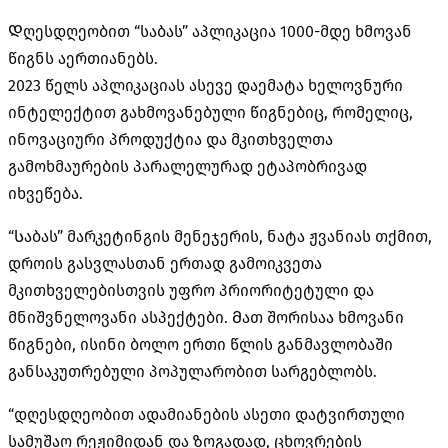
Დღესდღეობით “საბას” აპლიკაცია 1000-მდე ხმოვან
წიგნს აერთიანებს.
2023 წელს აპლიკაციას ასევე დაემატა ხელოვნური
ინტელექტით გახმოვანებული წიგნებიც, რომელიც,
ინოვაციური პროდუქტია და მკითხველთა
გამოხმაურების პარალელურად ეტაპობრივად
იხვეწება.
“Საბას” მარკეტინგის მენეჯერის, ნატა ჟვანიას თქმით,
დროის გასვლასთან ერთად გამოიკვეთა
მკითხველებისთვის უფრო პრიორიტეტული და
მნიშვნელოვანი ასპექტები. Მათ შორისაა ხმოვანი
წიგნები, ისინი ბოლო ერთი წლის განმავლობაში
განსაკუთრებული პოპულარობით სარგებლობს.
“დღესდღეობით ადამიანების ასეთი დატვირთული
სამუშაო რეჟიმიდან და ზოგადად, ცხოვრების