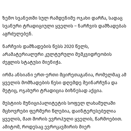
ზემო სვანეთში სულ რამდენიმე ოჯახი დარჩა, სადაც
სვანური ტრადიციული ყველის – ნარჩვის დამზადებას
აგრძელებენ.
ნარჩვის დამზადების წესს 2020 წელს,
არამატერიალური კულტურული მემკვიდრეობის
ძეგლის სტატუსი მიენიჭა.
ირმა ანსიანი ერთ-ერთი მცირეთაგანია, რომელმაც ამ
ყველის მომზადების წესი დღემდე შეინარჩუნა და
მეტიც, ოჯახური ტრადიცია ბიზნესად აქცია.
მესტიის მუნიციპალიტეტის სოფელ ლახამულაში
მცხოვრები ფერმერი წლებია, დაინტერესებულია
ყველის, მათ შორის ევროპული ყველის, წარმოებით.
ამიტომ, როდესაც ევროკავშირის მიერ