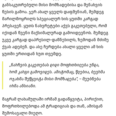
განსაკუთრებული მისი მომზადებისა და შენახვის
წესის გამოა. ჯერ ახალ ყველს დაფშვნიან, შემდეგ
მარილმოყრილს სპეციალურ ხის ყუთში კარგად
პრესავენ. ყუთს ნახვრეტები აქვს გაკეთებული, რომ
იქიდან წვენი მაქსიმალურად გამოიდევნოს. შემდეგ
უკვე კარგად დაპრესილ-დაწნეხილს, ზემოდან მძიმე
ქვას ადებენ. და ასე ჩერდება ახალი ყველი ამ ხის
ყუთში ერთიდან ხუთ თვემდე.
„ნარჩვის გაკეთებას დიდი მოფრთხილება უნდა,
რომ კარგი გამოვიდეს. ამიტომაც, წლებია, ბევრმა
ოჯახმა შეწყვიტა მისი მომზადება“, – მეუბნება
ირმა ანსიანი.
მაგრამ ლახამულაში ირმამ გადაწყვიტა, პირიქით,
მოფრთხილებოდა ამ ტრადიციას და თან, ამისგან
შემოსავალი მიეღო.