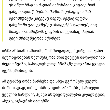
ეს ინფორმაცია ძალიან დამეხმარა. ვეცადე რომ
გამეთვალისწინებინა მაქსიმალურად. და ამან
შემიმსუბუქა კიდევაც საქმე. მეტად სუფთა
გარემოში ვარ. უვნებელ პროდუქტს ვაკეთებ, რაც
მთავარია. ამიტომ, ცოდნის მიღებასაც ძალიან
დიდი მნიშვნელობა ჰქონდა“.
ირმა ანსიანი ამბობს, რომ ზოგადად, მცირე საოჯახო
მეურნეობების ხელშეწყობა მით უმეტეს მაღალმთიან
რეგიონებში, სასიცოცხლოდ მნიშვნელოვანია ყველა
ფერმერისთვის.
ამ ეტაპზე ირმა ნარჩვსა და სხვა ევროპულ ყველს,
ძირითადად, თბილისში ყიდის. აბარებს „ქართული
ყველის სახლში“; ჰყავს ინდივიდუალური კლიენტები;
ასევე, აგზავნის ბათუმში.