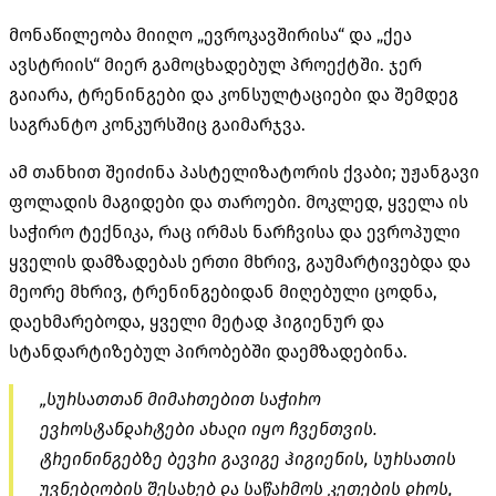
მონაწილეობა მიიღო „ევროკავშირისა“ და „ქეა
ავსტრიის“ მიერ გამოცხადებულ პროექტში. ჯერ
გაიარა, ტრენინგები და კონსულტაციები და შემდეგ
საგრანტო კონკურსშიც გაიმარჯვა.
ამ თანხით შეიძინა პასტელიზატორის ქვაბი; უჟანგავი
ფოლადის მაგიდები და თაროები. მოკლედ, ყველა ის
საჭირო ტექნიკა, რაც ირმას ნარჩვისა და ევროპული
ყველის დამზადებას ერთი მხრივ, გაუმარტივებდა და
მეორე მხრივ, ტრენინგებიდან მიღებული ცოდნა,
დაეხმარებოდა, ყველი მეტად ჰიგიენურ და
სტანდარტიზებულ პირობებში დაემზადებინა.
„სურსათთან მიმართებით საჭირო
ევროსტანდარტები ახალი იყო ჩვენთვის.
ტრეინინგებზე ბევრი გავიგე ჰიგიენის, სურსათის
უვნებლობის შესახებ და საწარმოს კეთების დროს,