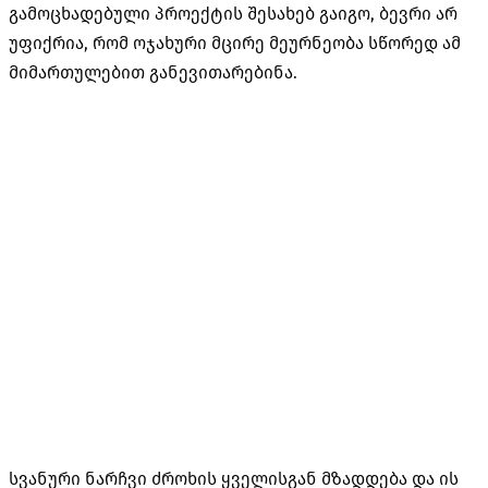
გამოცხადებული პროექტის შესახებ გაიგო, ბევრი არ
უფიქრია, რომ ოჯახური მცირე მეურნეობა სწორედ ამ
მიმართულებით განევითარებინა.
სვანური ნარჩვი ძროხის ყველისგან მზადდება და ის