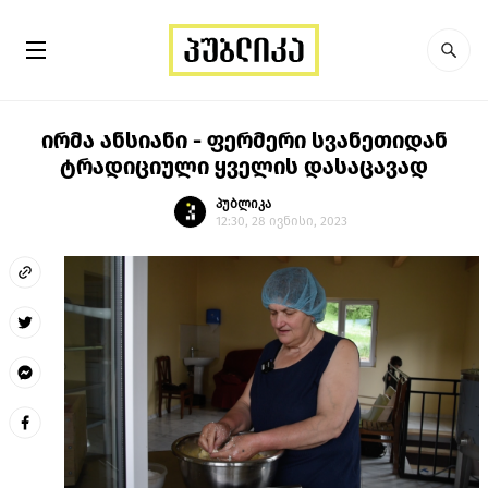
ირმა ანსიანი - ფერმერი სვანეთიდან
ტრადიციული ყველის დასაცავად
პუბლიკა
12:30, 28 ივნისი, 2023