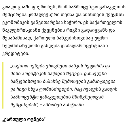
კოალიციაში ფიქრობენ, რომ საპროცენტო განაკვეთის
შემცირება კომპლექსური თემაა და ამისთვის ქვეყნის
ეკონომიკის განვითარებაა საჭირო. ეს საქართველოს
ნაკლებრისკიანი ქვეყნების რიგში გადაიყვანს და
შესაბამისად, ქართული ბანკებისთვისაც უფრო
ხელმისაწვდომი გახდება დაბალპროცენტიანი
კრედიტები.
„საჭირო იქნება ეროვნული ბანკის რეფორმა და
მისი პოლიტიკის ნაწილის შეცვლა, დასავლური
ბანკებისთვის ბაზარზე შემოსვლის გამარტივება
და რიგი სხვა ღონისძიებები, რაც რეალურს გახდის
საპროცენტო განაკვეთების მნიშვნელოვან
შემცირებას“, – ამბობენ პარტიაში.
„ქართული ოცნება“