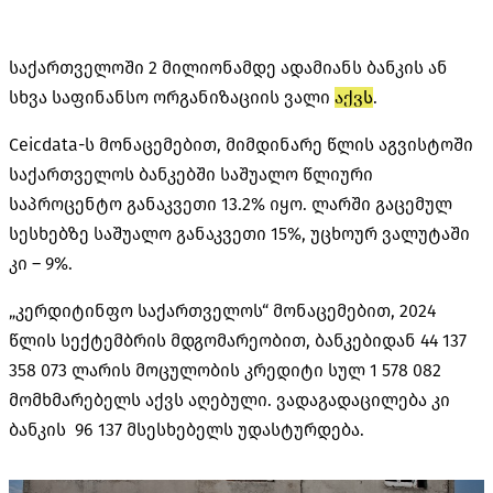
საქართველოში 2 მილიონამდე ადამიანს ბანკის ან
სხვა საფინანსო ორგანიზაციის ვალი
აქვს
.
Ceicdata-ს მონაცემებით, მიმდინარე წლის აგვისტოში
საქართველოს ბანკებში საშუალო წლიური
საპროცენტო განაკვეთი 13.2% იყო. ლარში გაცემულ
სესხებზე საშუალო განაკვეთი 15%, უცხოურ ვალუტაში
კი – 9%.
„კერდიტინფო საქართველოს“ მონაცემებით, 2024
წლის სექტემბრის მდგომარეობით, ბანკებიდან 44 137
358 073 ლარის მოცულობის კრედიტი სულ 1 578 082
მომხმარებელს აქვს აღებული. ვადაგადაცილება კი
ბანკის 96 137 მსესხებელს უდასტურდება.