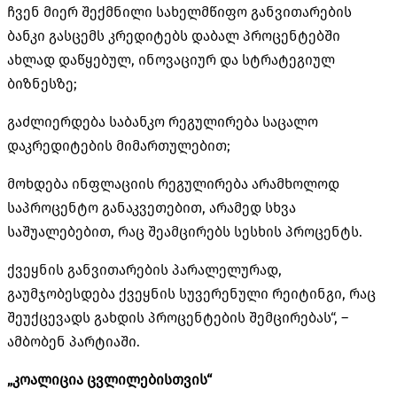
ჩვენ მიერ შექმნილი სახელმწიფო განვითარების
ბანკი გასცემს კრედიტებს დაბალ პროცენტებში
ახლად დაწყებულ, ინოვაციურ და სტრატეგიულ
ბიზნესზე;
გაძლიერდება საბანკო რეგულირება საცალო
დაკრედიტების მიმართულებით;
მოხდება ინფლაციის რეგულირება არამხოლოდ
საპროცენტო განაკვეთებით, არამედ სხვა
საშუალებებით, რაც შეამცირებს სესხის პროცენტს.
ქვეყნის განვითარების პარალელურად,
გაუმჯობესდება ქვეყნის სუვერენული რეიტინგი, რაც
შეუქცევადს გახდის პროცენტების შემცირებას“, –
ამბობენ პარტიაში.
„კოალიცია ცვლილებისთვის“