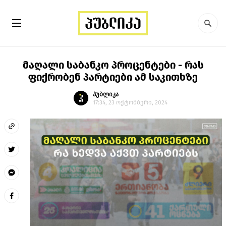
მაღალი საბანკო პროცენტები - რას
ფიქრობენ პარტიები ამ საკითხზე
პუბლიკა
17:34, 23 ოქტომბერი, 2024