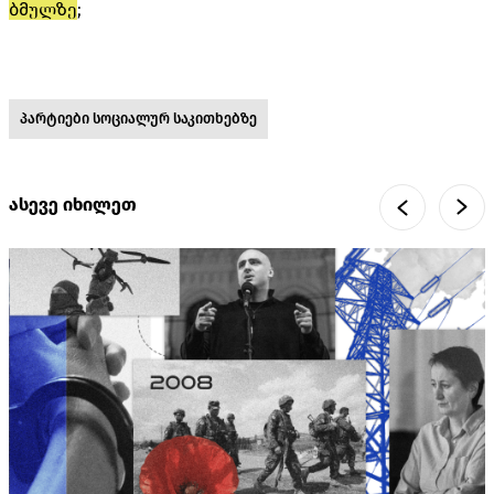
ბმულზე
;
პარტიები სოციალურ საკითხებზე
ასევე იხილეთ