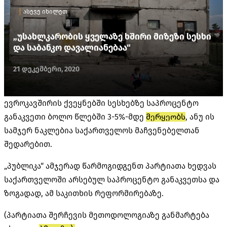
ასევე იხილეთ
„უსახლკარობის ყველაზე ხშირი მიზეზი სესხი
და საბანკო დავალიანებაა“
21 დეკემბერი, 2020
ევროკავშირის ქვეყნებში სესხებზე საპროცენტო
განაკვეთი ბოლო წლებში 3-5%-მდე
მერყეობს
, ანუ ის
სამჯერ ნაკლებია საქართველოს მაჩვენებელთან
შედარებით.
„პუბლიკა“ ამჯერად წარმოგიდგენთ პარტიათა ხედვას
საქართველოში არსებულ საპროცენტო განაკვეთსა და
ზოგადად, ამ საკითხის რეფორმირებაზე.
(პარტიათა შერჩევის მეთოდოლოგიაზე განმარტება