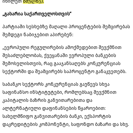
იხილეთ
ბმულზე).
„გახარია საქართველოსთვის“
პარტიაში სესხებზე მაღალი პროცენტების შემცირებას
შემდეგი ნაბიჯებით აპირებენ:
„ევროპული რეგულირების ამოქმედებით შევქმნით
შესაძლებლობას, ქვეყანაში ევროპული ბანკების
შემოსვლისთვის, რაც გააჯანსაღებს კონკურენციას
სექტორში და შეამცირებს საპროცენტო განაკვეთებს.
საბანკო სექტორს კონკურენციას გაუწევს სხვა
საფინანსო ინსტიტუტები, რომლებსაც შევქმნით
კაპიტალის ბაზრის განვითარებითა და
ალტერნატიული დაფინანსების წყაროებით:
სახელმწიფო განვითარების ბანკი, ექსპორტის
დაკრედიტების კომპონენტი, საფონდო ბაზარი და სხვ.