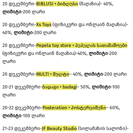
20 დეკემბერი-
BIBLUSI • ბიბლუსი
(მაღაზია)- 40%,
ლიმიტი
-200 ლარი
20 დეკემბერი-
Xs Toys
(ფიზიკური და ონლაინ მაღაზია)-
40%,
ლიმიტი
-200 ლარი
20 დეკემბერი-
Pepela toy store • პეპელას სათამაშოები
(ფიზიკური და ონლაინ მაღაზია)-40%,
ლიმიტი
-200
ლარი
20 დეკემბერი-
MULTI • მულტი
– 40%,
ლიმიტი
-200 ლარი
20-21 დეკემბერი-
ბადაგი • badagi
– 50%,
ლიმიტი
-100
ლარი
20-22 დეკემბერი-
Posteration • პოსტერეიშენი
– 60%,
ლიმიტი
-100 ლარი
21-23 დეკემბერი-
JF Beauty Studio
(სილამაზის სალონი)-