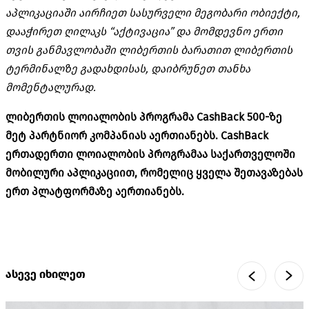
აპლიკაციაში აირჩიეთ სასურველი მეგობარი ობიექტი,
დააჭირეთ ღილაკს “აქტივაცია” და მომდევნო ერთი
თვის განმავლობაში ლიბერთის ბარათით ლიბერთის
ტერმინალზე გადახდისას, დაიბრუნეთ თანხა
მომენტალურად.
ლიბერთის ლოიალობის პროგრამა CashBack 500-ზე
მეტ პარტნიორ კომპანიას აერთიანებს. CashBack
ერთადერთი ლოიალობის პროგრამაა საქართველოში
მობილური აპლიკაციით, რომელიც ყველა შეთავაზებას
ერთ პლატფორმაზე აერთიანებს.
ასევე იხილეთ