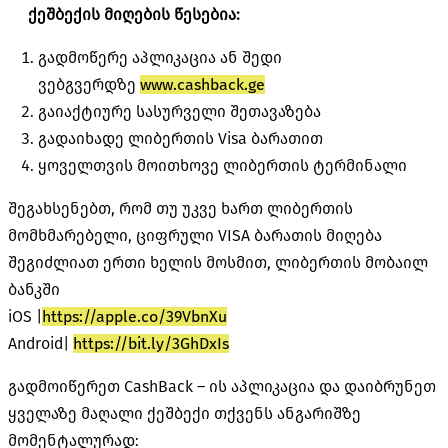
ქეშბექის მიღების წესებია:
გადმოწერე აპლიკაცია ან შედი
ვებგვერდზე
www.cashback.ge
გაიაქტიურე სასურველი შეთავაზება
გადაიხადე ლიბერთის Visa ბარათით
ყოველთვის მოითხოვე ლიბერთის ტერმინალი
შეგახსენებთ, რომ თუ უკვე ხართ ლიბერთის
მომხმარებელი, ციფრული VISA ბარათის მიღება
შეგიძლიათ ერთი ხელის მოსმით, ლიბერთის მობაილ
ბანკში
iOS |
https://apple.co/39VbnXu
Android|
https://bit.ly/3GhDxIs
გადმოიწერეთ CashBack – ის აპლიკაცია და დაიბრუნეთ
ყველაზე მაღალი ქეშბექი თქვენს ანგარიშზე
მომენტალურად: