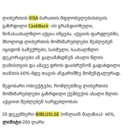
ლიბერთის
VISA
ბარათის მფლობელებისთვის
გაზრდილი
CashBack
-ის გრანდიოზული,
წინასაახალწლო აქცია იწყება. აქციის ფარგლებში,
მხოლოდ ლიბერთის მომხმარებლები შეძლებენ
იყიდონ საჩუქრები, სასმელი, საახალწლო
დეკორაციები ან გალამაზდნენ ახალი წლის
ღამისთვის და ამავე დროს დაიბრუნონ გადახდილი
თანხის 60%-მდე თავის ანგარიშზე მომენტალურად.
მეგობარი ობიექტები, რომლებშიც ლიბერთის
მომხმარებლები გაზრდილი ქეშბექის ახალი წლის
აქციით შეძლებენ სარგებლობას:
20 დეკემბერი-
BIBLUSI.GE
(ონლაინ მაღაზია)- 40%,
ლიმიტი
-200 ლარი