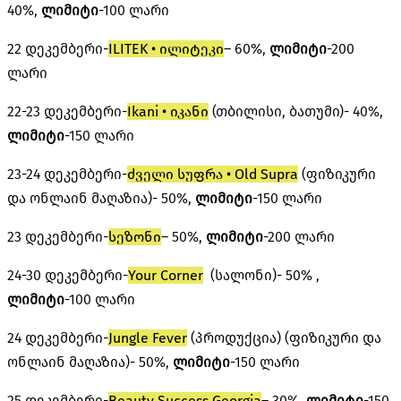
40%,
ლიმიტი
-100 ლარი
22 დეკემბერი-
ILITEK • ილიტეკი
– 60%,
ლიმიტი
-200
ლარი
22-23 დეკემბერი-
Ikani • იკანი
(თბილისი, ბათუმი)- 40%,
ლიმიტი
-150 ლარი
23-24 დეკემბერი-
ძველი სუფრა • Old Supra
(ფიზიკური
და ონლაინ მაღაზია)- 50%,
ლიმიტი
-150 ლარი
23 დეკემბერი-
სეზონი
– 50%,
ლიმიტი
-200 ლარი
24-30 დეკემბერი-
Your Corner
(სალონი)- 50% ,
ლიმიტი
-100 ლარი
24 დეკემბერი-
Jungle Fever
(პროდუქცია) (ფიზიკური და
ონლაინ მაღაზია)- 50%,
ლიმიტი
-150 ლარი
25 დეკემბერი-
Beauty Success Georgia
– 30%,
ლიმიტი
-150