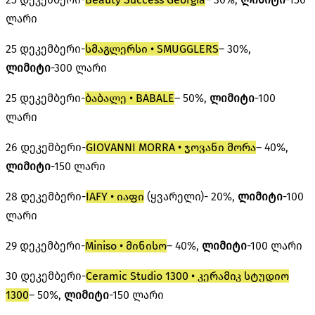
ლარი
25 დეკემბერი-
სმაგლერსი • SMUGGLERS
– 30%,
ლიმიტი
-300 ლარი
25 დეკემბერი-
ბაბალე • BABALE
– 50%,
ლიმიტი
-100
ლარი
26 დეკემბერი-
GIOVANNI MORRA • ჯოვანი მორა
– 40%,
ლიმიტი
-150 ლარი
28 დეკემბერი-
IAFY • იაფი
(ყვარელი)- 20%,
ლიმიტი
-100
ლარი
29 დეკემბერი-
Miniso • მინისო
– 40%,
ლიმიტი
-100 ლარი
30 დეკემბერი-
Ceramic Studio 1300 • კერამიკ სტუდიო
1300
– 50%,
ლიმიტი
-150 ლარი