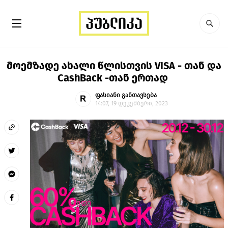
მოემზადე ახალი წლისთვის VISA - თან და
CashBack -თან ერთად
ფასიანი განთავსება
14:07, 19 დეკემბერი, 2023