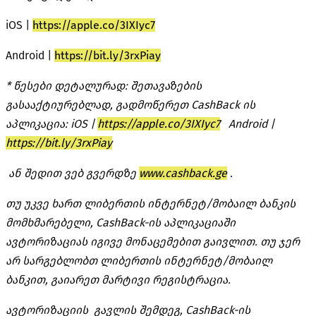
iOS |
https://apple.co/3IXIyc7
Android |
https://bit.ly/3rxPiay
* წესები დეტალურად: შეთავაზების
გასააქტიურებლად, გადმოწერეთ CashBack ის
აპლიკაცია: iOS |
https://apple.co/3IXIyc7
Android |
https://bit.ly/3rxPiay
ან შედით ვებ გვერდზე
www.cashback.ge
.
თუ უკვე ხართ ლიბერთის ინტერნეტ/მობაილ ბანკის
მომხმარებელი, CashBack-ის აპლიკაციაში
ავტორიზაციას იგივე მონაცემებით გაივლით. თუ ჯერ
არ სარგებლობთ ლიბერთის ინტერნეტ/მობაილ
ბანკით, გაიარეთ მარტივი რეგისტრაცია.
ავტორიზაციის გავლის შემდეგ, CashBack-ის