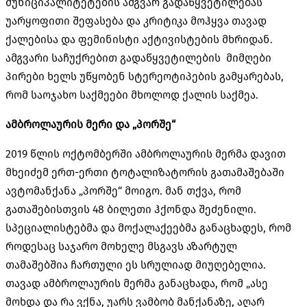
მუნიციპალიტეტების ამგვარ გადაწყვეტილებას
უარყოფითი შეფასება და კრიტიკა მოჰყვა თავად
ქალებისა და ფემინისტი აქტივისტების მხრიდან.
ამგვარი საჩუქრებით გადაწყვეტილების მიმღები
პირები ხელს უწყობენ სტერეოტიპების გამყარებას,
რომ საოჯახო საქმეები მხოლოდ ქალის საქმეა.
ამბროლაურის მერი და „პორშე“
2019 წლის ოქტომბერში ამბროლაურის მერმა დავით
მხეიძემ ერთ-ერთი ტოტალიზატორის გათამაშებაში
ავტომანქანა „პორშე“ მოიგო. მან თქვა, რომ
გათაშებისთვის 48 ბილეთი ჰქონდა შეძენილი.
სპეციალისტებმა და მოქალაქეებმა განაცხადეს, რომ
როდესაც საჯარო მოხელე მსგავს აზარტულ
თამაშებშია ჩართული ეს სრულიად მიუღებელია.
თავად ამბროლაურის მერმა განაცხადა, რომ „ასე
მოხდა და რა ვქნა, უარს ვამბობ მანქანაზე, აღარ