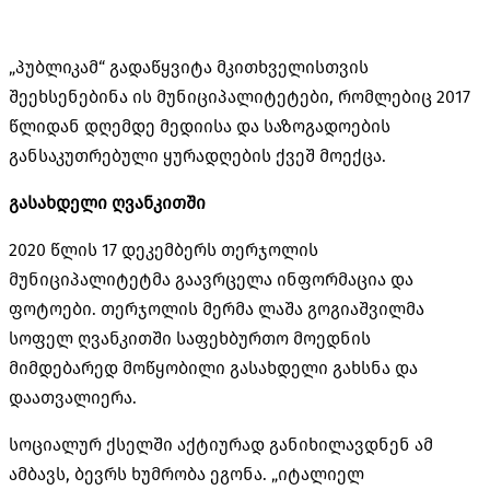
„პუბლიკამ“ გადაწყვიტა მკითხველისთვის
შეეხსენებინა ის მუნიციპალიტეტები, რომლებიც 2017
წლიდან დღემდე მედიისა და საზოგადოების
განსაკუთრებული ყურადღების ქვეშ მოექცა.
გასახდელი ღვანკითში
2020 წლის 17 დეკემბერს თერჯოლის
მუნიციპალიტეტმა გაავრცელა ინფორმაცია და
ფოტოები. თერჯოლის მერმა ლაშა გოგიაშვილმა
სოფელ ღვანკითში საფეხბურთო მოედნის
მიმდებარედ მოწყობილი გასახდელი გახსნა და
დაათვალიერა.
სოციალურ ქსელში აქტიურად განიხილავდნენ ამ
ამბავს, ბევრს ხუმრობა ეგონა. „იტალიელ