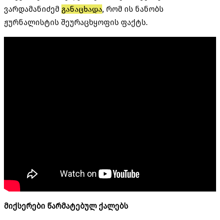
ვარდამანიძემ
განაცხადა
, რომ ის ნანობს
ჟურნალისტის შეურაცხყოფის ფაქტს.
მიქსერები წარმატებულ ქალებს