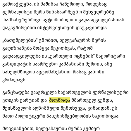
გამოაქვეყნა. ის მაშინაა ჩაწერილი, როდესაც
ჟურნალისტი მერს წინასაარჩევნო შეხვედრებზე
სამსახურებრივი ავტომობილით გადაადგილებასთან
დაკავშირებით ინტერვიუსთვის დაუკავშირდა.
„ბათუმელების“ ცნობით, ხელვაჩაურის მერის
გაღიზიანება მოჰყვა შეკითხვას, რატომ
გადაადგილდება ის „ქართული ოცნების“ მაჟორიტარი
კანდიდატის საარჩევნო კამპანიაში მერიის, ანუ
სახელმწიფოს ავტომანქანით, რასაც კანონი
კრძალავს.
განცხადება გაავრცელა საქართველოს ჟურნალისტური
ეთიკის ქარტიამ და
მოუწოდა
მმართველ გუნდს,
შეისწავლოს აღნიშნული შემთხვევა, ვინაიდან, ეს
მათი პოლიტიკური პასუხისმგებლობის საკითხიცაა.
მოგვიანებით, ხელვაჩაურის მერმა ჯუმბერ