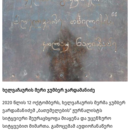
ხელვაჩაურის მერი ჯუმბერ ვარდამანიძე
2020 წლის 12 ოქტომბერს, ხელვაჩაურის მერმა ჯუმბერ
ვარდამანიძემ „ბათუმელების“ ჟურნალისტს
სიტყვიერი შეურაცხყოფა მიაყენა და უცენზურო
სიტყვებით მიმართა. გამოცემამ აუდიოჩანაწერი