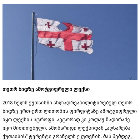
თეთრ ხიდზე ამოტვიფრული ლექსი
2018 წელს ქუთაისში ახლადრეაბილიტირებულ თეთრ
ხიდზე ერთ-ერთ ლითონის ფირფიტაზე ამოტვიფრული
იყო ლექსის სტროფი, ავტორად კი კოლაუ ნადირაძე
იყო მითითებული. ამონარიდი ლექსიდან „აღსარება
ქუთაისის“ ტერენტი გრანელს ეკუთვნის. მას შემდეგ,