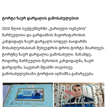
ტორტი ზაურ დარგალის გამოსახულებით
2020 წლის სექტემბერში „ქართული ოცნების“
მარნეულისა და გარდაბნის მაჟორიტარობის
კანდიდატს ზაურ დარგალს სოფელ ბაიდარში
მოსახლეობასთან შეხვედრის დროს ტორტი მიართვეს.
ტორტზე ზაურ დარგალია გამოსახული. მანამდე,
როგორც მარნეულის მერობის კანდიდატმა, ზაურ
დარგალმა, საკუთარ შტაბში თავისივე
გამოსახულებიანი ტორტით აღნიშნა გამარჯვება.