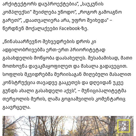
არქიტექტორს დაუპროექტებია“, „საუკუნის
კომპლექსი“ შეიძლება უწოდო“, „როგორ გამოაგნო
გარეთ?”, „დაათვალიერა არა, უფრო შეიხედა“ –
წერდნენ მოქალაქეები Facebook-ზე.
„წინასაარჩევნო შეხვედრების დროს კი
ადგილობრივებმა ერთ-ერთ პრიორიტეტად
გასახდელის მოწყობა დაასახელეს. შესაბამისად, მათი
მოთხოვნა დავაკმაყოფილეთ და მასალა გადავეცით.
სოფლის მკვიდრებმა მერიისაგან მიღებული მასალით
კონსტრუქცია თავადვე გააკეთეს და დღეიდან უკვე
გუნდს ახალი გასახდელი აქვს”, – მუნიციპალიტეტმა
თერჯოლის მერის, ლაშა გოგიაშვილის კომენტარიც
გაავრცელა.