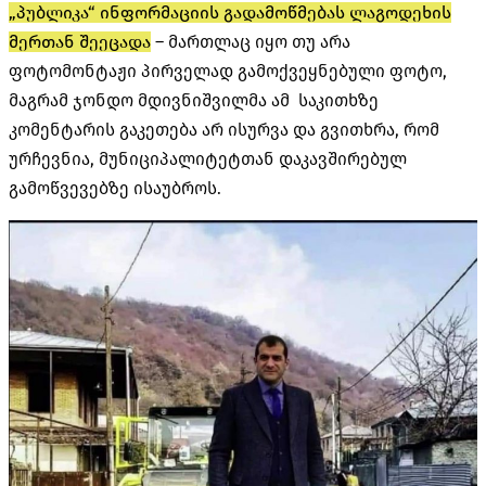
„პუბლიკა“ ინფორმაციის გადამოწმებას ლაგოდეხის
მერთან შეეცადა
– მართლაც იყო თუ არა
ფოტომონტაჟი პირველად გამოქვეყნებული ფოტო,
მაგრამ ჯონდო მდივნიშვილმა ამ საკითხზე
კომენტარის გაკეთება არ ისურვა და გვითხრა, რომ
ურჩევნია, მუნიციპალიტეტთან დაკავშირებულ
გამოწვევებზე ისაუბროს.