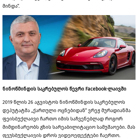
მინდა”.
ნინოწმინდის საკრებულოს წევრი Facebook-ლაივში
2019 წლის 26 აგვისტოს ნინოწმინდის საკრებულოს
დეპუტატმა „ქართული ოცნებიდან” ვრეჟ მურადიანმა
ფეისბუქლაივი ჩართო იმის საჩვენებლად როგორ
მიმდინარეობს გზის სარეაბილიტაციო სამუშაოები. მას
ფეუსბუქლაივის დროს ვიდეოეფექტები ჩაერთო.