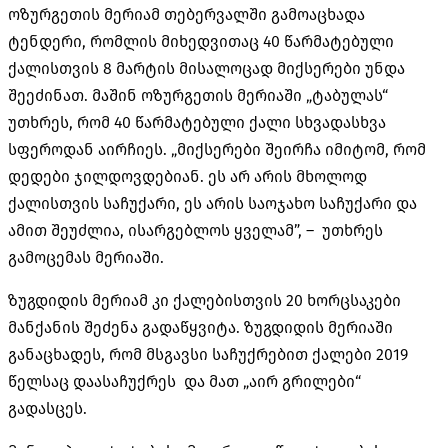
ოზურგეთის მერიამ თებერვალში გამოაცხადა
ტენდერი, რომლის მიხედვითაც 40 წარმატებული
ქალისთვის 8 მარტის მისალოცად მიქსერები უნდა
შეეძინათ. მაშინ ოზურგეთის მერიაში „ტაბულას“
უთხრეს, რომ 40 წარმატებული ქალი სხვადასხვა
სფეროდან აირჩიეს. „მიქსერები შეირჩა იმიტომ, რომ
დედები ჯილდოვდებიან. ეს არ არის მხოლოდ
ქალისთვის საჩუქარი, ეს არის საოჯახო საჩუქარი და
ამით შეუძლია, ისარგებლოს ყველამ”, – უთხრეს
გამოცემას მერიაში.
ზუგდიდის მერიამ კი ქალებისთვის 20 ხორცსაკები
მანქანის შეძენა გადაწყვიტა. ზუგდიდის მერიაში
განაცხადეს, რომ მსგავსი
საჩუქრებით ქალები 2019
წელსაც დაასაჩუქრეს და მათ „აირ გრილები“
გადასცეს.