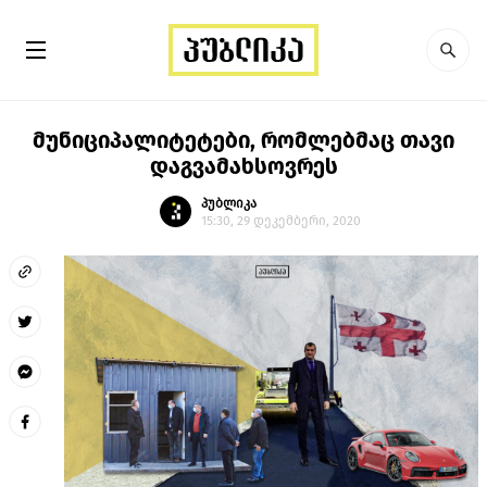
მუნიციპალიტეტები, რომლებმაც თავი
დაგვამახსოვრეს
პუბლიკა
15:30, 29 დეკემბერი, 2020