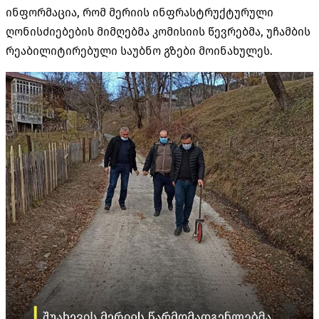
ინფორმაცია, რომ
მერიის ინფრასტრუქტურული
ღონისძიებების მიმღებმა კომისიის წევრებმა, უჩამბის
რეაბილიტირებული საუბნო გზები მოინახულეს.