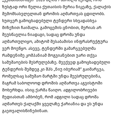
ზუსტად ორი წელია ქუთაისის მერია ნიკეაზე, ქალაქის
შემომსასვლელთან დროშის აღმართვას ცდილობს.
ხუთჯერ გამოცხადებული ტენდერი სხვადასხვა
მიზეზით ჩაიშალა. გამოცემის ცნობით, მერიას არ
შეუსწავლია ნიადაგი, სადაც დროშა უნდა
აღმართულიყო, ამიტომ შესაბამისი ინფრასრუქტურა
ვერ მოეწყო. ასევე, ტენდერში გამარჯვებულმა
რამდენიმე კომპანიამ მოგვიანებით უარი თქვა
სამუშაოების შესრულებაზე. მეექვედ გამოცხადებული
ტენდერის შემდეგ კი შპს „ნიუ იბერიამ“ გაიმარჯვა,
რომელსაც სამუშაო მარტში უნდა შეესრულებინა,
მაგრამ საბოლოოდ დროშის აღმართვა აგვისტოში
მოხერხდა. ისიც ქარმა წაიღო. ადგილობრივები
მედიასთან ამბობენ, რომ ადგილი სადაც დროშა
აღმართეს ქალაქში ყველაზე ქარიანია და ეს უნდა
გაეთვალისწინებინათ.