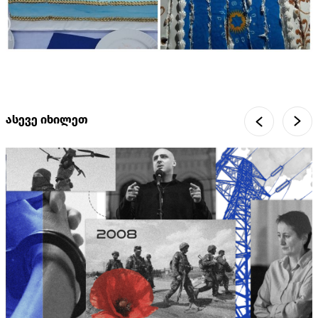
ასევე იხილეთ