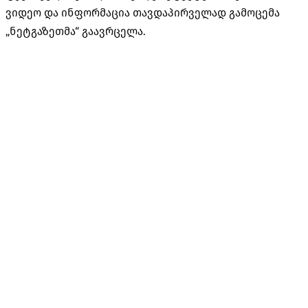
ვიდეო და ინფორმაცია თავდაპირველად გამოცემა
„ნეტგაზეთმა“ გაავრცელა.