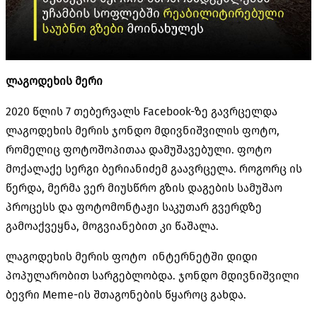
ლაგოდეხის მერი
2020 წლის 7 თებერვალს Facebook-ზე გავრცელდა
ლაგოდეხის მერის ჯონდო მდივნიშვილის ფოტო,
რომელიც ფოტოშოპითაა დამუშავებული. ფოტო
მოქალაქე სერგი ბერიანიძემ გაავრცელა. როგორც ის
წერდა, მერმა ვერ მიუსწრო გზის დაგების სამუშაო
პროცესს და ფოტომონტაჟი საკუთარ გვერდზე
გამოაქვეყნა, მოგვიანებით კი წაშალა.
ლაგოდეხის მერის ფოტო ინტერნეტში დიდი
პოპულარობით სარგებლობდა. ჯონდო მდივნიშვილი
ბევრი Meme-ის შთაგონების წყაროც გახდა.