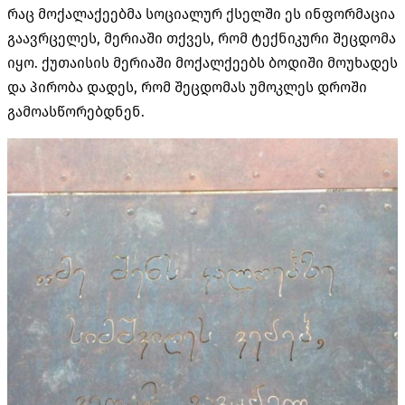
რაც მოქალაქეებმა სოციალურ ქსელში ეს ინფორმაცია
გაავრცელეს, მერიაში თქვეს, რომ ტექნიკური შეცდომა
იყო. ქუთაისის მერიაში მოქალქეებს ბოდიში მოუხადეს
და პირობა დადეს, რომ შეცდომას უმოკლეს დროში
გამოასწორებდნენ.