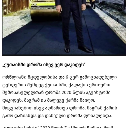
„ქუთაისში დროშა ისევ ვერ დაკიდეს“
ორწლიანი მცდელობისა და 6-ჯერ გამოცხადებული
ტენდერის შემდეგ ქუთაისში, ქალაქის ერთ-ერთ
შემოსასვლელთან დროშა 2020 წლის აგვისტოში
დაკიდეს, მაგრამ ის მალევე ქარმა წაიღო.
მოგვიანებით ისევ აღმართეს დროშა, მაგრამ ქარის
გამო დაზიანდა და დახეული დროშა ფრიალებდა.
„ქუთაისიპოსტი“ 2020 წლის 7 აპრილს წერდა, რომ