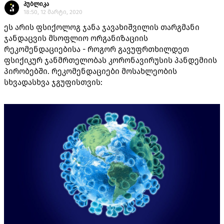
პუბლიკა
18:50, 12 მარტი, 2020
ეს არის ფსიქოლოგ ჯანა ჯავახიშვილის თარგმანი
ჯანდაცვის მსოფლიო ორგანიზაციის
რეკომენდაციებისა - როგორ გავუფრთხილდეთ
ფსიქიკურ ჯანმრთელობას კორონავირუსის პანდემიის
პირობებში. რეკომენდაციები მოსახლეობის
სხვადასხვა ჯგუფისთვის: