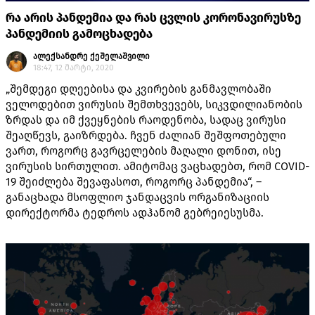
რა არის პანდემია და რას ცვლის კორონავირუსზე
პანდემიის გამოცხადება
ალექსანდრე ქეშელაშვილი
18:47, 12 მარტი, 2020
„შემდეგი დღეებისა და კვირების განმავლობაში
ველოდებით ვირუსის შემთხვევებს, სიკვდილიანობის
ზრდას და იმ ქვეყნების რაოდენობა, სადაც ვირუსი
შეაღწევს, გაიზრდება. ჩვენ ძალიან შეშფოთებული
ვართ, როგორც გავრცელების მაღალი დონით, ისე
ვირუსის სირთულით. ამიტომაც ვაცხადებთ, რომ COVID-
19 შეიძლება შევაფასოთ, როგორც პანდემია“, –
განაცხადა მსოფლიო ჯანდაცვის ორგანიზაციის
დირექტორმა ტედროს ადჰანომ გებრეიესუსმა.