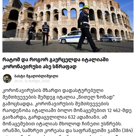
რატომ და როგორ გავრცელდა იტალიაში
კორონავირუსი ასე სწრაფად
ბასტი მგალობლიშვილი
20:31, 12 მარტი, 2020
კორონავირუსის მზარდი დადასტურებული
შემთხვევების შემდეგ იტალია „წითელ ზონად“
გამოცხადდა. კორონავირუსის შემთხვევების
რაოდენობა იტალიაში ბოლო მონაცემებით 12 462-მდე
გაიზარდა, გარდაცვლილია 632 ადამიანი. ამ
მონაცემებით იტალიას მხოლოდ ჩინეთი უსწრებს.
ირანში, სამხრეთ კორეასა და საფრანგეთში ჯამში (384)