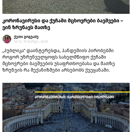
კორონავირუსი და ქუჩაში მცხოვრები ბავშვები –
ვინ ზრუნავს მათზე
ქეთი გოგუაძე
18:12, 19 მარტი, 2020
„პუბლიკა" დაინტერესდა, პანდემიის პირობებში
როგორ უზრუნველყოფს სახელმწიფო ქუჩაში
მცხოვრები ბავშვების უსაფრთხოებასა და მათზე
ზრუნვის რა მექანიზმები არსებობს ქვეყანაში.