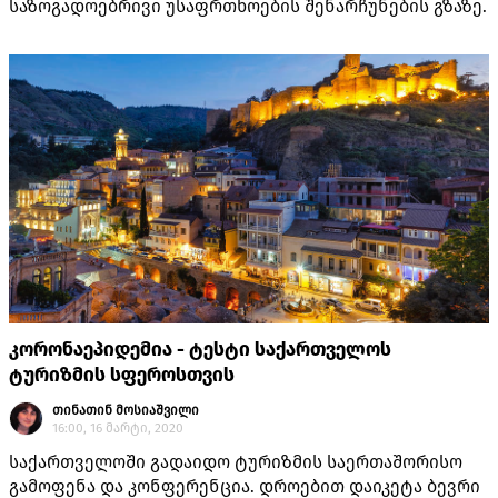
საზოგადოებრივი უსაფრთხოების შენარჩუნების გზაზე.
კორონაეპიდემია - ტესტი საქართველოს
ტურიზმის სფეროსთვის
თინათინ მოსიაშვილი
16:00, 16 მარტი, 2020
საქართველოში გადაიდო ტურიზმის საერთაშორისო
გამოფენა და კონფერენცია. დროებით დაიკეტა ბევრი