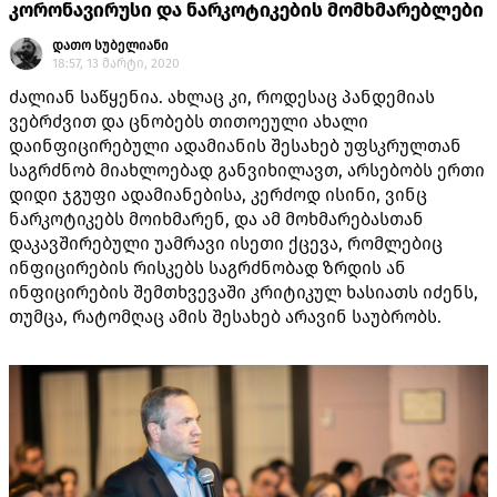
კორონავირუსი და ნარკოტიკების მომხმარებლები
დათო სუბელიანი
18:57, 13 მარტი, 2020
ძალიან საწყენია. ახლაც კი, როდესაც პანდემიას
ვებრძვით და ცნობებს თითოეული ახალი
დაინფიცირებული ადამიანის შესახებ უფსკრულთან
საგრძნობ მიახლოებად განვიხილავთ, არსებობს ერთი
დიდი ჯგუფი ადამიანებისა, კერძოდ ისინი, ვინც
ნარკოტიკებს მოიხმარენ, და ამ მოხმარებასთან
დაკავშირებული უამრავი ისეთი ქცევა, რომლებიც
ინფიცირების რისკებს საგრძნობად ზრდის ან
ინფიცირების შემთხვევაში კრიტიკულ ხასიათს იძენს,
თუმცა, რატომღაც ამის შესახებ არავინ საუბრობს.