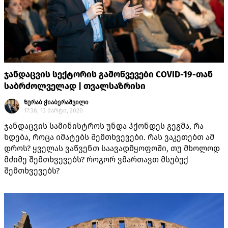
ჯანდაცვის სექტორის გამოწვევები COVID-19-თან
საბრძოლველად | თვალსაზრისი
ზურაბ ჭიაბერაშვილი
17:38, 13 მარტი, 2020
ჯანდაცვის სამინისტროს უნდა ჰქონდეს გეგმა, რა
ხდება, როცა იმატებს შემთხვევები. რას ვაკეთებთ ამ
დროს? ყველას ვაწვენთ საავადმყოფოში, თუ მხოლოდ
მძიმე შემთხვევებს? როგორ ვმართავთ მსუბუქ
შემთხვევებს?