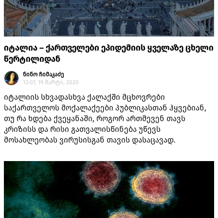
იტალია – ქართველები ეპიდემიის ყველაზე ცხელი
წერტილიდან
ნინო ჩიმაკაძე
13:07, 19 მარტი, 2020
იტალიის სხვადასხვა ქალაქში მცხოვრები
საქართველოს მოქალაქეები პუბლიკასთან ჰყვებიან,
თუ რა ხდება ქვეყანაში, როგორ ართმევენ თავს
კრიზისს და რისი გათვალისწინება უწევს
მოსახლეობას ვირუსისგან თავის დასაცავად.