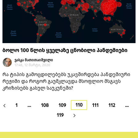
ბოლო 100 წლის ყველაზე ცნობილი პანდემიები
ვასკა მათითაიშვილი
17:48, 12 მარტი, 2020
რა ტიპის გამოცდილებებს უკავშირდება პანდემიური
რეჟიმი და როგორ გაუმკლავდა მსოფლიო მსგავს
კრიზისებს გასულ საუკუნეში?
110
1
…
108
109
111
112
…
119