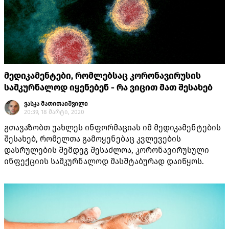
მედიკამენტები, რომლებსაც კორონავირუსის
სამკურნალოდ იყენებენ - რა ვიცით მათ შესახებ
ვასკა მათითაიშვილი
20:39, 18 მარტი, 2020
გთავაზობთ უახლეს ინფორმაციას იმ მედიკამენტების
შესახებ, რომელთა გამოყენებაც კვლევების
დასრულების შემდეგ შესაძლოა, კორონავირუსული
ინფექციის სამკურნალოდ მასშტაბურად დაიწყოს.