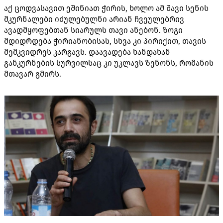
აქ ცოდვასავით ეშინიათ ჭირის, ხოლო ამ შავი სენის
მკურნალები იძულებულნი არიან ჩვეულებრივ
ავადმყოფებთან სიარულს თავი ანებონ. ზოგი
მდიდრდება ჭირიანობისას, სხვა კი პირიქით, თავის
მემკვიდრეს კარგავს. დაავადება ხანდახან
განკურნების სურვილსაც კი უკლავს ზენონს, რომანის
მთავარ გმირს.