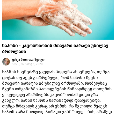
საპონი - კაცობრიობის მთავარი იარაღი უხილავ
ბრძოლაში
ვასკა მათითაიშვილი
18:20, 16 მარტი, 2020
საპნის ხსენებაზე ყველას ჰიგიენა ახსენდება, თუმცა,
ცოტას თუ აქვს გააზრებული, რომ საპონი ჩვენი
მთავარი იარაღია იმ უხილავ ბრძოლაში, რომელსაც
ჩვენი ორგანიზმი პათოგენების წინააღმდეგ თითქმის
ყოველდღე აწარმოებს. კაცობრიობამ დიდი გზა
განვლო, სანამ საპონს სათანადოდ დააფასებდა,
თუმცა მრავალს ჯერაც არ ესმის, რა წვლილი შეაქვს
საპონს არა მხოლოდ პირადი ჯანმრთელობის, არამედ