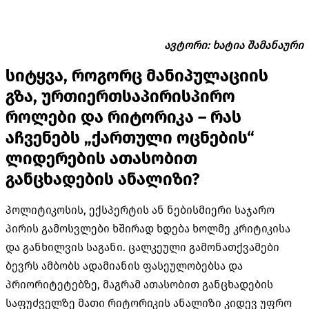
ავტორი: ხატია შამანაური
სიტყვა, როგორც მანიპულაციის
გზა, ურთიერთსაპირისპირო
როლები და რიტორიკა – რას
აჩვენებს „ქართული ოცნების“
ლიდერების ათასობით
განცხადების ანალიზი?
პოლიტიკოსის, ექსპერტის ან ნებისმიერი საჯარო
პირის გამოსვლები ხშირად ხდება ხოლმე კრიტიკისა
და განხილვის საგანი. ცალკეული გამონათქვამები
ბევრს ამბობს ადამიანის ფასეულობებსა და
პრიორიტეტებზე, მაგრამ ათასობით განცხადების
საფუძველზე მათი რიტორიკის ანალიზი კიდევ უფრო