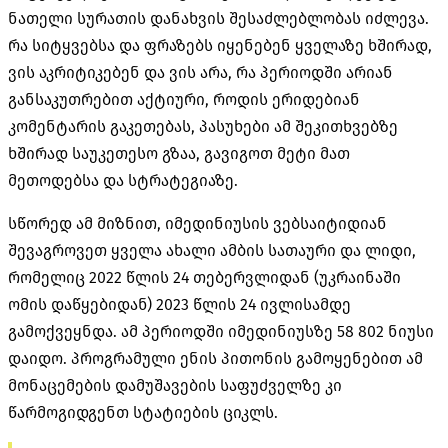
ნათელი სურათის დანახვის შესაძლებლობას იძლევა.
რა სიტყვებსა და ფრაზებს იყენებენ ყველაზე ხშირად,
ვის აკრიტიკებენ და ვის არა, რა პერიოდში არიან
განსაკუთრებით აქტიური, როდის ერიდებიან
კომენტარის გაკეთებას, პასუხები ამ შეკითხვებზე
ხშირად საუკეთესო გზაა, გავიგოთ მეტი მათ
მეთოდებსა და სტრატეგიაზე.
სწორედ ამ მიზნით, იმედინიუსის ვებსაიტიდიან
შევაგროვეთ ყველა ახალი ამბის სათაური და ლიდი,
რომელიც 2022 წლის 24 თებერვლიდან (უკრაინაში
ომის დაწყებიდან) 2023 წლის 24 ივლისამდე
გამოქვეყნდა. ამ პერიოდში იმედინიუსზე 58 802 ნიუსი
დაიდო. პროგრამული ენის პითონის გამოყენებით ამ
მონაცემების დამუშავების საფუძველზე კი
წარმოგიდგენთ სტატიების ციკლს.