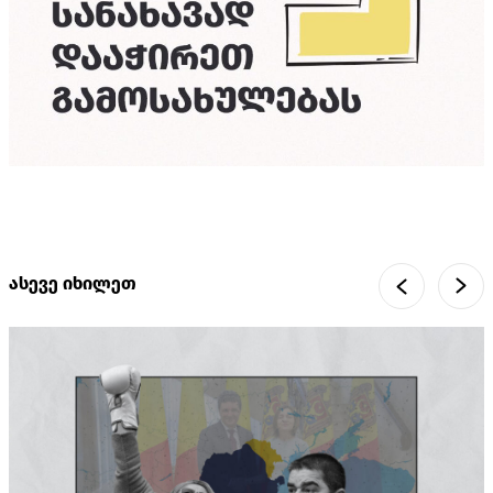
ასევე იხილეთ