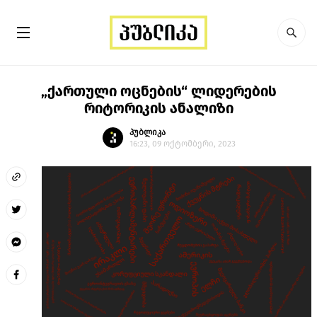
„ქართული ოცნების“ ლიდერების
რიტორიკის ანალიზი
პუბლიკა
16:23, 09 ოქტომბერი, 2023