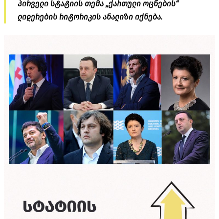
პირველი სტატიის თემა „ქართული ოცნების“
ლიდერების რიტორიკის ანალიზი იქნება.