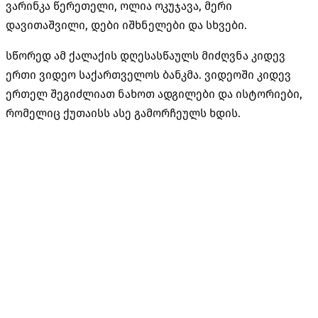
ვარინკა წერეთელი, ოლია ოკუჯავა, მერი
დავითაშვილი, დები იშხნელები და სხვები.
სწორედ ამ ქალაქის დღესასწაულს მიძღვნა კიდევ
ერთი ვიდეო საქართველოს ბანკმა. ვიდეოში კიდევ
ერთელ შეგიძლიათ ნახოთ ადგილები და ისტორიები,
რომელიც ქუთაისს ასე გამორჩეულს ხდის.