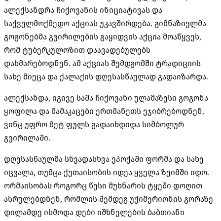
ალექსანდრა ჩიქოვანის ინიციატივას და
საქველმოქმედო აქციას უკავშირდება. გიმნაზიელმა
გოგონებმა გვირილების გაყიდვის აქცია მოაწყვეს,
რომ ტუბერკულოზით დაავადებულებს
დახმარებოდნენ. ამ აქციას შემდგომში ტრადიციის
სახე მიეცა და ქალაქის დღესასწაულად გადაიზარდა.
ალექსანდა, იგივე საშა ჩიქოვანი ულამაზესი გოგონა
ყოფილა და მამაკაცები ერთმანეთს ეჯიბრებოდნენ,
ვინც უფრო მეტ ფულს გადაიხდიდა სიმბოლურ
გვირილაში.
დღესასწაულმა სხვადასხვა ეპოქაში ფორმა და სახე
იცვალა, თუმცა ქუთაისობის იდეა ყველა ზეიმში იდო.
ორმაისობას როგორც წესი მუხნარის ტყეში დოღით
ასრულებდნენ, რომლის შემდეგ უქიმერიონის გორაზე
დილამდე ისმოდა დები იშხნელების ბაბთიანი