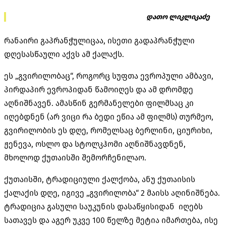
დათო ლიკლიკაძე
რანაირი გაპრანჭულიცაა, ისეთი გადაპრანჭული
დღესასწაული აქვს ამ ქალაქს.
ეს „გვირილობაც“, როგორც სუფთა ევროპული ამბავი,
პირდაპირ ევროპიდან წამოიღეს და ამ დრომდე
აღნიშნავენ. ამასწინ გერმანელები ფილმსაც კი
იღებდნენ (არ ვიცი რა ბედი ეწია ამ ფილმს) თურმეო,
გვირილობის ეს დღე, რომელსაც ბერლინი, ციურიხი,
ჟენევა, ოსლო და სტოლკჰომი აღნიშნავდნენ,
მხოლოდ ქუთაისში შემორჩენილაო.
ქუთაისში, ტრადიციული ქალქობა, ანუ ქუთაისის
ქალაქის დღე, იგივე „გვირილობა“ 2 მაისს აღინიშნება.
ტრადიცია გასული საუკუნის დასაწყისიდან
იღებს
სათავეს და აგერ უკვე 100 წელზე მეტია იმართება, ისე