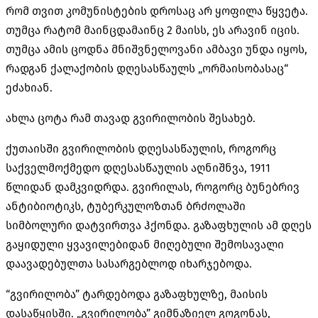
რომ თვით კომუნისტების დროსაც არ ყოფილა წყვეტა.
თუმცა რატომ მაინცდამაინც 2 მაისს, ეს არავინ იცის.
თუმცა ამის ცოდნა მნიშვნელოვანი ამბავი უნდა იყოს,
რადგან ქალაქობის დღესასწაულს „ორმაისობასაც“
ეძახიან.
ახლა ცოტა რამ თავად გვირილობის შესახებ.
ქუთაისში გვირილობის დღესასწაულის, როგორც
საქველმოქმედო დღესასწაულის აღნიშნვა, 1911
წლიდან დამკვიდრდა.
გვირილას, როგორც ბუნებრივ
ანტიბიოტიკს, ტუბერკულოზთან ბრძოლაში
სიმბოლური დატვირთვა ჰქონდა. გაზაფხულის ამ დღეს
გაყიდული ყვავილებიდან მიღებული შემოსავალი
დაავადებულთა სასარგებლოდ იხარჯებოდა.
“გვირილობა” ტარდებოდა გაზაფხულზე, მაისის
დასაწყისში.
„გვირილობა” გიმნაზიელ გოგონას,