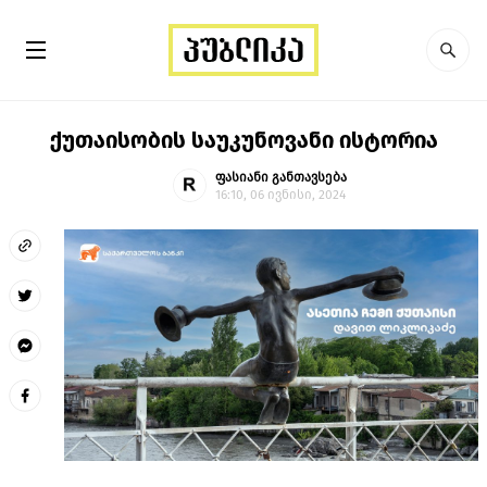
ქუთაისობის საუკუნოვანი ისტორია
ფასიანი განთავსება
16:10, 06 ივნისი, 2024