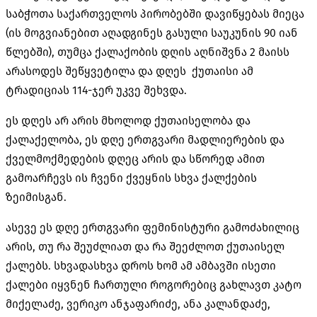
საბჭოთა საქართველოს პირობებში დავიწყებას მიეცა
(ის მოგვიანებით აღადგინეს გასული საუკუნის 90 იან
წლებში), თუმცა ქალაქობის დღის აღნიშვნა 2 მაისს
არასოდეს შეწყვეტილა და დღეს
ქუთაისი ამ
ტრადიციას 114-ჯერ უკვე შეხვდა.
ეს დღეს არ არის მხოლოდ ქუთაისელობა და
ქალაქელობა, ეს დღე ერთგვარი მადლიერების და
ქველმოქმედების დღეც არის და სწორედ ამით
გამოარჩევს ის ჩვენი ქვეყნის სხვა ქალქების
ზეიმისგან.
ასევე ეს დღე ერთგვარი ფემინისტური გამოძახილიც
არის, თუ რა შეუძლიათ და რა შეეძლოთ ქუთაისელ
ქალებს. სხვადასხვა დროს ხომ ამ ამბავში ისეთი
ქალები იყვნენ ჩართული როგორებიც გახლავთ კატო
მიქელაძე, ვერიკო ანჯაფარიძე, ანა კალანდაძე,