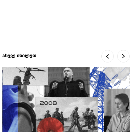
ასევე იხილეთ