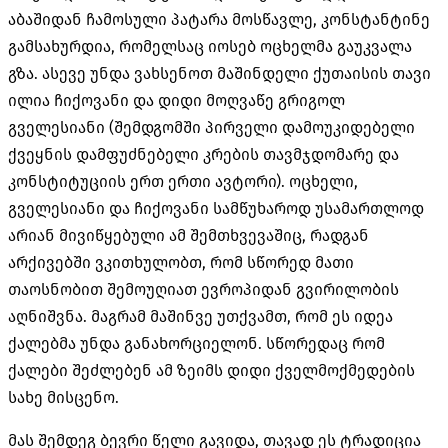
აბაშიდან ჩამოსული პატარა მოსწავლე, კონსტანტინე
გამსახურდია, რომელსაც იოსებ ოცხელმა გაუკვალა
გზა. ასევე უნდა ვახსენოთ მაშინდელი ქუთაისის თავი
ილია ჩიქოვანი და დიდი მოღვაწე გრიგოლ
გველესიანი (შემდგომში პირველი დამოუკიდებელი
ქვეყნის დამფუძნებელი კრების თავმჯდომარე და
კონსტიტუციის ერთ ერთი ავტორი). ოცხელი,
გველესიანი და ჩიქოვანი სამწუხაროდ უსამართლოდ
არიან მივიწყებული ამ შემთხვევაშიც, რადგან
არქივებში ვკითხულობთ, რომ სწორედ მათი
თაოსნობით შემოუღიათ ევროპიდან გვირილობის
აღნიშვნა. მაგრამ მაშინვე უთქვამთ, რომ ეს იდეა
ქალებმა უნდა განახორციელონ. სწორედაც რომ
ქალები შეძლებენ ამ ზეიმს დიდი ქველმოქმედების
სახე მისცენო.
მას შემდეგ ბევრი წელი გავიდა, თავად ეს ტრადიცია