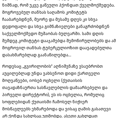
ნიშნად, რომ უკვე გაწეული ჰქონდათ ქველმოქმედება.
მოგროვებულ თანხას საღამოს კომიტეტს
ჩააბარებდნენ, მეორე და მესამე დღეს კი სხვა
დედოფალი და სხვა გიმნაზიელები განაგრძობდნენ
საქველმოქმედო მუშაობას ბულვარში. სამი დღის
შემდეგ კომიტეტი დააჯამებდა შემოწირულობებს და ამ
მოგროვილ თანხას ტუბერკულიოზით დაავადებულთა
დასახმარებლად გაანაწილებდა…
როდესაც „გვირილობის“ აღნიშვნაზე ვსაუბრობთ
აუცილებლად უნდა ვახსენოთ დიდი ქართველი
მოღვაწეები, იოსებ ოცხელი (ქუთაისის
თავადაზნაურთა სასწავლებლის დამაარსებელი და
პირველი დირექტორი), ეს ის ოცხელია, რომელიც
სოფლებიდან ქუთაისში ჩამოსულ ნიჭიერ
მოსწავლეებს ეხმარებოდა და ვისაც ღამის გასათევი
არ ქონდა სახლსაც უთმობდა. ასეთი გახლდათ