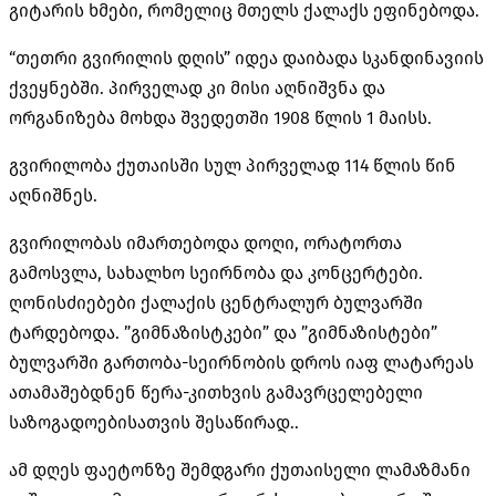
გიტარის ხმები, რომელიც მთელს ქალაქს ეფინებოდა.
“თეთრი გვირილის დღის” იდეა დაიბადა სკანდინავიის
ქვეყნებში. პირველად კი მისი აღნიშვნა და
ორგანიზება მოხდა შვედეთში 1908 წლის 1 მაისს.
გვირილობა ქუთაისში სულ პირველად 114 წლის წინ
აღნიშნეს.
გვირილობას იმართებოდა დოღი, ორატორთა
გამოსვლა, სახალხო სეირნობა და კონცერტები.
ღონისძიებები ქალაქის ცენტრალურ ბულვარში
ტარდებოდა. ”გიმნაზისტკები” და ”გიმნაზისტები”
ბულვარში გართობა-სეირნობის დროს იაფ ლატარეას
ათამაშებდნენ წერა-კითხვის გამავრცელებელი
საზოგადოებისათვის შესაწირად..
ამ დღეს ფაეტონზე შემდგარი ქუთაისელი ლამაზმანი