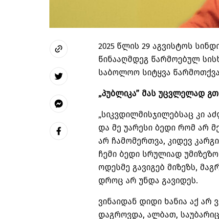
2025 წლის 29 აგვისტოს სინდ
წინააღმდეგ წარმოებულ სის
საბოლოო სიტყვა წარმოთქვა
„პუბლიკა” მას უცვლელად გ
„სიკვდილმისჯილებსაც კი ა
და მე უარესი ბედი რომ არ 
არ ჩამომერთვა, კიდევ კარგი…
ჩემი ბედი სრულიად უმიზეზო
ოდესმე გავიგებ მიზეზს, მაგ
დროც არ უნდა გავიდეს.
ვინაიდან დიდი ხანია აქ არ
დაგროვდა, ალბათ, საუბარიც 