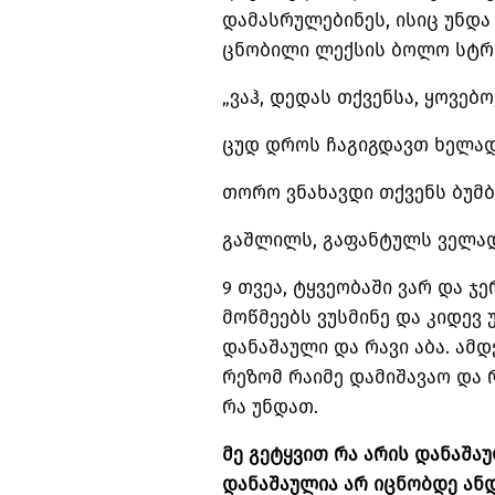
დამასრულებინეს, ისიც უნდა 
ცნობილი ლექსის ბოლო სტრი
„ვაჰ, დედას თქვენსა, ყოვებო
ცუდ დროს ჩაგიგდავთ ხელად
თორო ვნახავდი თქვენს ბუმ
გაშლილს, გაფანტულს ველადა
9 თვეა, ტყვეობაში ვარ და ჯე
მოწმეებს ვუსმინე და კიდევ 
დანაშაული და რავი აბა. ამდ
რეზომ რაიმე დამიშავაო და რა
რა უნდათ.
მე გეტყვით რა არის დანაშა
დანაშაულია არ იცნობდე ანდ