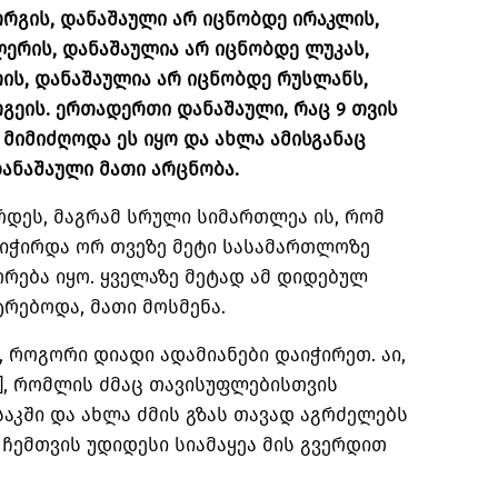
რგის, დანაშაული არ იცნობდე ირაკლის,
ერის, დანაშაულია არ იცნობდე ლუკას,
ის, დანაშაულია არ იცნობდე რუსლანს,
გეის. ერთადერთი დანაშაული, რაც 9 თვის
, მიმიძღოდა ეს იყო და ახლა ამისგანაც
ნაშაული მათი არცნობა.
რდეს, მაგრამ სრული სიმართლეა ის, რომ
მიჭირდა ორ თვეზე მეტი სასამართლოზე
რება იყო. ყველაზე მეტად ამ დიდებულ
ტრებოდა, მათი მოსმენა.
, როგორი დიადი ადამიანები დაიჭირეთ. აი,
], რომლის ძმაც თავისუფლებისთვის
საკში და ახლა ძმის გზას თავად აგრძელებს
ჩემთვის უდიდესი სიამაყეა მის გვერდით