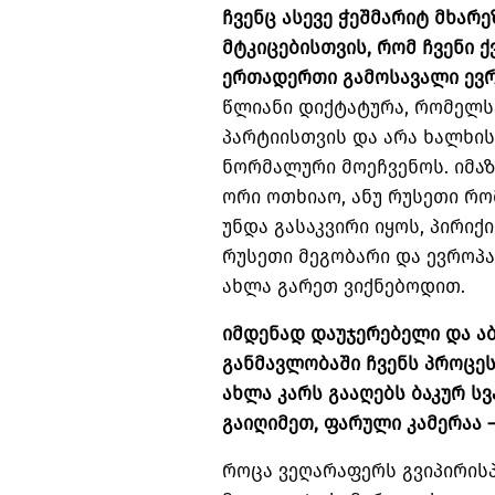
ჩვენც ასევე ჭეშმარიტ მხარე
მტკიცებისთვის, რომ ჩვენი ქ
ერთადერთი გამოსავალი ევ
წლიანი დიქტატურა, რომელ
პარტიისთვის და არა ხალხის
ნორმალური მოეჩვენოს. იმაზ
ორი ოთხიაო, ანუ რუსეთი რო
უნდა გასაკვირი იყოს, პირი
რუსეთი მეგობარი და ევროპა
ახლა გარეთ ვიქნებოდით.
იმდენად დაუჯერებელი და ა
განმავლობაში ჩვენს პროცესე
ახლა კარს გააღებს ბაკურ სვ
გაიღიმეთ, ფარული კამერაა –
როცა ვეღარაფერს გვიპირისპ