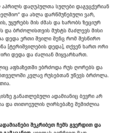
„9 აპრილს დაღუპულთა სულები დაგვცქერიან
თელშიო“ და ახლა დარწმუნებული ვარ,
ს, უყურებს მის ძმას და ხარობს ზეციურ
ის და ბრძოლისთვის მუხტს მაძლევს მისი
ხდა დედა ერთი შვილი შენც რომ შესწირო
ინა [ტერიშვილების დედა], თქვენ ხართ ორი
ირი დედა და ძალიან მიყვარხართ.
მელიც აფხაზეთში ებრძოდა რუს ღორებს და
ართველოში კვლავ რუსებთან უწევს ბრძოლა.
თია.
 ვისზე განათლებული ადამიანიც ბევრი არ
ია და თითოეულის ღირსებაზე შემიძლია
ადამიანები შეკრიბეთ ჩემს გვერდით და