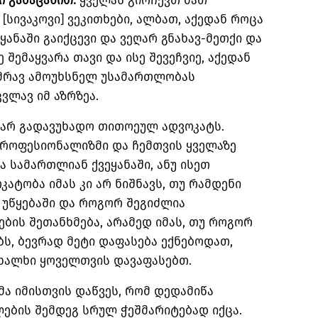
ი გამაცანით.
ყველას გირჩევთ მათ
[სივაკოვი] ვეკითხები, ალბათ, აქედან როცა
ეყანაში გაიქცევი და ვეღარ გნახავ-მეთქი და
 შემაყვარა თავი და ისე შევეჩვიე, აქედან
უამრავ ამოუხსნელ უსამართლობას
კვლავ იმ აზრზეა.
 არ გადავუხადო თითოეულ ადვოკატს.
როფესიონალიზმი და ჩემთვის ყველაზე
ა სამართლიან ქვეყანაში, ანუ ისეთ
ოკატობა იმას კი არ ნიშნავს, თუ რამდენი
ა უწყებაში და როგორ შეგიძლია
ბის შეთანხმება, არამედ იმას, თუ როგორ
ს, ბევრად მეტი დაფასება ექნებოდათ,
 ხალხი ყოველთვის დავაფასებთ.
ა იმისთვის დაწვეს, რომ დედამიწა
ების შემდეგ სრულ ჭეშმარიტებად იქცა.