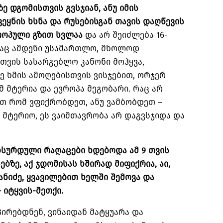
ზე დგომისთვის გვსჯიან, ანუ იმის
ვეყნის ხსნა და რუსებისგან თავის დაღწევის
როპული გზით სვლაა
და არ შეიძლება 16-
საც ამდენი უსამართლო, მხოლოდ
თვის სასარგებლო კანონი მოჰყვა,
ე ხმის ამოღებისთვის ვისჯებით, ორჯერ
მ მტერია და ევროპა მეგობარი. რაც არ
ქით რომ ვფიქრობდეთ, ანუ ვამბობდეთ –
 მტერიო, ეს ვაიმთავრობა არ დაგვსჯიდა და
ბსურდული რაღაცები ხდებოდა ამ 9 თვის
ბზე, აქ ჯდომისას ხშირად მიფიქრია, აი,
ანიძე, ყვავილებით ხელში შემოვა და
 იტყვის-მეთქი.
ირებდნენ, ვინაიდან მატყუარა და