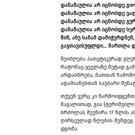
დანაშაულია არ იცნობდე გიო
დანაშაულია არ იცნობდე ვალ
დანაშაულია არ იცნობდე გურ
დანაშაულია არ იცნობდე სერ
წინ, ანუ სანამ დამიჭერდნენ
გავთავისუფლდი… მართლა და
შეიძლება პათეტიკურად ჟღე
რატომაც ყველაზე მეტად გა
არდასწრება, მათთან ჩამოშო
ადამიანებთან საუბარი მენა
თქვენ ვერც კი წარმოიდგენთ
მაგალითად, გია [ტერიშვილი
ბრძოლას შეეწირა 17 წლის ა
ღირსეულად წლების შემდეგ. 
დგომა.