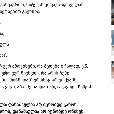
განვაგრძო, სიტყვას კი ვაჟა-ფშაველას
ქონებით გავხსნი:
,
ა,
ბულს
!”.
რ ვერ ამოვხსენი, რა მედება ბრალად. ე.წ.
უფრო ვერ მივხვდი, რა არის ჩემი
ენი „მოწმიდან” ერთსაც არ უთქვამს –
 ვიცი, აბა. მე საიდან უნდა გავიგო ჩემგან
ული: დანაშაულია არ იცნობდე ჯანოს,
როს, დანაშაულია არ იცნობდე ონისეს,