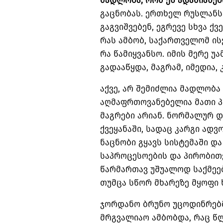
მადლობა, რომ ეს ადამიანებ
გაცნობას. ერთხელ რუსლანს 
გაგვიშვებენ, ეგრევე სხვა ქვ
რას ამბობ, საქართველომ ისე
რა წამიყვანსო. იმის მერე 
გადააწყდა, მაგრამ, იმედია, 
აქვე, არ შემიძლია მადლობა
აღმაფრთოვანებელია მათი პ
მაგრები არიან. ნორმალურ დ
ქვეყანაში, სადაც კარგი ადვ
ნაცნობი გყავს სისტემაში დ
საპროცესოების და პირობითე
წარმართავ უშუალოდ საქმეებ
თუმცა სწორ მხარეზე მყოფი
ჯორდანო ბრუნო უცოდინრებმ
მრგვალიაო ამბობდა, რაც წლ