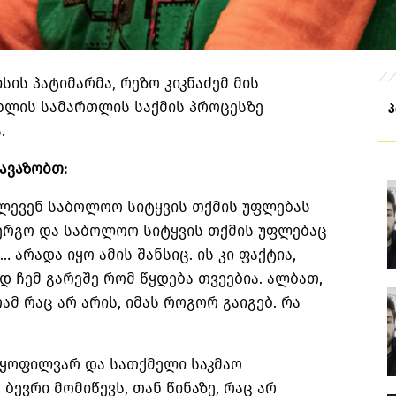
ისის პატიმარმა, რეზო კიკნაძემ მის
ხლის სამართლის საქმის პროცესზე
.
თავაზობთ:
ძლევენ საბოლოო სიტყვის თქმის უფლებას
მერგო და საბოლოო სიტყვის თქმის უფლებაც
 არადა იყო ამის შანსიც. ის კი ფაქტია,
დ ჩემ გარეშე რომ წყდება თვეებია. ალბათ,
რამ რაც არ არის, იმას როგორ გაიგებ. რა
 ვყოფილვარ და სათქმელი საკმაო
ბევრი მომიწევს, თან წინაზე, რაც არ