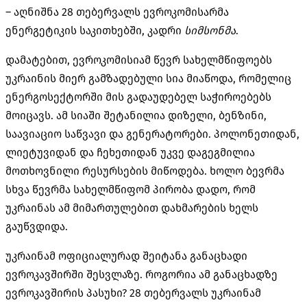
– აღნიშნა 28 თებერვალს ევროკომისარმა
ენერგეტიკის საკითხებში, კადრი
სიმსონმა
.
დამატებით, ევროკომისიამ წევრ სახელმწიფოებს
უკრაინის მიერ გამზადებული სია მიაწოდა, რომელიც
ენერგოსექტორში მის გადაუდებელ საჭიროებებს
მოიცავს. ამ სიაში შეტანილია დიზელი, ბენზინი,
საავიაციო საწვავი და გენერატორები. პოლონეთიდან,
ლიეტუვიდან და ჩეხეთიდან უკვე დაგეგმილია
მოთხოვნილი რესურსების მიწოდება. ხოლო ბევრმა
სხვა წევრმა სახელმწიფომ პირობა დადო, რომ
უკრაინას ამ მიმართულებით დახმარების ხელს
გაუწვდიდა.
უკრაინამ ოფიციალურად შეიტანა განაცხადი
ევროკავშირში შესვლაზე. როგორია ამ განაცხადზე
ევროკავშირის პასუხი? 28 თებერვალს უკრაინამ