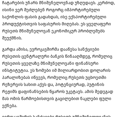
ჩატარების უნარს მნიშვნელოვნად უზღუდავს. კერძოდ,
ისინი ვერ შეძლებენ როგორც იმპორტირებული
საქონლის ფასის გადახდას, ისე ექსპორტირებული
პროდუქტისთვის საფასურის მიღებას. ეს ყველაფერი
რუსეთს მნიშვნელოვან ეკონომიკურ პრობლემებს
შეუქმნის.
გარდა ამისა, ევროკავშირმა დააწესა სანქციები
რუსეთის ცენტრალური ბანკის წინააღმდეგ, რომელიც
რუსეთის ყველაზე მნიშვნელოვანი ფინანსური
ინსტიტუტია. ეს ზომები იმ მილიარდობით დოლარის
პარალიზებას იწვევს, რომელიც რუსეთს უცხოეთში
რეზერვის სახით აქვს და, პოტენციურად, პუტინის
რეჟიმს დაფინანსების წყაროს უკეტავს. ამის შედეგად
მას ომის წარმოებისთვის გაცილებით ნაკლები ფული
ექნება.
ევროკავშირის სანქციები რუსეთს უმნიშვნელოვანეს