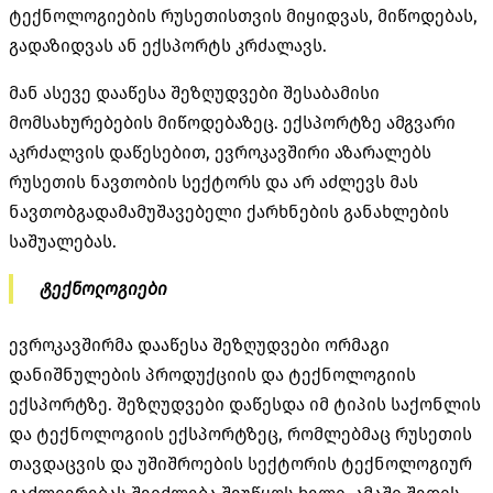
ტექნოლოგიების რუსეთისთვის მიყიდვას, მიწოდებას,
გადაზიდვას ან ექსპორტს კრძალავს.
მან ასევე დააწესა შეზღუდვები შესაბამისი
მომსახურებების მიწოდებაზეც. ექსპორტზე ამგვარი
აკრძალვის დაწესებით, ევროკავშირი აზარალებს
რუსეთის ნავთობის სექტორს და არ აძლევს მას
ნავთობგადამამუშავებელი ქარხნების განახლების
საშუალებას.
ტექნოლოგიები
ევროკავშირმა დააწესა შეზღუდვები ორმაგი
დანიშნულების პროდუქციის და ტექნოლოგიის
ექსპორტზე. შეზღუდვები დაწესდა იმ ტიპის საქონლის
და ტექნოლოგიის ექსპორტზეც, რომლებმაც რუსეთის
თავდაცვის და უშიშროების სექტორის ტექნოლოგიურ