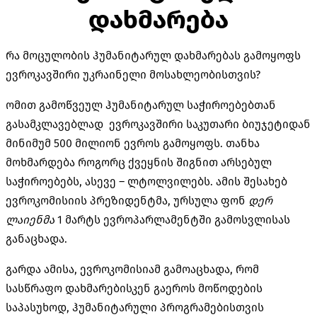
დახმარება
რა მოცულობის ჰუმანიტარულ დახმარებას გამოყოფს
ევროკავშირი უკრაინელი მოსახლეობისთვის?
ომით გამოწვეულ ჰუმანიტარულ საჭიროებებთან
გასამკლავებლად ევროკავშირი საკუთარი ბიუჯეტიდან
მინიმუმ 500 მილიონ ევროს გამოყოფს. თანხა
მოხმარდება როგორც ქვეყნის შიგნით არსებულ
საჭიროებებს, ასევე – ლტოლვილებს. ამის შესახებ
ევროკომისიის პრეზიდენტმა, ურსულა ფონ
დერ
ლაიენმა
1 მარტს ევროპარლამენტში გამოსვლისას
განაცხადა.
გარდა ამისა, ევროკომისიამ გამოაცხადა, რომ
სასწრაფო დახმარებისკენ გაეროს მოწოდების
საპასუხოდ, ჰუმანიტარული პროგრამებისთვის