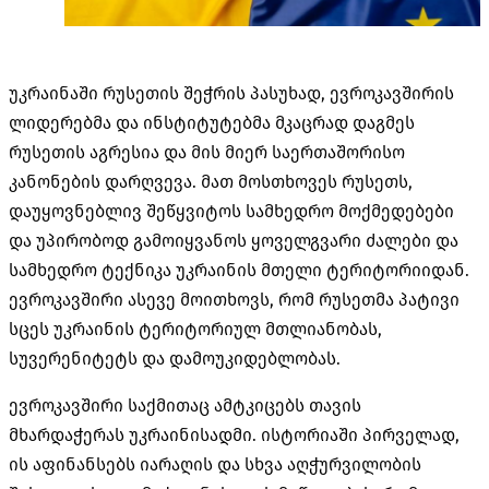
უკრაინაში რუსეთის შეჭრის პასუხად, ევროკავშირის
ლიდერებმა და ინსტიტუტებმა მკაცრად დაგმეს
რუსეთის აგრესია და მის მიერ საერთაშორისო
კანონების დარღვევა. მათ მოსთხოვეს რუსეთს,
დაუყოვნებლივ შეწყვიტოს სამხედრო მოქმედებები
და უპირობოდ გამოიყვანოს ყოველგვარი ძალები და
სამხედრო ტექნიკა უკრაინის მთელი ტერიტორიიდან.
ევროკავშირი ასევე მოითხოვს, რომ რუსეთმა პატივი
სცეს უკრაინის ტერიტორიულ მთლიანობას,
სუვერენიტეტს და დამოუკიდებლობას.
ევროკავშირი საქმითაც ამტკიცებს თავის
მხარდაჭერას უკრაინისადმი. ისტორიაში პირველად,
ის აფინანსებს იარაღის და სხვა აღჭურვილობის