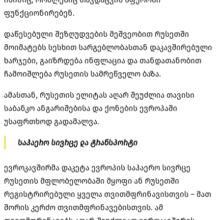
ფუნქციონირებენ.
დაწესებული შეზღუდვების მეშვეობით რუსეთში
მოიმატებს სესხით სარგებლობასთან დაკავშირებული
ხარჯები, გაიზრდება ინფლაცია და თანდათანობით
ჩამოიშლება რუსეთის სამრეწველო ბაზა.
ამასთან, რუსეთის ელიტას აღარ შეუძლია თავისი
საბანკო ანგარიშებისა და ქონების ევროპაში
უსაფრთხოდ გადამალვა.
საჰაერო სივრცე და ტრანსპორტი
ევროკავშირმა დაკეტა ევროპის საჰაერო სივრცე
რუსეთის მფლობელობაში მყოფი ან რუსეთში
რეგისტრირებული ყველა თვითმფრინავისთვის – მათ
შორის კერძო თვითმფრინავებისთვის. ამ