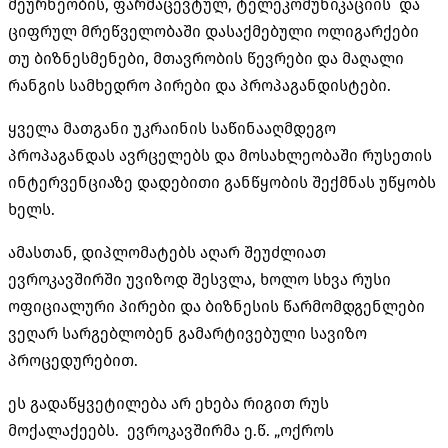
მეურნეობის, ფარმაცევტულ, ტელეკომუნიკაციის და
ციფრულ მრეწველობაში დასაქმებული ოლიგარქები
თუ ბიზნესმენები, მთავრობის წევრები და მაღალი
რანგის სამხედრო პირები და პროპაგანდისტები.
ყველა მათგანი უკრაინის საწინააღმდეგო
პროპაგანდას ავრცელებს და მოსახლეობაში რუსეთის
ინტერვენციაზე დადებითი განწყობის შექმნას უწყობს
ხელს.
ამასთან, დიპლომატებს აღარ შეუძლიათ
ევროკავშირში უვიზოდ შესვლა, ხოლო სხვა რუსი
ოფიციალური პირები და ბიზნესის წარმომდგენლები
ვეღარ სარგებლობენ გამარტივებული სავიზო
პროცედურებით.
ეს გადაწყვეტილება არ ეხება რიგით რუს
მოქალაქეებს. ევროკავშირმა ე.წ. „ოქროს