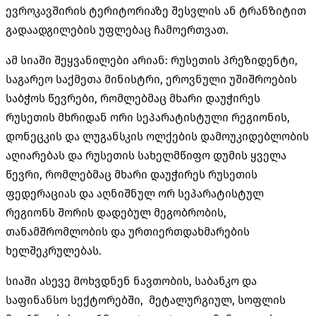
ევროკავშირის ტერიტორიაზე შესვლის ან ტრანზიტით
გადაადგილების უფლებაც ჩამოერთვათ.
ამ სიაში შეყვანილები არიან: რუსეთის პრეზიდენტი,
საგარეო საქმეთა მინისტრი, ეროვნული უშიშროების
საბჭოს წევრები, რომლებმაც მხარი დაუჭირეს
რუსეთის მხრიდან ორი სეპარატისტული რეგიონის,
დონეცკის და ლუგანსკის ოლქების დამოუკიდებლობის
აღიარებას და რუსეთის სახელმწიფო დუმის ყველა
წევრი, რომლებმაც მხარი დაუჭირეს რუსეთის
ფედერაციას და აღნიშნულ ორ სეპარატისტულ
რეგიონს შორის დადებულ მეგობრობის,
თანამშრომლობის და ურთიერთდახმარების
ხელშეკრულებას.
სიაში ასევე მოხვდნენ ნავთობის, საბანკო და
საფინანსო სექტორებში, მეტალურგიულ, სოფლის