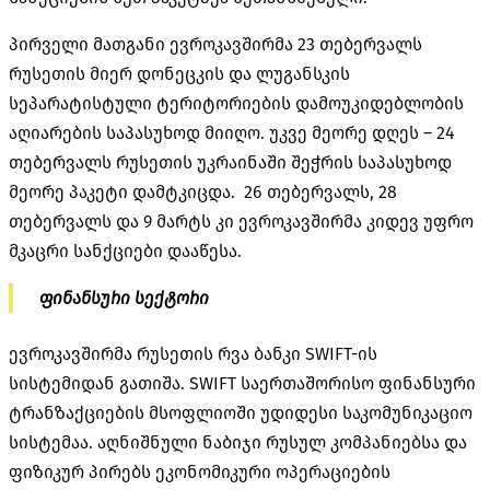
პირველი მათგანი ევროკავშირმა 23 თებერვალს
რუსეთის მიერ დონეცკის და ლუგანსკის
სეპარატისტული ტერიტორიების დამოუკიდებლობის
აღიარების საპასუხოდ მიიღო. უკვე მეორე დღეს – 24
თებერვალს რუსეთის უკრაინაში შეჭრის საპასუხოდ
მეორე პაკეტი დამტკიცდა. 26 თებერვალს, 28
თებერვალს და 9 მარტს კი ევროკავშირმა კიდევ უფრო
მკაცრი სანქციები დააწესა.
ფინანსური სექტორი
ევროკავშირმა რუსეთის რვა ბანკი SWIFT-ის
სისტემიდან გათიშა. SWIFT საერთაშორისო ფინანსური
ტრანზაქციების მსოფლიოში უდიდესი საკომუნიკაციო
სისტემაა. აღნიშნული ნაბიჯი რუსულ კომპანიებსა და
ფიზიკურ პირებს ეკონომიკური ოპერაციების