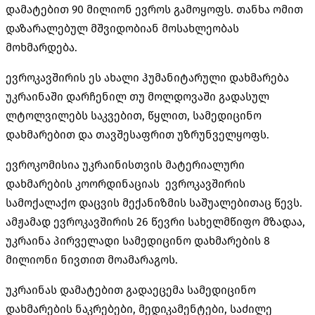
დამატებით 90 მილიონ ევროს გამოყოფს. თანხა ომით
დაზარალებულ მშვიდობიან მოსახლეობას
მოხმარდება.
ევროკავშირის ეს ახალი ჰუმანიტარული დახმარება
უკრაინაში დარჩენილ თუ მოლდოვაში გადასულ
ლტოლვილებს საკვებით, წყლით, სამედიცინო
დახმარებით და თავშესაფრით უზრუნველყოფს.
ევროკომისია უკრაინისთვის მატერიალური
დახმარების კოორდინაციას ევროკავშირის
სამოქალაქო დაცვის მექანიზმის საშუალებითაც წევს.
ამჟამად ევროკავშირის 26 წევრი სახელმწიფო მზადაა,
უკრაინა პირველადი სამედიცინო დახმარების 8
მილიონი ნივთით მოამარაგოს.
უკრაინას დამატებით გადაეცემა სამედიცინო
დახმარების ნაკრებები, მედიკამენტები, საძილე