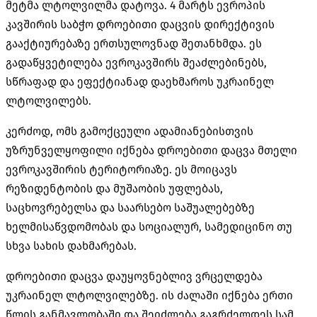
მეტმა ლტოლვილმა დატოვა. 4 მარტს ევროპის
კავშირის საბჭო დროებითი დაცვის დირექტივის
გააქტიურებაზე ერთსულოვნად შეთანხმდა. ეს
გადაწყვეტილება ევროკავშირს შეაძლებინებს,
სწრაფად და ეფექტიანად დაეხმაროს უკრაინელ
ლტოლვილებს.
კერძოდ, ომს გამოქცეული ადამიანებისთვის
უზრუნველყოფილი იქნება დროებითი დაცვა მთელი
ევროკავშირის ტერიტორიაზე. ეს მოიცავს
რეზიდენტობის და მუშაობის უფლებას,
საცხოვრებელსა და საარსებო საშუალებებზე
ხელმისაწვდომობას და სოციალურ, სამედიცინო თუ
სხვა სახის დახმარებას.
დროებითი დაცვა დაუყოვნებლივ ვრცელდება
უკრაინელ ლტოლვილებზე. ის ძალაში იქნება ერთი
წლის განმავლობაში და შეიძლება გაგრძელდეს სამ