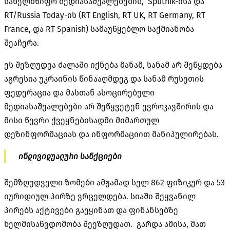
სახელმწიფო მედიასაშუალებების, Sputnik-ისა და
RT/Russia Today-ის (RT English, RT UK, RT Germany, RT
France, და RT Spanish) სამაუწყებლო საქმიანობა
შეაჩერა.
ეს შეზღუდვა ძალაში იქნება მანამ, სანამ არ შეწყდება
აგრესია უკრაინის წინააღმდეგ და სანამ რუსეთის
ფედერაცია და მასთან ასოცირებული
მედიასაშუალებები არ შეწყვეტენ ევროკავშირის და
მისი წევრი ქვეყნებისადმი მიმართულ
დეზინფორმაციას და ინფორმაციით მანიპულირებას.
ინდივიდუალური სანქციები
შემზღუდველი ზომები ამჟამად სულ 862 ფიზიკურ და 53
იურიდიულ პირზე ვრცელდება. სიაში შეყვანილ
პირებს აქტივები გაეყინათ და ფინანსებზე
ხელმისაწვდომობა შეეზღუდათ. გარდა ამისა, მათ