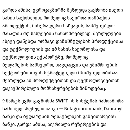
გარდა ამისა, ევროკავშირმა შეზღუდა ვაჭრობა ისეთი
სახის საქონლით, რომელიც საჭიროა თამბაქოს
პროდუქტის, მინერალური საწვავის, სამშენებლო
მასალის თუ სასუქების საწარმოებლად. შეზღუდვები
ასევე დაწესდა ორმაგი დანიშნულების პროდუქციისა
და ტექნოლოგიის და იმ სახის საქონლისა და
ტექნოლოგიის ექსპორტზე, რომელიც
ბელარუსის სამხედრო, თავდაცვის და უშიშროების
სექტორებისთვის სტრატეგიული მნიშვნელობისაა.
შეიზღუდა ამ პროდუქტებთან და ტექნოლოგიებთან
დაკავშირებული მომსახურებების მიწოდებაც.
9 მარტს ევროკავშირმა SWIFT-ის სისტემას ჩამოაშორა
სამი ბელარუსული ბანკი — Belagroprombank, Dabrabyt
ბანკი და ბელარუსის რესპუბლიკის განვითარების
ბანკი. გარდა ამისა, აიკრძალა რეზერვების და