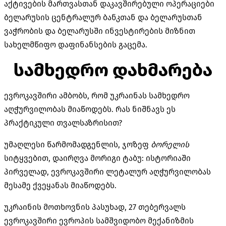
აქტივების მართვასთან დაკავშირებული ოპერაციები
ბელარუსის ცენტრალურ ბანკთან და ბელარუსთან
ვაჭრობის და ბელარუსში ინვესტირების მიზნით
სახელმწიფო დაფინანსების გაცემა.
სამხედრო დახმარება
ევროკავშირი ამბობს, რომ უკრაინას სამხედრო
აღჭურვილობას მიაწოდებს. რას ნიშნავს ეს
პრაქტიკული თვალსაზრისით?
უმაღლესი წარმომადგენლის, ჯოზეფ
ბორელის
სიტყვებით, დაირღვა მორიგი ტაბუ: ისტორიაში
პირველად, ევროკავშირი ლეტალურ აღჭურვილობას
მესამე ქვეყანას მიაწოდებს.
უკრაინის მოთხოვნის პასუხად, 27 თებერვალს
ევროკავშირი ევროპის სამშვიდობო მექანიზმის