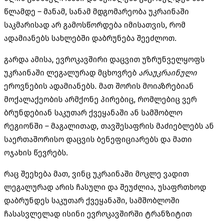
წლამდე – მანამ, სანამ მდგომარეობა უკრაინაში
საკმარისად არ გამოსწორდება იმისათვის, რომ
ადამიანებს სახლებში დაბრუნება შეეძლოთ.
გარდა ამისა, ევროკავშირი დაცვით უზრუნველყოფს
უკრაინაში ლეგალურად მცხოვრებ
არაუკრაინული
ეროვნების ადამიანებს. მათ შორის მოიაზრებიან
მოქალაქეობის არმქონე პირებიც, რომლებიც ვერ
ბრუნდებიან საკუთარ ქვეყანაში ან სამშობლო
რეგიონში – მაგალითად, თავშესაფრის მაძიებლებს ან
საერთაშორისო დაცვის ბენეფიციარებს და მათი
ოჯახის წევრებს.
რაც შეეხება მათ, ვინც უკრაინაში მოკლე ვადით
ლეგალურად არის ჩასული და შეუძლია, უსაფრთხოდ
დაბრუნდეს საკუთარ ქვეყანაში, სამშობლოში
ჩასასვლელად ისინი ევროკავშირში ტრანზიტით