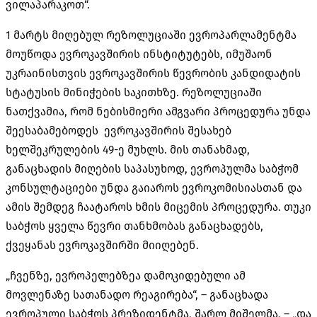
ვილაპარაკოთ“.
1 მარტს მიღებულ რეზოლუციაში ევროპარლამენტმა
მოუწოდა ევროკავშირის ინსტიტუტებს, იმუშაონ
უკრაინისთვის ევროკავშირის წევრობის კანდიდატის
სტატუსის მინიჭების საკითხზე. რეზოლუციაში
ნათქვამია, რომ ნებისმიერი ამგვარი პროცედურა უნდა
შეესაბამებოდეს ევროკავშირის შესახებ
ხელშეკრულების 49-ე მუხლს. მის თანახმად,
განაცხადის მიღების საპასუხოდ, ევროპულმა საბჭომ
კონსულტაციები უნდა გაიაროს ევროკომისიასთან და
ამის შემდეგ ჩაატაროს ხმის მიცემის პროცედურა. თუკი
საბჭოს ყველა წევრი თანხმობას განაცხადებს,
ქვეყანას ევროკავშირში მიიღებენ.
„ჩვენზე, ევროპელებზეა დამოკიდებული ამ
მოვლენაზე სათანადო რეაგირება“, – განაცხადა
ევროპული საბჭოს პრეზიდენტმა, შარლ მიშელმა, – „და