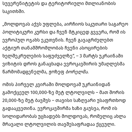
სუვერენიტეტის და ტერიტორიული მთლიანობის
საკითხში.
„მოლდოვას აქვს უფლება, აირჩიოს საკუთარი საგარეო
პოლიტიკური კურსი და ჩვენ მტკიცედ გვჯერა, რომ ის
ევროპულ ოჯახს ეკუთვნის. ჩვენ გავაგრძელებთ
აქტიურ თანამშრომლობას ჩვენი ასოცირების
ხელშეკრულების საფუძველზე“, – 3 მარტს უკრაინაში
ვიზიტის დროს განაცხადა ევროკავშირის უმაღლესმა
წარმომადგენელმა, ჟოზეფ
ბორელმა
.
ომის პირველ კვირაში მოლდოვამ უკრაინიდან
გამოქცეულ 100,000-ზე მეტ ლტოლვილს – მათ შორის
20,000-ზე მეტ ბავშვს – თავისი საზღვარი უსაფრთხოდ
გადააკვეთინა. ევროკავშირმა ხაზი გაუსვა, რომ ის
სოლიდარობას უცხადებს მოლდოვას, რომელიც ახლა
მრავალი ლტოლვილის თავშესაფრადაა ქცეული.