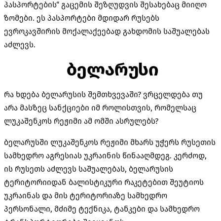
პასპორტების“ გაცემის შეზღუდვის შესახებაც მიიღო
ზომები. ეს პასპორტები მდიდარ რუსებს
ევროკავშირის მოქალაქეებად გახდომის საშუალებას
აძლევს.
ბელარუსი
რა ხდება ბელარუსის შემთხვევაში? ვრცელდება თუ
არა მასზეც სანქციები იმ როლისთვის, რომელსაც
ლუკაშენკოს რეჟიმი ამ ომში ასრულებს?
ბელარუსში ლუკაშენკოს რეჟიმი მხარს უჭერს რუსეთის
სამხედრო აგრესიას უკრაინის წინააღმდეგ. კერძოდ,
ის რუსეთს აძლევს საშუალებას, ბელარუსის
ტერიტორიიდან ბალისტიკური რაკეტებით შეუტიოს
უკრაინას და მის ტერიტორიაზე სამხედრო
პერსონალი, მძიმე ტექნიკა, ტანკები და სამხედრო