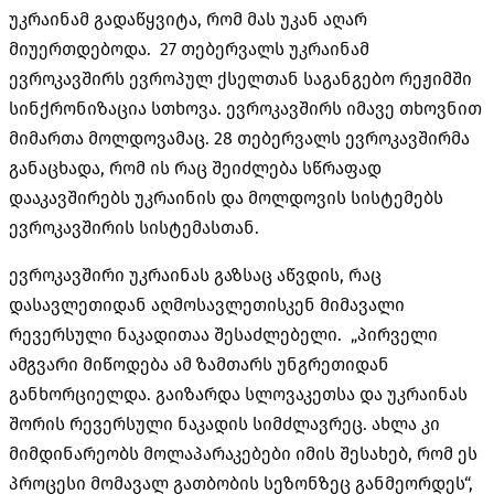
უკრაინამ გადაწყვიტა, რომ მას უკან აღარ
მიუერთდებოდა. 27 თებერვალს უკრაინამ
ევროკავშირს ევროპულ ქსელთან საგანგებო რეჟიმში
სინქრონიზაცია სთხოვა. ევროკავშირს იმავე თხოვნით
მიმართა მოლდოვამაც. 28 თებერვალს ევროკავშირმა
განაცხადა, რომ ის რაც შეიძლება სწრაფად
დააკავშირებს უკრაინის და მოლდოვის სისტემებს
ევროკავშირის სისტემასთან.
ევროკავშირი უკრაინას გაზსაც აწვდის, რაც
დასავლეთიდან აღმოსავლეთისკენ მიმავალი
რევერსული ნაკადითაა შესაძლებელი. „პირველი
ამგვარი მიწოდება ამ ზამთარს უნგრეთიდან
განხორციელდა. გაიზარდა სლოვაკეთსა და უკრაინას
შორის რევერსული ნაკადის სიმძლავრეც. ახლა კი
მიმდინარეობს მოლაპარაკებები იმის შესახებ, რომ ეს
პროცესი მომავალ გათბობის სეზონზეც განმეორდეს“,