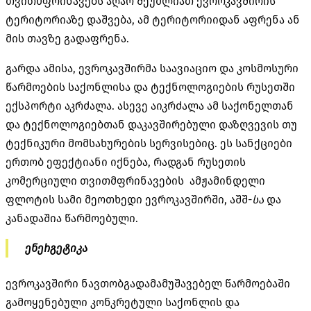
თვითმფრინავებს აღარ შეუძლიათ ევროკავშირის
ტერიტორიაზე დაშვება, ამ ტერიტორიიდან აფრენა ან
მის თავზე გადაფრენა.
გარდა ამისა, ევროკავშირმა საავიაციო და კოსმოსური
წარმოების საქონლისა და ტექნოლოგიების რუსეთში
ექსპორტი აკრძალა. ასევე აიკრძალა ამ საქონელთან
და ტექნოლოგიებთან დაკავშირებული დაზღვევის თუ
ტექნიკური მომსახურების სერვისებიც. ეს სანქციები
ერთობ ეფექტიანი იქნება, რადგან რუსეთის
კომერციული თვითმფრინავების ამჟამინდელი
ფლოტის სამი მეოთხედი ევროკავშირში, აშშ-
სა
და
კანადაშია წარმოებული.
ენერგეტიკა
ევროკავშირი ნავთობგადამამუშავებელ წარმოებაში
გამოყენებული კონკრეტული საქონლის და