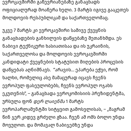
ევროკავშირში გაწევრიანებაზე განაცხადს
ოფიციალურად მოაწერა ხელი. 3 მარტს იგივე გააკეთეს
მოლდოვის რესპუბლიკამ და საქართველომაც.
უკვე 7 მარტს კი ევროკავშირი სამივე ქვეყნის
განაცხადების განხილვის დაწყებაზე შეთანხმდა. ეს
ნაბიჯი ტექნიკური ხასიათისაა და ის უკრაინის,
საქართველოსა და მოლდოვის ევროკავშირში
კანდიდატი ქვეყნების სტატუსით მიღების პროცესის
დაწყებას აღნიშნავს. “არავის… ეპარება ეჭვი, რომ
ხალხი, რომელიც ასე მამაცურად იცავს ჩვენს
ევროპულ ფასეულობებს, ჩვენს ევროპულ ოჯახს
ეკუთვნის“, – განაცხადა ევროკომისიის პრეზიდენტმა,
ურსულა ფონ
დერ
ლაიენმა
1 მარტს
ევროპარლამენტში სიტყვით გამოსვლისას, – „მაგრამ
წინ ჯერ კიდევ გრძელი გზაა. ჩვენ ამ ომს ბოლო უნდა
მოვუღოთ. და მომავალ ნაბიჯებზე უნდა