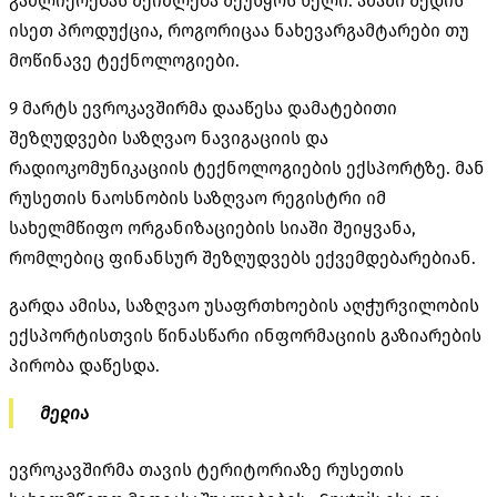
გაძლიერებას შეიძლება შეუწყოს ხელი. ამაში შედის
ისეთ პროდუქცია, როგორიცაა ნახევარგამტარები თუ
მოწინავე ტექნოლოგიები.
9 მარტს ევროკავშირმა დააწესა დამატებითი
შეზღუდვები საზღვაო ნავიგაციის და
რადიოკომუნიკაციის ტექნოლოგიების ექსპორტზე. მან
რუსეთის ნაოსნობის საზღვაო რეგისტრი იმ
სახელმწიფო ორგანიზაციების სიაში შეიყვანა,
რომლებიც ფინანსურ შეზღუდვებს ექვემდებარებიან.
გარდა ამისა, საზღვაო უსაფრთხოების აღჭურვილობის
ექსპორტისთვის წინასწარი ინფორმაციის გაზიარების
პირობა დაწესდა.
მედია
ევროკავშირმა თავის ტერიტორიაზე რუსეთის