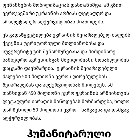
ფინანსების მობილიზაციას დასთანხმდა. ამ გზით
ევროკავშირი უკრაინის არმიას ლეტალურ და
არალეტალურ აღჭურვილობას მიაწოდებს.
ეს გადაწყვეტილება უკრაინის შეიარაღებულ ძალებს
ქვეყნის ტერიტორიული მთლიანობისა და
სუვერენიტეტის შენარჩუნებასა და მიმდინარე
სამხედრო აგრესიისგან მშვიდობიანი მოსახლეობის
დაცვაში დაეხმარება. უკრაინის შეიარაღებული
ძალები 500 მილიონი ევროს ღირებულების
შეიარაღებას და აღჭურვილობას მიიღებენ. ამ
თანხიდან 450 მილიონი ევრო უკრაინის არმიისთვის
ლეტალური იარაღის მიწოდებას მოხმარდება, ხოლო
დარჩენილი 50 მილიონი ევრო – საწვავსა და დამცავ
აღჭურვილობას.
ჰუმანიტარული