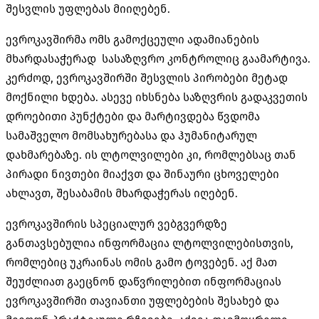
შესვლის უფლებას მიიღებენ.
ევროკავშირმა ომს გამოქცეული ადამიანების
მხარდასაჭერად სასაზღვრო კონტროლიც გაამარტივა.
კერძოდ, ევროკავშირში შესვლის პირობები მეტად
მოქნილი ხდება. ასევე იხსნება საზღვრის გადაკვეთის
დროებითი პუნქტები და მარტივდება წვდომა
სამაშველო მომსახურებასა და ჰუმანიტარულ
დახმარებაზე. ის ლტოლვილები კი, რომლებსაც თან
პირადი ნივთები მიაქვთ და შინაური ცხოველები
ახლავთ, შესაბამის მხარდაჭერას იღებენ.
ევროკავშირის სპეციალურ ვებგვერდზე
განთავსებულია ინფორმაცია ლტოლვილებისთვის,
რომლებიც უკრაინას ომის გამო ტოვებენ. აქ მათ
შეუძლიათ გაეცნონ დაწვრილებით ინფორმაციას
ევროკავშირში თავიანთი უფლებების შესახებ და