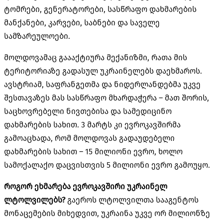
ტომრები, გენერატორები, სასწრაფო დახმარების
მანქანები, კარვები, საბნები და საველე
სამზარეულოები.
მოლდოვამაც გაააქტიურა მექანიზმი, რათა მის
ტერიტორიაზე გადასულ უკრაინელებს დაეხმაროს.
ავსტრიამ, საფრანგეთმა და ნიდერლანდებმა უკვე
შესთავაზეს მას სასწრაფო მხარდაჭერა – მათ შორის,
საცხოვრებელი ნივთებისა და სამედიცინო
დახმარების სახით. 3 მარტს კი ევროკავშირმა
გამოაცხადა, რომ მოლდოვას გადაუდებელი
დახმარების სახით – 15 მილიონი ევრო, ხოლო
სამოქალაქო დაცვისთვის 5 მილიონი ევრო გამოუყო.
როგორ ეხმარება ევროკავშირი უკრაინელ
ლტოლვილებს?
გაეროს ლტოლვილთა სააგენტოს
მონაცემების მიხედვით, უკრაინა უკვე ორ მილიონზე