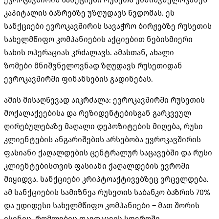
კაპიტალის ბაზრებზე უზღუდავს წვდომას. ეს
სანქციები ევროკავშირის სავაჭრო ბირჟებზე რუსეთის
სახელმწიფო კომპანიების აქციებით ნებისმიერი
სახის ოპერაციას კრძალავს. ამასთან, ახალი
ზომები მნიშვნელოვნად ზღუდავს რუსეთიდან
ევროკავშირში ფინანსების გადინებას.
ამის მისაღწევად აიკრძალა: ევროკავშირში რუსეთის
მოქალაქეებისა და რეზიდენტებისგან გარკვეულ
ღირებულებაზე მაღალი დეპოზიტების მიღება, რუსი
კლიენტების ანგარიშების არსებობა ევროკავშირის
ფასიანი ქაღალდების ცენტრალურ საცავებში და რუსი
კლიენტებისთვის ფასიანი ქაღალდების ევროში
მიყიდვა. სანქციები კრიპტოაქტივებზეც ვრცელდება.
ამ სანქციების სამიზნეა რუსეთის საბანკო ბაზრის 70%
და უდიდესი სახელმწიფო კომპანიები – მათ შორის
ისინიც, რომლებიც თავდაცვის სფეროში