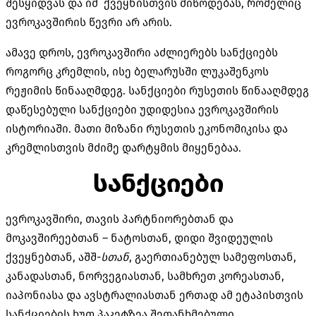
შესყიდვას და იმ ქვეყნისთვის მიწოდებას, რომელიც
ევროკავშირის წევრი არ არის.
ამავე დროს, ევროკავშირი აძლიერებს სანქციებს
როგორც კრემლის, ისე ბელარუსში ლუკაშენკოს
რეჟიმის წინააღმდეგ. სანქციები რუსეთის წინააღმდეგ
დაწესებული სანქციები უდიდესია ევროკავშირის
ისტორიაში. მათი მიზანი რუსეთის ეკონომიკისა და
კრემლისთვის მძიმე დარტყმის მიყენებაა.
სანქციები
ევროკავშირი, თავის პარტნიორებთან და
მოკავშირეებთან – ნატოსთან, დიდი შვიდეულის
ქვეყნებთან, აშშ-
სთან
, გაერთიანებულ სამეფოსთან,
კანადასთან, ნორვეგიასთან, სამხრეთ კორეასთან,
იაპონიასა და ავსტრალიასთან ერთად ამ ეტაპისთვის
სანქციების ხუთ პაკეტზეა შეთანხმებული.