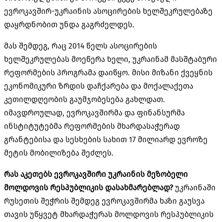
ევროკავშირ-უკრაინის ასოცირების ხელშეკრულებაზე
დაყრდნობით უნდა გაგრძელდეს.
მას შემდეგ, რაც 2014 წელს ასოცირების
ხელშეკრულებას მოეწერა ხელი, უკრაინამ მასშტაბური
რეფორმების პროგრამა დაიწყო. მისი მიზანი ქვეყნის
ეკონომიკური ზრდის დაჩქარება და მოქალაქეთა
კეთილდღეობის გაუმჯობესება გახლდათ.
იმავდროულად, ევროკავშირმა და ფინანსურმა
ინსტიტუტებმა რეფორმების მხარდასაჭერად
გრანტებისა და სესხების სახით 17 მილიარდ ევროზე
მეტის მობილიზება შეძლეს.
რას აკეთებს ევროკავშირი უკრაინის მეზობელი
მოლდოვის რესპუბლიკის დასახმარებლად?
უკრაინაში
რუსეთის შეჭრის შემდეგ ევროკავშირმა ხაზი გაუსვა
თავის უწყვეტ მხარდაჭერას მოლდოვის რესპუბლიკის