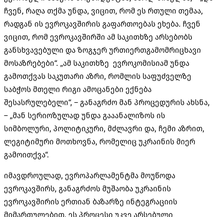
ჩვენ, რაღა თქმა უნდა, ვიცით, რომ ეს რთული თემაა,
რადგან ის ევროკავშირის გაფართოებას ეხება. ჩვენ
ვიცით, რომ ევროკავშირში ამ საკითხზე არსებობს
განსხვავებული და ზოგჯერ ურთიერთგამომრიცხავი
მოსაზრებები“. „ამ საკითხზე ევროკომისიამ უნდა
გამოთქვას საკუთარი აზრი, რომლის საფუძველზე
საბჭოს მთელი რიგი ამოცანები ექნება
შესასრულებელი“, – განაგრძო მან პროცედურის ახსნა,
– „მან სერიოზულად უნდა გააანალიზოს ის
სიმბოლური, პოლიტიკური, მძლავრი და, ჩემი აზრით,
ლეგიტიმური მოთხოვნა, რომელიც უკრაინის მიერ
გამოითქვა“.
იმავდროულად, ევროპარლამენტმა მოუწოდა
ევროკავშირს, განაგრძოს მუშაობა უკრაინის
ევროკავშირის ერთიან ბაზარზე ინტეგრაციის
მიმართულებით. ეს პროცესი უკვე არსებული