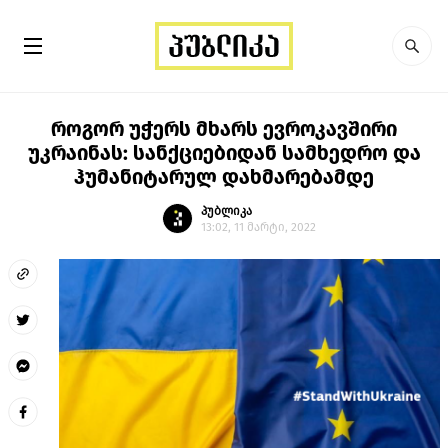
როგორ უჭერს მხარს ევროკავშირი
უკრაინას: სანქციებიდან სამხედრო და
ჰუმანიტარულ დახმარებამდე
პუბლიკა
13:02, 11 მარტი, 2022