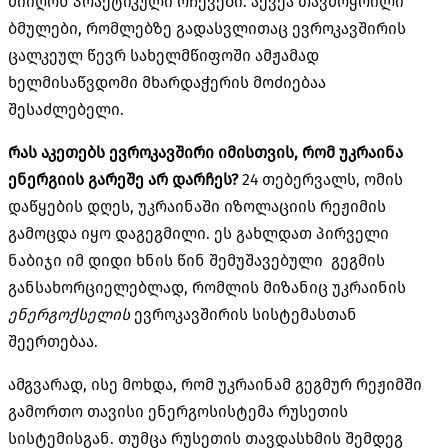
მიიღონ პრაქტიკული რჩევები. აქვეა თავმოყრილი
ბმულები, რომლებზე გადასვლითაც ევროკავშირის
ცალკეულ წევრ სახელმწიფოში ამჟამად
ხელმისაწვდომი მხარდაჭერის მოძიებაა
შესაძლებელი.
რას აკეთებს ევროკავშირი იმისთვის, რომ უკრაინა
ენერგიის გარეშე არ დარჩეს?
24 თებერვალს, ომის
დაწყების დღეს, უკრაინაში იზოლაციის რეჟიმის
გამოცდა იყო დაგეგმილი. ეს გახლდათ პირველი
ნაბიჯი იმ დიდი ხნის წინ შემუშავებული გეგმის
განსახორციელებლად, რომლის მიზანიც უკრაინის
ენერგოქსელის
ევროკავშირის სისტემასთან
შეერთებაა.
ამგვარად, ისე მოხდა, რომ უკრაინამ გეგმურ რეჟიმში
გამორთო თავისი ენერგოსისტემა რუსეთის
სისტემისგან. თუმცა რუსეთის თავდასხმის შემდეგ