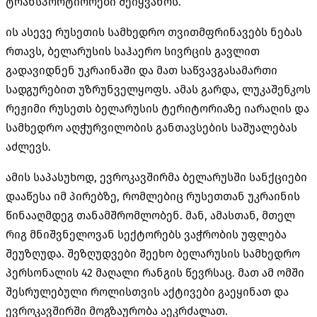
ტრანსპორტიორები შეიყვანოს.
ის ასევე რუსეთის სამხედრო თვითმფრინავებს ნებას
რთავს, ბელარუსის საჰაერო სივრცის გავლით
გადავიდნენ უკრაინაში და მათ საწვავგასამართი
სადგურებით უზრუნველყოფს. ამას გარდა, ლუკაშენკოს
რეჟიმი რუსეთს ბელარუსის ტერიტორიაზე იარაღის და
სამხედრო აღჭურვილობის განთავსების საშუალებას
აძლევს.
ამის საპასუხოდ, ევროკავშირმა ბელარუსში სანქციები
დააწესა იმ პირებზე, რომლებიც რუსეთთან უკრაინის
წინააღმდეგ თანამშრომლობენ. მან, ამასთან, მთელ
რიგ მნიშვნელოვან სექტორებს ვაჭრობის უფლება
შეუზღუდა. შეზღუდვები შეეხო ბელარუსის სამხედრო
პერსონალის 42 მაღალი რანგის წევრსაც. მათ ამ ომში
შესრულებული როლისთვის აქტივები გაეყინათ და
ევროკავშირში მოგზაურობა აეკრძალათ.