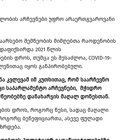
ლობის არჩევნები უფრო არაერთგვაროვანი
საარსებო შემწეობის მიმღებთა რაოდენობის
დაფიქსირდა 2021 წლის
ბის დროს, თუმცა ეს შესაძლოა, COVID-19-
ლენითაც იყოს განპირობებული.
ნა კვლევამ იმ კუთხითაც, რომ საარჩევნო
კი საპარლამენტო არჩევნები,
მჭიდრო
მწეობებზე დანახარჯის მაღალ დონესთან.
ების დროს, როგორც წესი, სადაც მაღალი
 როგორც ბენეფიციართა, ასევე ფულადი
ზრდება.