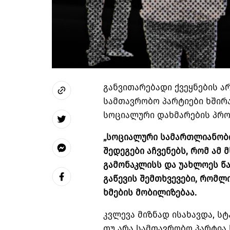
განვითარებადი ქვეყნების ა
სამთავრობო პარტიები ხშირ
სოციალური დახმარების პრო
„სოციალური სამართლიანობი
შედეგები აჩვენებს, რომ ამ
გამონაკლისს და უახლოეს წ
გაწევის შემთხვევები, რომ
ხმების მობილიზებაა.
კვლევა მიზნად ისახავდა, ს
თუ არა სამთავრობო პარტია