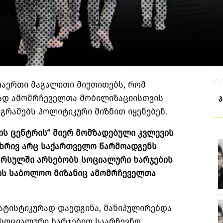
რაერთი მაგალითი მიუთითებს, რომ
ად ამომრჩეველთა მობილიზაციისთვის
გრამებს პოლიტიკური მიზნით იყენებენ.
ს ცენტრის“ მიერ მომზადებული კვლევის
 მხრივ არც საქართველო წარმოადგენს
არსულში არსებობს სოციალური ხარჯების
ლის საბოლოო მიზანიც ამომრჩეველთა
ტატისტიკურად დაედგინა, მანიპულირებდა
 სოციალური ხარჯებით საარჩევნო