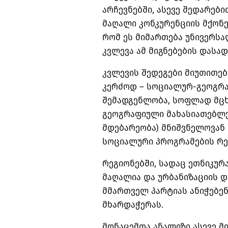
არჩევნებში, ასევე შედარებ
მაღალი კონკურენციის მქონე 
რომ ეს მიმართება უნივერს
კვლევა ამ მიგნებების დასა
კვლევის შედეგები მიუთითებ
კერძოდ – სოციალურ-გეოგრა
შემადგენლობა, სოფლად მც
გეოგრაფიული მახასიათებლე
მდებარეობა) მნიშვნელოვან
სოციალური პროგრამების რე
რეგიონებში, სადაც ეთნიკუ
მაღალია და ურბანიზაციის დ
მმართველ პარტიას ანიჭებე
მხარდაჭერას.
მონაცემთა ანალიზი ასევე მ