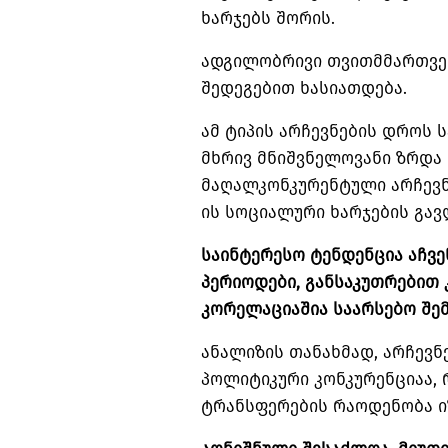
ხარჯებს შორის.
ადგილობრივი თვითმმართვე
შედეგებით ხასიათდება.
ამ ტიპის არჩევნების დროს 
მხრივ მნიშვნელოვანი ზრდა 
მაღალკონკურენტული არჩევნე
ის სოციალური ხარჯების გავ
საინტერესო ტენდენცია აჩვე
პერიოდები, განსაკუთრებით 
კორელაციაშია
საარსებო შე
ანალიზის თანახმად, არჩევნ
პოლიტიკური კონკურენციაა,
ტრანსფერების რაოდენობა ი