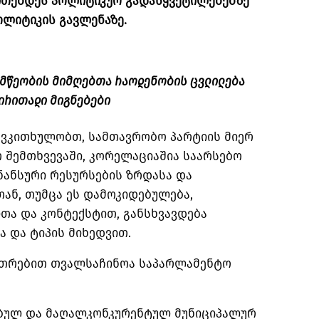
ითებდეს პოლიტიკურ გადაწყვეტილებებზე
ლიტიკის გავლენაზე.
ემწეობის მიმღებთა რაოდენობის ცვლილება
ძირითადი მიგნებები
 ვკითხულობთ, სამთავრობო პარტიის მიერ
რ შემთხვევაში, კორელაციაშია საარსებო
ნანსური რესურსების ზრდასა და
ან, თუმცა ეს დამოკიდებულება,
თა და კონტექსტით, განსხვავდება
ა და ტიპის მიხედვით.
უთრებით თვალსაჩინოა საპარლამენტო
ბულ და მაღალკონკურენტულ მუნიციპალურ