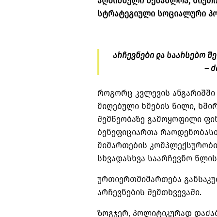
აღნიშნული შესაძლოა, მიუთ
სტრატეგიული სოციალური პო
არჩევნები და საარსებო შ
– 
როგორც კვლევის ანგარიშში
მიღებული ხმების წილი, ხში
შემწეობაზე გამოყოფილი ფი
ბენეფიციართა რაოდენობასთ
მიმართების კომპლექსურობი
სხვადასხვა საარჩევნო წლის
ურთიერთმიმართება განსაკ
არჩევნების შემთხვევაში.
ზოგჯერ, პოლიტიკურად დაძა