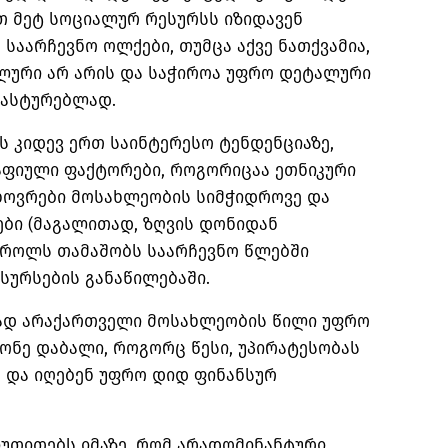
ით მეტ სოციალურ რესურსს იზიდავენ
საარჩევნო ოლქები, თუმცა აქვე ნათქვამია,
ალური არ არის და საჭიროა უფრო დეტალური
დასტურებლად.
ს კიდევ ერთ საინტერესო ტენდენციაზე,
ფიული ფაქტორები, როგორიცაა ეთნიკური
ხოვრები მოსახლეობის სიმჭიდროვე და
ბი (მაგალითად, ზღვის დონიდან
 როლს თამაშობს საარჩევნო წლებში
სურსების განაწილებაში.
რად არაქართველი მოსახლეობის წილი უფრო
ონე დაბალი, როგორც წესი, უპირატესობას
ნ და იღებენ უფრო დიდ ფინანსურ
იუთითებს იმაზე, რომ არადომინანტური