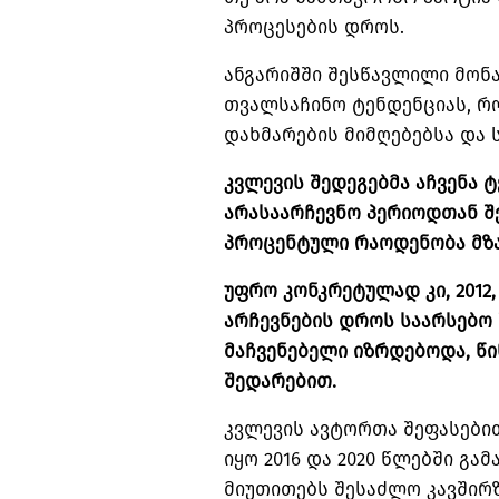
პროცესების დროს.
ანგარიშში შესწავლილი მონა
თვალსაჩინო ტენდენციას, რ
დახმარების მიმღებებსა და 
კვლევის შედეგებმა აჩვენა ტ
არასაარჩევნო პერიოდთან შ
პროცენტული რაოდენობა მზ
უფრო კონკრეტულად კი, 2012,
არჩევნების დროს საარსებო
მაჩვენებელი იზრდებოდა, წ
შედარებით.
კვლევის ავტორთა შეფასებით
იყო 2016 და 2020 წლებში გა
მიუთითებს შესაძლო კავშირ