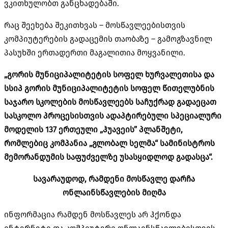
ვკითხულობთ განცხადებაში.
რაც შეეხება შეკითხვას – მოსწავლეებისთვის
კომპიუტერების გადაცემის თაობაზე – გამოგზავნილ
პასუხში ერთადერთი მაგალითია მოყვანილი.
„გორის მუნიციპალიტეტის სოფელ ხურვალეთისა და
სსიპ გორის მუნიციპალიტეტის სოფელ წითელუბნის
საჯარო სკოლების მოსწავლეებს საჩუქრად გადაეცათ
სასკოლო პროცესისთვის ადაპტირებული სპეციალური
მოდელის 137 ერთეული „ჰუავეის” პლანშეტი,
რომლებიც კომპანია „გლობალ სელმა“ სამინისტროს
მემორანდუმის საფუძველზე უსასყიდლოდ გადასცა“.
სავარაუდოდ, რამდენი მოსწავლე დარჩა
ონლაინსწავლების მიღმა
ინფორმაცია რამდენ მოსწავლეს არ ჰქონდა