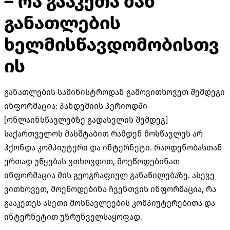
– რა გააკეთა მან
განათლების
ხელმისწავდომობისთვ
ის
განათლების სამინისტროდან გამოვითხოვეთ შემდეგი
ინფორმაცია: პანდემიის პერიოდში
[ონლაინსწავლებზე გადასვლის შემდეგ]
საქართველოს მასშტაბით რამდენ მოსწავლეს არ
ჰქონდა კომპიუტერი და ინტერნეტი. რაოდენობასთან
ერთად უწყებას ვთხოვდით, მოეწოდებინათ
ინფორმაცია მის გეოგრაფიულ განაწილებაზე. ასევე
ვითხოვეთ, მოეწოდებინა ჩვენთვის ინფორმაცია, რა
გააკეთეს ასეთი მოსწავლეების კომპიუტერებითა და
ინტერნეტით უზრუნველსაყოფად.