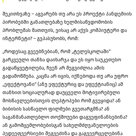
შეკითხვაზე – აგვარებს თუ არა ეს პროექტი პანდემიის
პირობებში განათლებაზე ხელმისაწვდომობის
პრობლემას მათთვის, ვისაც არ აქვს კომპიუტერი და
ინტერნეტი? – გვპასუხობს, რომ:
„როდესაც გვეუბნებიან, რომ „ტელესკოლაში“
გარკვეული თანხა დაიხარჯა და ეს იყო საუკეთესო
გადაწყვეტილება, ჩვენ არ შეგვიძლია ამის
გადამოწმება. კაცმა არ იცის, იქნებოდა თუ არა უფრო
„ეფექტოვანი“ (ანუ ეფექტურიც და ეფექტიანიც) ამ
თანხით სოციალურად დაუცველი მოტივირებული
მოსწავლეებისთვის ლეპტოპები რომ გვეყიდა? ან
ბიბისის სასწავლო ფილმები გვეთარგმნა? ან
საგანმანათლებლო თოქშოუები დაგვეფინანსებინა?
ან გამომცემლობებისგან სახელმძღვანელოების
პედეეფვერსიები შეგვეძინა და გაგვევრცელებინა