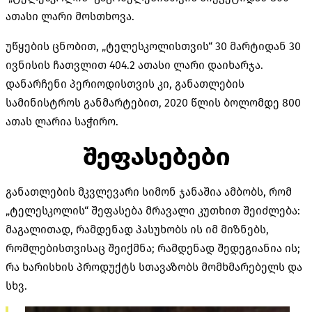
ათასი ლარი მოსთხოვა.
უწყების ცნობით, „ტელესკოლისთვის“ 30 მარტიდან 30
ივნისის ჩათვლით 404.2 ათასი ლარი დაიხარჯა.
დანარჩენი პერიოდისთვის კი, განათლების
სამინისტროს განმარტებით, 2020 წლის ბოლომდე 800
ათას ლარია საჭირო.
შეფასებები
განათლების მკვლევარი სიმონ ჯანაშია ამბობს, რომ
„ტელესკოლის“ შეფასება მრავალი კუთხით შეიძლება:
მაგალითად, რამდენად პასუხობს ის იმ მიზნებს,
რომლებისთვისაც შეიქმნა; რამდენად შედეგიანია ის;
რა ხარისხის პროდუქტს სთავაზობს მომხმარებელს და
სხვ.