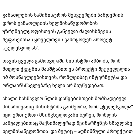
განათლების სამინისტროს მესვეურები პანდემიის
დროს განათლების ხელმისაწვდომობის
უზრუნველყოფისთვის გაწეული ძალისხმევის
შეფასებისას ყოველთვის გამოყოფენ პროექტ
„ტელესკოლას“.
თავის ყველა გამოსვლაში მინისტრი ამბობს, რომ
მთელი ქვეყნის მასშტაბით ეს პროექტი შეუცვლელია
იმ მოსწავლეებისთვის, რომლებსაც ინტერნეტსა და
ონლაინსწავლებაზე ხელი არ მიუწვდებათ.
ახალი სასწავლო წლის დაწყებისთვის მომზადებულ
მიმართვაშიც მინისტრმა გაიმეორა, რომ „ტელესკოლა“
იყო ერთ-ერთი მნიშვნელოვანი ბურჯი, რომლის
საშუალებითაც მაქსიმალურად შეინარჩუნეს სწავლაზე
ხელმისაწვდომობა და მეტიც – აღნიშნული პროექტით