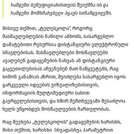
რამდენი ბენეფიციარისთვის შეიქმნა ის და
რამდენი მომხმარებელი ჰყავს სინამდვილეში.
მისივე თქმით, „ტელესკოლა“, როგორც
მასწავლებლების ნაწილი ამბობს, სასარგებლო
დამატებითი რესურსია დისტანციური ელექტრონული
სწავლებისას. მასწავლებლები მოსწავლეებს
ავალებენ გადაცემების ნახვას ან დისტანციური
გაკვეთილებისას აჩვენებენ მათ ნაწყვეტებს, რაც
სიმონ ჯანაშიას აზრით, შეიძლება სასარგებლო იყოს
გარკვეული იდეების ვიზუალიზებისთვის,
ინფორმაციის მულტიმედიური სახით
გავრცელებისთვის, და ხშირ შემთხვევაში შესაძლოა
ხელს უწყობდეს მოსწავლეების ჩართულობას.
რაც შეეხება „ტელესკოლის“ გადაცემების ხარისხს,
მისი თქმით, ხარისხი სხვადასხვა პარამეტრით