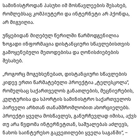
სამინისტროდან პასუხი იმ მოსწავლეების შესახებ,
რომლებსაც კომპიუტერი და ინტერნეტი არ ჰქონდა,
არ მიგვიღია.
უწყებიდან მიღებულ წერილში წარმოდგენილია
ზოგადი ინფორმაცია დისტანციური სწავლებისთვის
გამოყენებული მეთოდებისა და ღონისძიებების
შესახებ.
„როგორც მოგეხსენებათ, დისტანციური სწავლების
კიდევ ერთი წარმატებული პროექტია „ტელესკოლა“,
რომელსაც საქართველოს განათლების, მეცნიერების,
კულტურისა და სპორტის სამინისტრო საქართველოს
პირველი არხთან თანამშრომლობით ახორციელებს.
პროექტი ყველა მოსწავლეს, განურჩევლად იმისა, აქვს
თუ არა წვდომა ინტერნეტთან, საშუალებას აძლევს,
ნახოს საინტერესო გაკვეთილები ყველა საგანში“, –