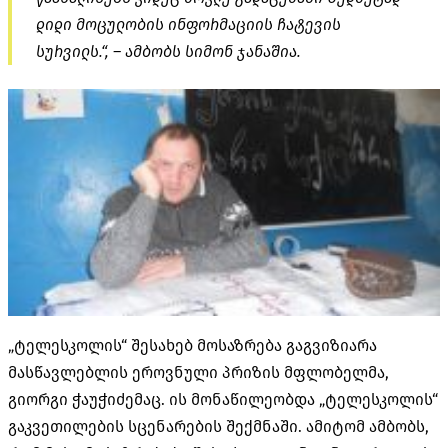
დიდი მოცულობის ინფორმაციის ჩატევის
სურვილს.“, – ამბობს სიმონ ჯანაშია.
„ტელესკოლის“ შესახებ მოსაზრება გაგვიზიარა
მასწავლებლის ეროვნული პრიზის მფლობელმა,
გიორგი ჭაუჭიძემაც. ის მონაწილეობდა „ტელესკოლის“
გაკვეთილების სცენარების შექმნაში. ამიტომ ამბობს,