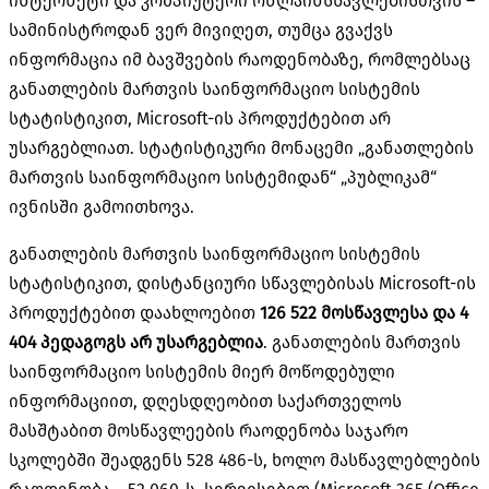
ინტერნეტი და კომპიუტერი ონლაინსწავლებისთვის –
სამინისტროდან ვერ მივიღეთ, თუმცა გვაქვს
ინფორმაცია იმ ბავშვების რაოდენობაზე, რომლებსაც
განათლების მართვის საინფორმაციო სისტემის
სტატისტიკით, Microsoft-ის პროდუქტებით არ
უსარგებლიათ. სტატისტიკური მონაცემი „განათლების
მართვის საინფორმაციო სისტემიდან“ „პუბლიკამ“
ივნისში გამოითხოვა.
განათლების მართვის საინფორმაციო სისტემის
სტატისტიკით, დისტანციური სწავლებისას Microsoft-ის
პროდუქტებით დაახლოებით
126 522 მოსწავლესა და 4
404 პედაგოგს არ უსარგებლია
. განათლების მართვის
საინფორმაციო სისტემის მიერ მოწოდებული
ინფორმაციით, დღესდღეობით საქართველოს
მასშტაბით მოსწავლეების რაოდენობა საჯარო
სკოლებში შეადგენს 528 486-ს, ხოლო მასწავლებლების