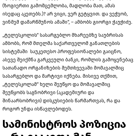
(ზოგიერთი გამომცემლობა, მადლობა მათ, ამას
ისედაც აკეთებს.)? არ ვიცი, ვერ გეტყვით. და ვეჭვობ,
ვინმემ დამარწმუნოს ამაში“, – ამბობს გიორგი ჭაუჭიძე.
„ტელესკოლის“ სასარგებლო მხარეებზე საუბრისას
ამბობს, რომ მთელმა საქართველომ განათლების
სისტემაში საუკეთესო პროფესიონალები გაიცნო,
ასევე შეიქმნა გარკვეული ბანკი, რომლის გამოყენებაც
სათანადო ორგანიზების შემთხვევაში მომავალშიც
სასარგებლო და მარტივი იქნება. მისივე თქმით,
„ტელესკოლამ“ ხელი შეუწყო და მომავალშიც
შეუწყობს საგნობრივი (აკადემიური და
შინაარსობრივი) დისკუსიების წარმართვას, რა და
როგორ უნდა ისწავლებოდეს.
სამინისტროს პოზიცია