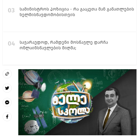
03
სამინისტროს პოზიცია - რა გააკეთა მან განათლების
ხელმისწავდომობისთვის
04
სავარაუდოდ, რამდენი მოსწავლე დარჩა
ონლაინსწავლების მიღმა;