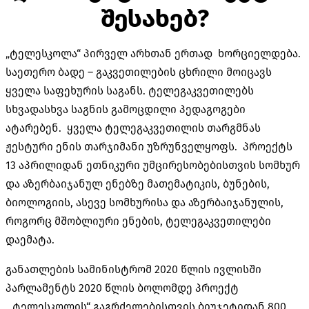
შესახებ?
„ტელესკოლა“ პირველ არხთან ერთად ხორციელდება.
საეთერო ბადე – გაკვეთილების ცხრილი მოიცავს
ყველა საფეხურის საგანს. ტელეგაკვეთილებს
სხვადასხვა საგნის გამოცდილი პედაგოგები
ატარებენ. ყველა ტელეგაკვეთილის თარგმნას
ჟესტური ენის თარჯიმანი უზრუნველყოფს. პროექტს
13 აპრილიდან ეთნიკური უმცირესობებისთვის სომხურ
და აზერბაიჯანულ ენებზე მათემატიკის, ბუნების,
ბიოლოგიის, ასევე სომხურისა და აზერბაიჯანულის,
როგორც მშობლიური ენების, ტელეგაკვეთილები
დაემატა.
განათლების სამინისტრომ 2020 წლის ივლისში
პარლამენტს 2020 წლის ბოლომდე პროექტ
„ტელესკოლის“ გაგრძელებისთვის ბიუჯეტიდან 800