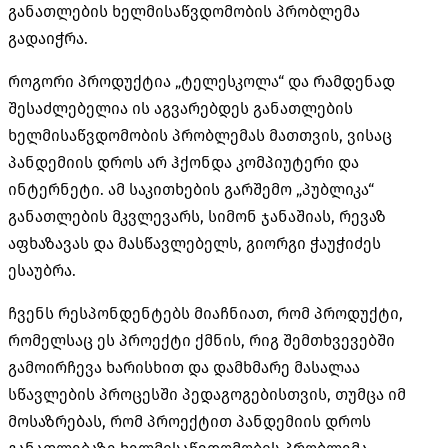
განათლების ხელმისაწვდომობის პრობლემა
გადაიჭრა.
როგორი პროდუქტია „ტელესკოლა“ და რამდენად
შესაძლებელია ის აგვარებდეს განათლების
ხელმისაწვდომობის პრობლემას მათთვის, ვისაც
პანდემიის დროს არ ჰქონდა კომპიუტერი და
ინტერნეტი. ამ საკითხების გარშემო „პუბლიკა“
განათლების მკვლევარს, სიმონ ჯანაშიას, რევაზ
აფხაზავას და მასწავლებელს, გიორგი ჭაუჭიძეს
ესაუბრა.
ჩვენს რესპონდენტებს მიაჩნიათ, რომ პროდუქტი,
რომელსაც ეს პროექტი ქმნის, რიგ შემთხვევებში
გამოირჩევა ხარისხით და დამხმარე მასალაა
სწავლების პროცესში პედაგოგებისთვის, თუმცა იმ
მოსაზრებას, რომ პროექტით პანდემიის დროს