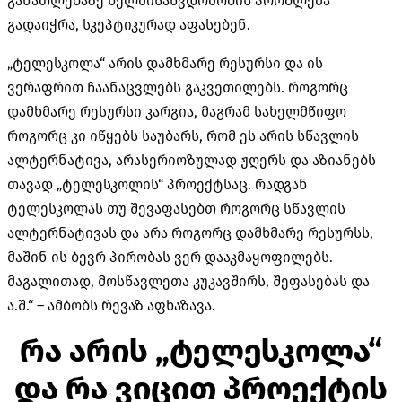
განათლებაზე ხელმისაწვდომობის პრობლემა
გადაიჭრა, სკეპტიკურად აფასებენ.
„ტელესკოლა“ არის დამხმარე რესურსი და ის
ვერაფრით ჩაანაცვლებს გაკვეთილებს. როგორც
დამხმარე რესურსი კარგია, მაგრამ სახელმწიფო
როგორც კი იწყებს საუბარს, რომ ეს არის სწავლის
ალტერნატივა, არასერიოზულად ჟღერს და აზიანებს
თავად „ტელესკოლის“ პროექტსაც. რადგან
ტელესკოლას თუ შევაფასებთ როგორც სწავლის
ალტერნატივას და არა როგორც დამხმარე რესურსს,
მაშინ ის ბევრ პირობას ვერ დააკმაყოფილებს.
მაგალითად, მოსწავლეთა კუკავშირს, შეფასებას და
ა.შ.“ – ამბობს რევაზ აფხაზავა.
რა არის „ტელესკოლა“
და რა ვიცით პროექტის