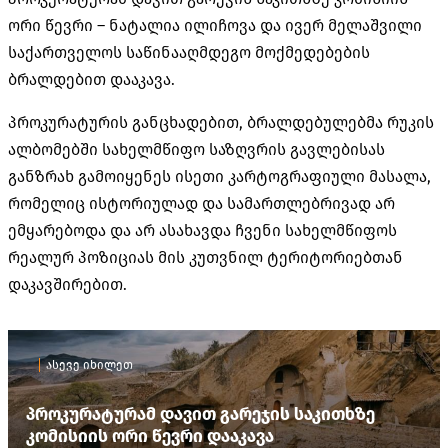
ორი წევრი – ნატალია ილიჩოვა და ივერ მელაშვილი
საქართველოს საწინააღმდეგო მოქმედებების
ბრალდებით დააკავა.
პროკურატურის განცხადებით, ბრალდებულებმა რუკის
ალბომებში სახელმწიფო საზღვრის გავლებისას
განზრახ გამოიყენეს ისეთი კარტოგრაფიული მასალა,
რომელიც ისტორიულად და სამართლებრივად არ
ემყარებოდა და არ ასახავდა ჩვენი სახელმწიფოს
რეალურ პოზიციას მის კუთვნილ ტერიტორიებთან
დაკავშირებით.
ასევე იხილეთ
პროკურატურამ დავით გარეჯის საკითხზე
კომისიის ორი წევრი დააკავა