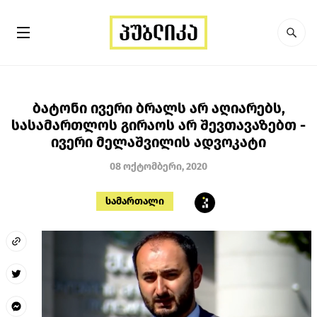
ბატონი ივერი ბრალს არ აღიარებს,
სასამართლოს გირაოს არ შევთავაზებთ -
ივერი მელაშვილის ადვოკატი
08 ოქტომბერი, 2020
სამართალი