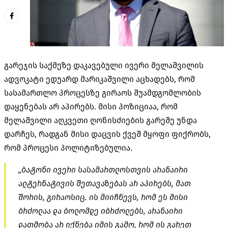
გარეჯის საქმეზე დაკავებული ივერი მელაშვილის
ადვოკატი ედუარდ მარიკაშვილი აცხადებს, რომ
სასამართლო პროცესზე გირაოს შუამდგომლობის
დაყენებას არ აპირებს. მისი პოზიციაა, რომ
მელაშვილი აღკვეთი ღონისძიების გარეშე უნდა
დარჩეს, რადგან მისი დაცვის ქვეშ მყოფი ფიქრობს,
რომ პროცესი პოლიტიზებულია.
„ბატონი ივერი სასამართლოსთვის არანაირი
ალტერნატივის შეთავაზებას არ აპირებს, მათ
შორის, გირაოსიც. ის მიიჩნევს, რომ ეს მისი
ბრძოლაა და ბოლომდე იბრძოლებს, არანაირი
დათმობა არ იქნება იმის გამო, რომ ის გარეთ