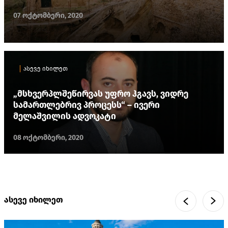
07 ოქტომბერი, 2020
ასევე იხილეთ
„მსხვერპლშეწირვას უფრო ჰგავს, ვიდრე
სამართლებრივ პროცესს“ – ივერი
მელაშვილის ადვოკატი
08 ოქტომბერი, 2020
ასევე იხილეთ