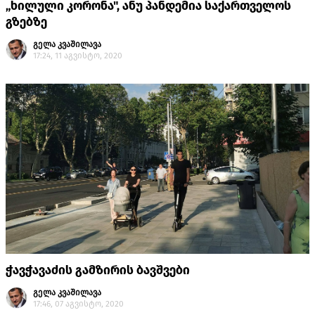
„ხილული კორონა", ანუ პანდემია საქართველოს
გზებზე
გელა კვაშილავა
17:24, 11 აგვისტო, 2020
ჭავჭავაძის გამზირის ბავშვები
გელა კვაშილავა
17:46, 07 აგვისტო, 2020