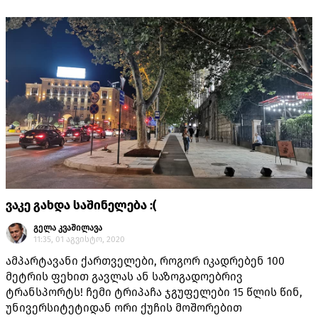
ვაკე გახდა საშინელება :(
გელა კვაშილავა
11:35, 01 აგვისტო, 2020
ამპარტავანი ქართველები, როგორ იკადრებენ 100
მეტრის ფეხით გავლას ან საზოგადოებრივ
ტრანსპორტს! ჩემი ტრიპაჩა ჯგუფელები 15 წლის წინ,
უნივერსიტეტიდან ორი ქუჩის მოშორებით