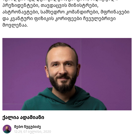
პრეზიდენტები, თავდაცვის მინისტრები,
ასტრონავტები, სამხედრო კომანდირები, მფრინავები
და კვანტური ფიზიკის კორიფეები ჩვეულებრივი
მოვლენაა.
ქალია ადამიანი
მებო ნუცუბიძე
12:29, 07 ივლისი, 2020