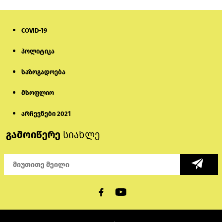
COVID-19
პოლიტიკა
საზოგადოება
მსოფლიო
არჩევნები 2021
გამოიწერე
სიახლე