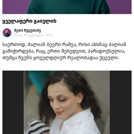
ყველაფერი გაივლის
მებო ნუცუბიძე
14:42, 19 აგვისტო, 2020
საერთოდ, ძალიან ბევრი რამეა, რისი ახსნაც ძალიან
გამიჭირდება, რაც, ერთი შეხედვით, პარადოქსულია,
თუმცა ჩვენს ყოველდღიურ რეალობადაა ქცეული.