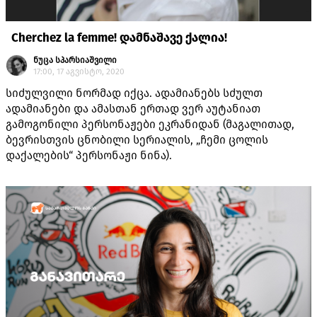
Cherchez la femme! დამნაშავე ქალია!
ნუცა სპარსიაშვილი
17:00, 17 აგვისტო, 2020
სიძულვილი ნორმად იქცა. ადამიანებს სძულთ
ადამიანები და ამასთან ერთად ვერ აუტანიათ
გამოგონილი პერსონაჟები ეკრანიდან (მაგალითად,
ბევრისთვის ცნობილი სერიალის, „ჩემი ცოლის
დაქალების“ პერსონაჟი ნინა).