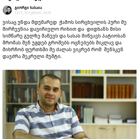
გიორგი ხასაია
13:21, 16 ივნისი, 2020
ვისაც უნდა მდუმარედ ჭამოს სირცხვილის პური მე
მირჩევნია დავიჩივლო რიხით და დიდხანს მისი
სიმწარე გულზე მაწევს და სასას მიწვავს პატიოსან
შრომას შენ უგდებ გროშებს ოცნებებს მიკლავ და
მიხრჩობ ფურთხში მე ძალას ვიკრებ რომ შენსკენ
დავძრა შეკრული მუშტი.