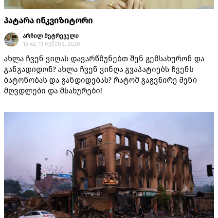
პატარა ინკვიზიტორი
არჩილ მეტრეველი
15:42, 11 ივნისი, 2020
ახლა ჩვენ ვიღას დავარწმუნებთ შენ გემსახურონ და
განგადიდონ? ახლა ჩვენ ვინღა გვაპატიებს ჩვენს
ბატონობას და განდიდებას? რატომ გაგვწირე შენი
მღვდლები და მსახურები!