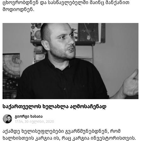
ცხოვრობდნენ და სასწავლებელში მაინც მანქანით
მოდიოდნენ.
საქართველოს ხელახლა აღმოსაჩენად
გიორგი ხასაია
17:54, 30 ივლისი, 2020
აქამდე ხელისუფლებები გვარწმუნებდნენ, რომ
ხალხისთვის კარგია ის, რაც კარგია ინვესტორისთვის.