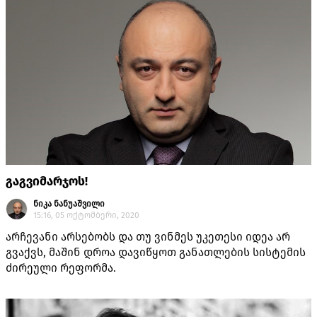
გაგვიმარჯოს!
ნიკა ნანუაშვილი
15:16, 05 ოქტომბერი, 2020
არჩევანი არსებობს და თუ ვინმეს უკეთესი იდეა არ
გვაქვს, მაშინ დროა დავიწყოთ განათლების სისტემის
ძირეული რეფორმა.