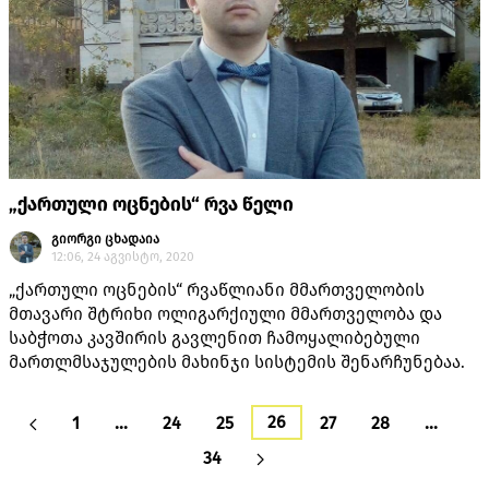
„ქართული ოცნების“ რვა წელი
გიორგი ცხადაია
12:06, 24 აგვისტო, 2020
„ქართული ოცნების“ რვაწლიანი მმართველობის
მთავარი შტრიხი ოლიგარქიული მმართველობა და
საბჭოთა კავშირის გავლენით ჩამოყალიბებული
მართლმსაჯულების მახინჯი სისტემის შენარჩუნებაა.
26
1
…
24
25
27
28
…
34