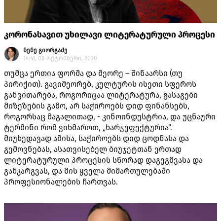
კორონასავით უხილავი ლიტერატურული პროცესი
ნენე გიორგაძე
14:41, 08 ოქტომბერი, 2020
თუმცა ერთია ფორმა და მეორე – შინაარსი (თუ
პირიქით). გავიმეორებ, კულტურის ისეთი სფეროს
განვითარება, როგორიცაა ლიტერატურა, გასაგები
მიზეზების გამო, არ საჭიროებს დიდ ფინანსებს,
როგორსაც მაგალითად, - კინოინდუსტრია, და უცნაური
ტერმინი რომ ვიხმაროთ, „ხარჯეფექტურია”.
მიუხედავად ამისა, საჭიროებს დიდ ცოდნასა და
გემოვნებას, ასათვისებელ ბიუჯეტთან ერთად
ლიტერატურული პროცესის სწორად დაგეგმვასა და
განკარგვას, და მის ყველა მიმართულებაში
პროფესიონალების ჩართვას.