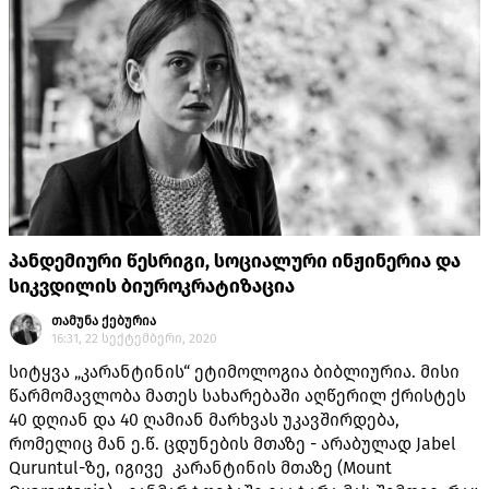
პანდემიური წესრიგი, სოციალური ინჟინერია და
სიკვდილის ბიუროკრატიზაცია
თამუნა ქებურია
16:31, 22 სექტემბერი, 2020
სიტყვა „კარანტინის“ ეტიმოლოგია ბიბლიურია. მისი
წარმომავლობა მათეს სახარებაში აღწერილ ქრისტეს
40 დღიან და 40 ღამიან მარხვას უკავშირდება,
რომელიც მან ე.წ. ცდუნების მთაზე - არაბულად Jabel
Quruntul-ზე, იგივე კარანტინის მთაზე (Mount