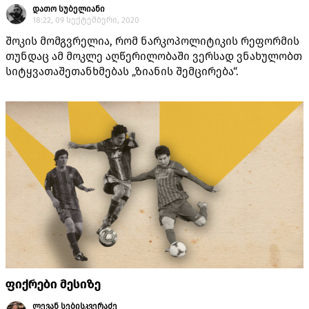
დათო სუბელიანი
18:22, 09 სექტემბერი, 2020
შოკის მომგვრელია, რომ ნარკოპოლიტიკის რეფორმის
თუნდაც ამ მოკლე აღწერილობაში ვერსად ვნახულობთ
სიტყვათაშეთანხმებას „ზიანის შემცირება“.
ფიქრები მესიზე
ლევან სებისკვერაძე