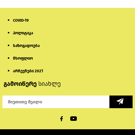
COVID-19
პოლიტიკა
საზოგადოება
მსოფლიო
არჩევნები 2021
გამოიწერე
სიახლე