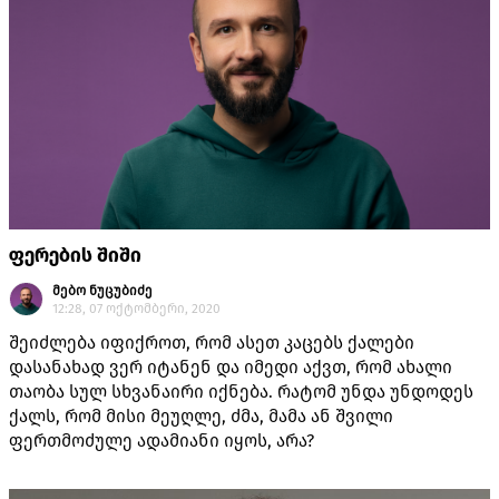
ფერების შიში
მებო ნუცუბიძე
12:28, 07 ოქტომბერი, 2020
შეიძლება იფიქროთ, რომ ასეთ კაცებს ქალები
დასანახად ვერ იტანენ და იმედი აქვთ, რომ ახალი
თაობა სულ სხვანაირი იქნება. რატომ უნდა უნდოდეს
ქალს, რომ მისი მეუღლე, ძმა, მამა ან შვილი
ფერთმოძულე ადამიანი იყოს, არა?