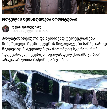
რთველის სუბსიდირება ბოროტებაა!
ლევან სებისკვერაძე
15:29, 03 სექტემბერი, 2020
პოლიტიზირებული და მუდმივად ტელეეკრანებს
მიჩერებული ჩვენი ქვეყნის მოქალაქეები სამწუხაროდ
ნაკლებად მსჯელობენ და რატომღაც სჯერათ, რომ
“დღევანდელი კვერცხი ხვალინდელ ქათამს ჯობია”.
არადა არ ჯობია ბატონო, არ ჯობია!...