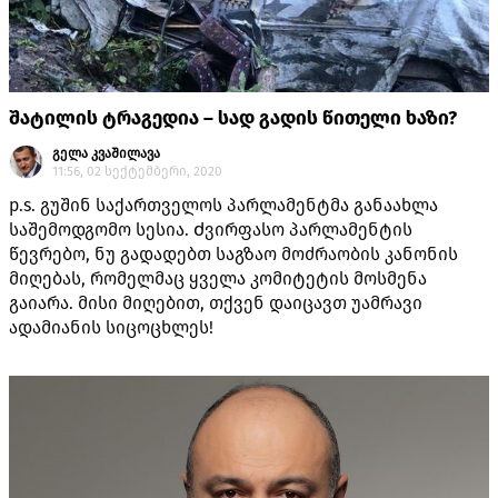
შატილის ტრაგედია – სად გადის წითელი ხაზი?
გელა კვაშილავა
11:56, 02 სექტემბერი, 2020
p.s. გუშინ საქართველოს პარლამენტმა განაახლა
საშემოდგომო სესია. Ძვირფასო პარლამენტის
წევრებო, ნუ გადადებთ საგზაო მოძრაობის კანონის
მიღებას, რომელმაც ყველა კომიტეტის მოსმენა
გაიარა. მისი მიღებით, თქვენ დაიცავთ უამრავი
ადამიანის სიცოცხლეს!