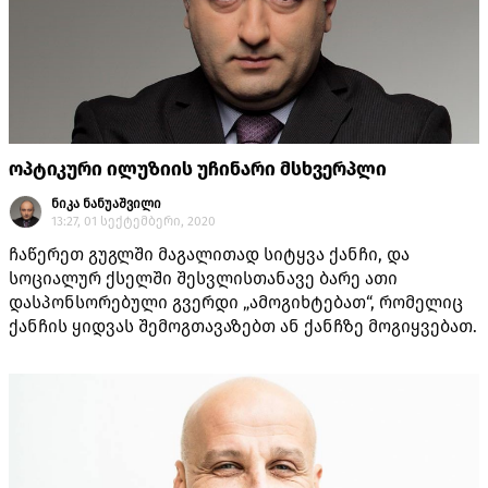
ოპტიკური ილუზიის უჩინარი მსხვერპლი
ნიკა ნანუაშვილი
13:27, 01 სექტემბერი, 2020
ჩაწერეთ გუგლში მაგალითად სიტყვა ქანჩი, და
სოციალურ ქსელში შესვლისთანავე ბარე ათი
დასპონსორებული გვერდი „ამოგიხტებათ“, რომელიც
ქანჩის ყიდვას შემოგთავაზებთ ან ქანჩზე მოგიყვებათ.