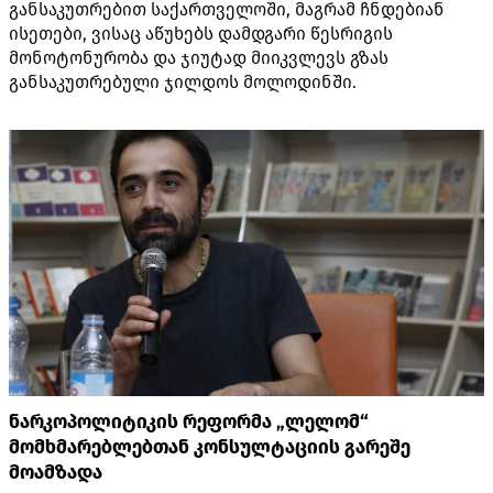
განსაკუთრებით საქართველოში, მაგრამ ჩნდებიან
ისეთები, ვისაც აწუხებს დამდგარი წესრიგის
მონოტონურობა და ჯიუტად მიიკვლევს გზას
განსაკუთრებული ჯილდოს მოლოდინში.
ნარკოპოლიტიკის რეფორმა „ლელომ“
მომხმარებლებთან კონსულტაციის გარეშე
მოამზადა