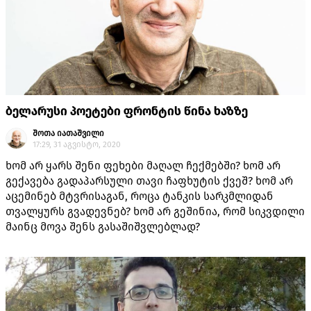
ბელარუსი პოეტები ფრონტის წინა ხაზზე
შოთა იათაშვილი
17:29, 31 აგვისტო, 2020
ხომ არ ყარს შენი ფეხები მაღალ ჩექმებში? ხომ არ
გექავება გადაპარსული თავი ჩაფხუტის ქვეშ? ხომ არ
აცემინებ მტვრისაგან, როცა ტანკის სარკმლიდან
თვალყურს გვადევნებ? ხომ არ გეშინია, რომ სიკვდილი
მაინც მოვა შენს გასაშიშვლებლად?