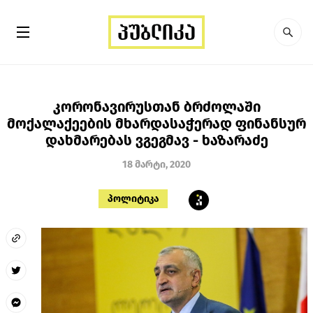
კორონავირუსთან ბრძოლაში
მოქალაქეების მხარდასაჭერად ფინანსურ
დახმარებას ვგეგმავ - ხაზარაძე
18 მარტი, 2020
პოლიტიკა