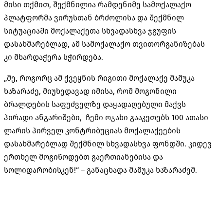
მისი თქმით, შექმნილია რამდენიმე სამოქალაქო
პლატფორმა ვირუსთან ბრძოლისა და შექმნილ
სიტუაციაში მოქალაქეთა სხვადასხვა ჯგუფის
დასახმარებლად, ამ სამოქალაქო თვითორგანიზებას
კი მხარდაჭერა სჭირდება.
„მე, როგორც ამ ქვეყნის რიგითი მოქალაქე მამუკა
ხაზარაძე, მიუხედავად იმისა, რომ მოგონილი
ბრალდების საფუძველზე დაყადაღებული მაქვს
პირადი ანგარიშები, ჩემი ოჯახი გააკეთებს 100 ათასი
ლარის პირველ კონტრიბუციას მოქალაქეების
დასახმარებლად შექმნილ სხვადასხვა ფონდში. კიდევ
ერთხელ მოგიწოდებთ გაერთიანებისა და
სოლიდარობისკენ!“ – განაცხადა მამუკა ხაზარაძემ.