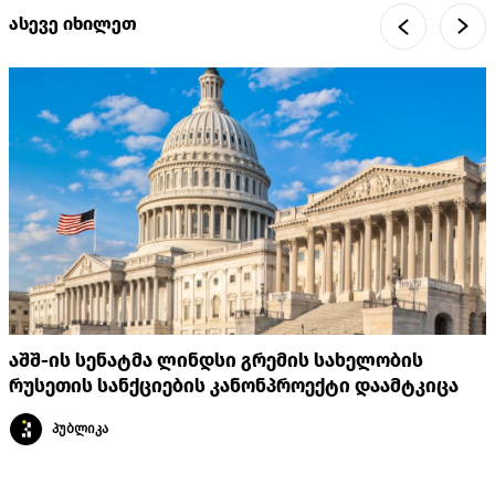
ასევე იხილეთ
აშშ-ის სენატმა ლინდსი გრემის სახელობის
რუსეთის სანქციების კანონპროექტი დაამტკიცა
პუბლიკა