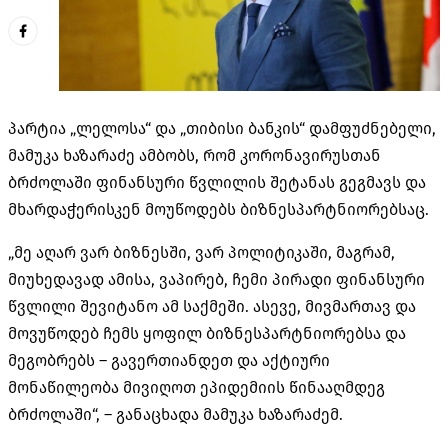
პარტია „ლელოსა“ და „თიბისი ბანკის“ დამფუძნებელი,
მამუკა ხაზარაძე ამბობს, რომ კორონავირუსთან
ბრძოლაში ფინანსური წვლილის შეტანას გეგმავს და
მხარდაჭერისკენ მოუწოდებს ბიზნესპარტნიორებსაც.
„მე აღარ ვარ ბიზნესში, ვარ პოლიტიკაში, მაგრამ,
მიუხედავად ამისა, ვაპირებ, ჩემი პირადი ფინანსური
წვლილი შევიტანო ამ საქმეში. ასევე, მივმართავ და
მოვუწოდებ ჩემს ყოფილ ბიზნესპარტნიორებსა და
მეგობრებს – გავერთიანდეთ და აქტიური
მონაწილეობა მივიღოთ ეპიდემიის წინააღმდეგ
ბრძოლაში“, – განაცხადა მამუკა ხაზარაძემ.