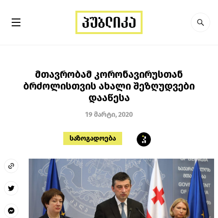
მთავრობამ კორონავირუსთან
ბრძოლისთვის ახალი შეზღუდვები
დააწესა
19 მარტი, 2020
საზოგადოება