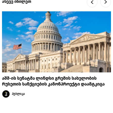
ასევე იხილეთ
აშშ-ის სენატმა ლინდსი გრემის სახელობის
რუსეთის სანქციების კანონპროექტი დაამტკიცა
პუბლიკა