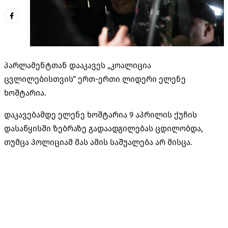
პარლამენტთან დააკავეს „კოალიცია
ცვლილებისთვის“ ერთ-ერთი ლიდერი ელენე
ხოშტარია.
დაკავებამდე ელენე ხოშტარია 9 აპრილის ქუჩის
დასაწყისში ზებრაზე გადაადგილებას ცდილობდა,
თუმცა პოლიციამ მას ამის საშუალება არ მისცა.