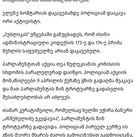
ელენე ხოშტარიას დაკავებამდე პოლიციამ დააკავა
ორი აქტივისტი.
„პუბლიკას“ უწყებაში განუცხადეს, რომ ისინი
ადმინისტრაციული კოდექსის 173-ე და 174-ე პრიმა
მუხლის საფუძველზე არიან დაკავებული.
პარლამენტთან აქცია თეა წულუკიანის კომისიის
სხდომის პარალელურად დაიწყო. პოლიციამ აქციის
მონაწილეები 9 აპრილის ქუჩაზე გზის გადაღმა შეაკავა
და მათ პარლამენტის წინ ტროტუარზე გადასვლის
შესაძლებლობას არ აძლევს.
თამარ კურატიშვილი, რომელსაც ხელში ეჭირა ბანერი
„ანწუხელიძე უკვდავია“, პარლამენტის წინ
ტროტუარზე გადავიდა. პოლიციამ პირველ ჯერზე ის
გზის მეორე მხარეს ძალის გამოყენებით გადმოიყვანა,