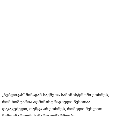
„პუბლიკას“ შინაგან საქმეთა სამინისტროში უთხრეს,
რომ ხოშტარია ადმინისტრაციული წესითაა
დაკავებული, თუმცა არ უთხრეს, რომელი მუხლით
მიმდინარეობს სამართალწარმოება.