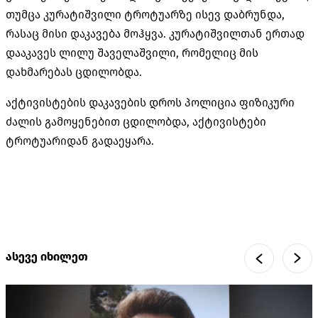
თუმცა კურატიშვილი ტროტუარზე ისევ დაბრუნდა,
რასაც მისი დაკავება მოჰყვა. კურატიშვილთან ერთად
დააკავეს ლილუ შაველაშვილი, რომელიც მის
დახმარებას ცდილობდა.
აქტივისტების დაკავების დროს პოლიცია ფიზიკური
ძალის გამოყენებით ცდილობდა, აქტივისტები
ტროტუარიდან გადაეყარა.
ასევე იხილეთ