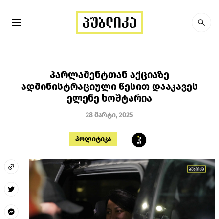
პარლამენტთან აქციაზე
ადმინისტრაციული წესით დააკავეს
ელენე ხოშტარია
28 მარტი, 2025
პოლიტიკა