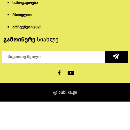
საზოგადოება
მსოფლიო
არჩევნები 2021
გამოიწერე
სიახლე
@ publika.ge