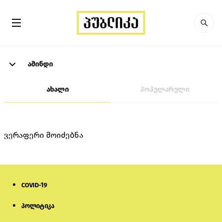
ამინდი
ახალი
პოპულარული
ვერაფერი მოიძებნა
COVID-19
პოლიტიკა