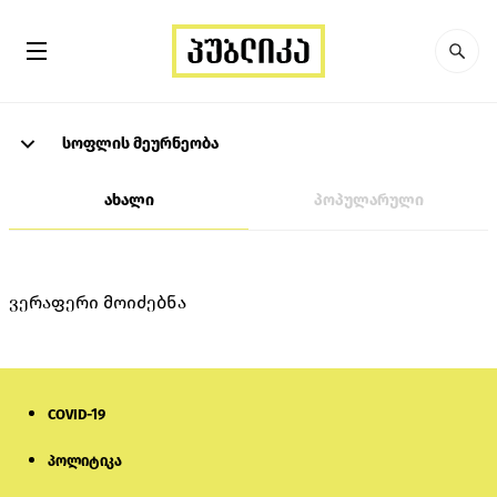
სოფლის მეურნეობა
ახალი
პოპულარული
ვერაფერი მოიძებნა
COVID-19
პოლიტიკა