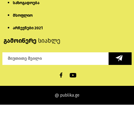
საზოგადოება
მსოფლიო
არჩევნები 2021
გამოიწერე
სიახლე
@ publika.ge