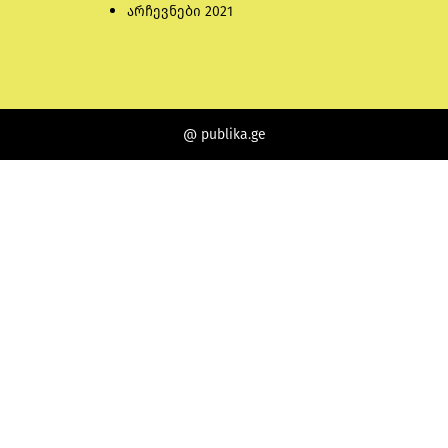
არჩევნები 2021
@ publika.ge