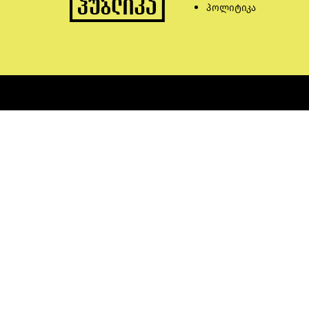
პოლიტიკა